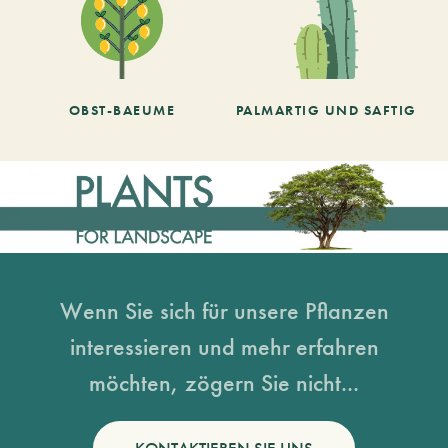
OBST-BAEUME
PALMARTIG UND SAFTIG
Wenn Sie sich für unsere Pflanzen
interessieren und mehr erfahren
möchten, zögern Sie nicht...
KONTAKTIEREN SIE UNS