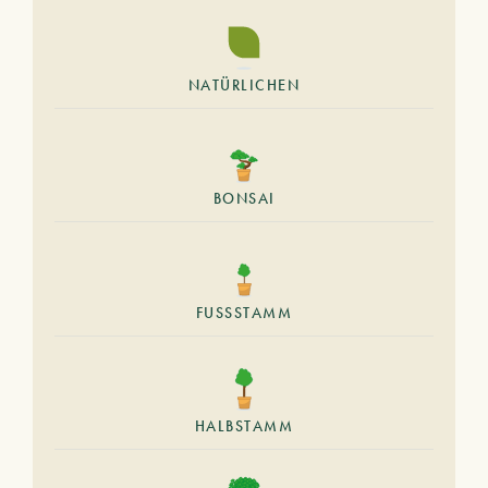
NATÜRLICHEN
BONSAI
FUSSSTAMM
HALBSTAMM