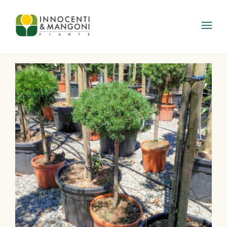
Skip to main content