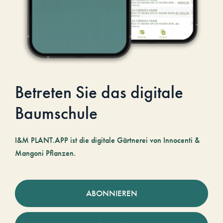
Betreten Sie das digitale
Baumschule
I&M PLANT.APP ist die digitale Gärtnerei von Innocenti &
Mangoni Pflanzen.
ABONNIEREN