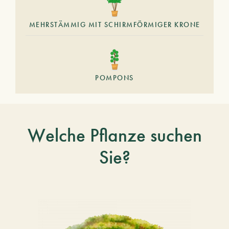
MEHRSTÄMMIG MIT SCHIRMFÖRMIGER KRONE
POMPONS
Welche Pflanze suchen
Sie?