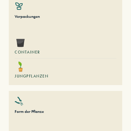
Verpackungen
CONTAINER
JUNGPFLANZEN
Form der Pflanze