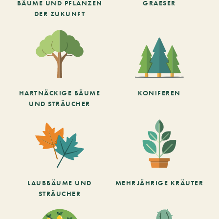
BÄUME UND PFLANZEN
GRAESER
DER ZUKUNFT
HARTNÄCKIGE BÄUME
KONIFEREN
UND STRÄUCHER
LAUBBÄUME UND
MEHRJÄHRIGE KRÄUTER
STRÄUCHER