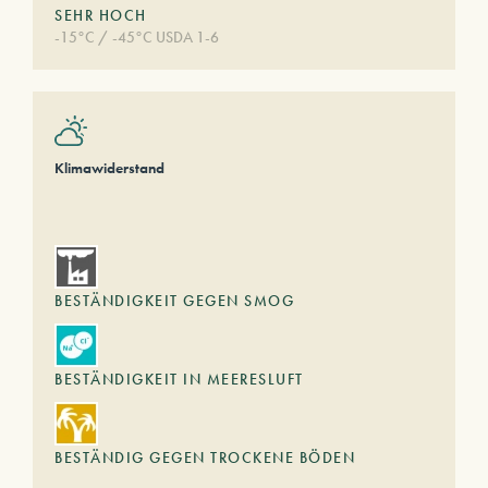
SEHR HOCH
-15°C / -45°C USDA 1-6
Klimawiderstand
BESTÄNDIGKEIT GEGEN SMOG
BESTÄNDIGKEIT IN MEERESLUFT
BESTÄNDIG GEGEN TROCKENE BÖDEN