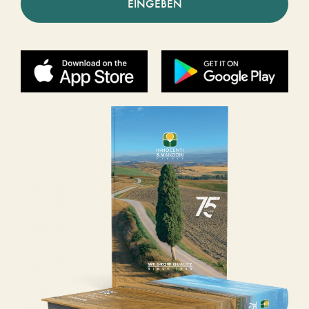
EINGEBEN