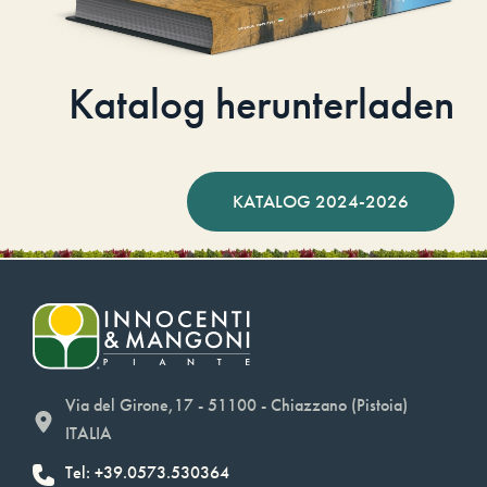
Katalog herunterladen
KATALOG 2024-2026
Via del Girone,17 - 51100 - Chiazzano (Pistoia)
ITALIA
Tel: +39.0573.530364