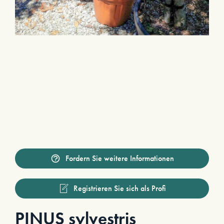
Fordern Sie weitere Informationen
Registrieren Sie sich als Profi
PINUS sylvestris