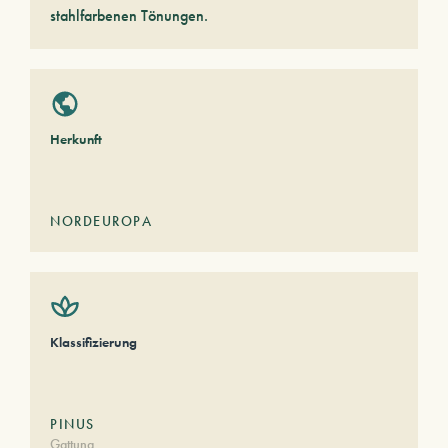
stahlfarbenen Tönungen.
Herkunft
NORDEUROPA
Klassifizierung
PINUS
Gattung