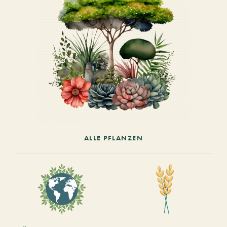
ALLE PFLANZEN