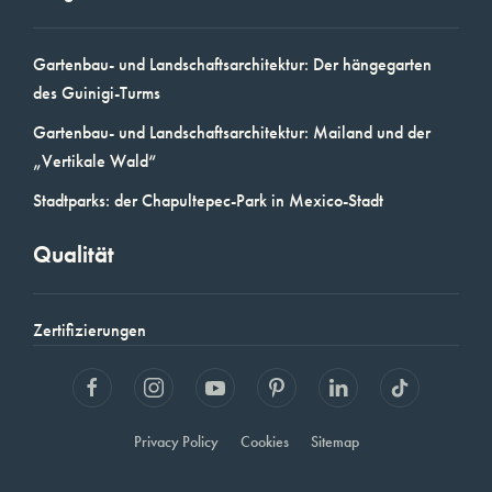
Gartenbau- und Landschaftsarchitektur: Der hängegarten
des Guinigi-Turms
Gartenbau- und Landschaftsarchitektur: Mailand und der
„Vertikale Wald“
Stadtparks: der Chapultepec-Park in Mexico-Stadt
Qualität
Zertifizierungen
Privacy Policy
Cookies
Sitemap