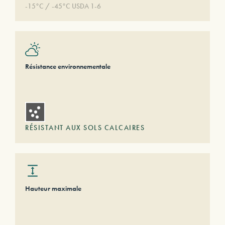
-15°C / -45°C USDA 1-6
Résistance environnementale
RÉSISTANT AUX SOLS CALCAIRES
Hauteur maximale