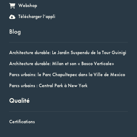
Webshop
Télécharger l’appli
Blog
Architecture durable: Le Jardin Suspendu de la Tour Guinigi
Architecture durable: Milan et son « Bosco Verticale»
Parcs urbains: le Parc Chapultepec dans la Ville de Mexico
Parcs urbains : Central Park à New York
Qualité
Certifications