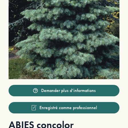
Demander plus d’informations
Enregistré comme professionnel
ABIES concolor