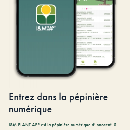
Entrez dans la pépinière
numérique
I&M PLANT.APP est la pépinière numérique d’Innocenti &