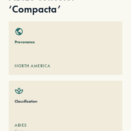
‘Compacta’
Provenance
NORTH AMERICA
Classification
ABIES