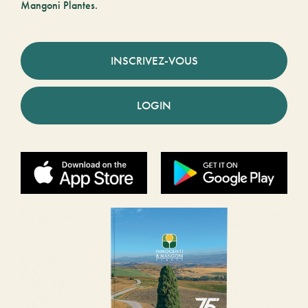
Mangoni Plantes.
INSCRIVEZ-VOUS
LOGIN