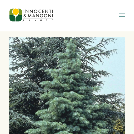
Skip to main content