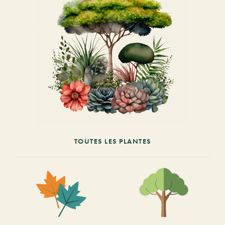
TOUTES LES PLANTES