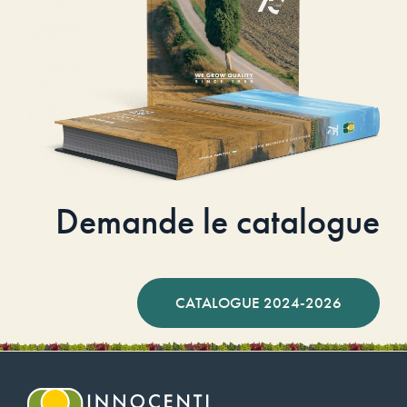
Demande le catalogue
CATALOGUE 2024-2026