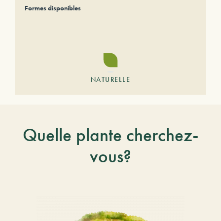
Formes disponibles
NATURELLE
Quelle plante cherchez-
vous?