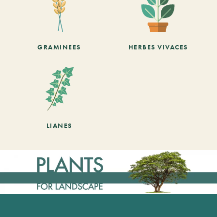
GRAMINEES
HERBES VIVACES
LIANES