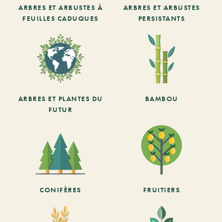
ARBRES ET ARBUSTES À
ARBRES ET ARBUSTES
FEUILLES CADUQUES
PERSISTANTS
ARBRES ET PLANTES DU
BAMBOU
FUTUR
CONIFÈRES
FRUITIERS