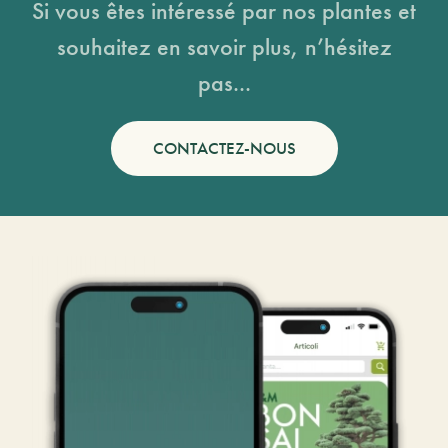
Si vous êtes intéressé par nos plantes et
souhaitez en savoir plus, n’hésitez
pas...
CONTACTEZ-NOUS