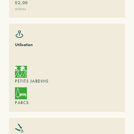
02,00
mètres
Utilisation
PETITS JARDINS
PARCS