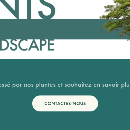
essé par nos plantes et souhaitez en savoir plus
CONTACTEZ-NOUS