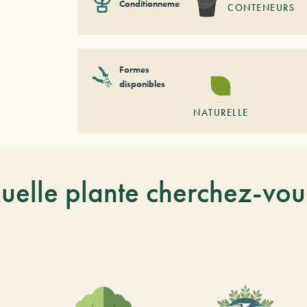
Conditionnement
CONTENEURS
Formes
disponibles
NATURELLE
uelle plante cherchez-vou