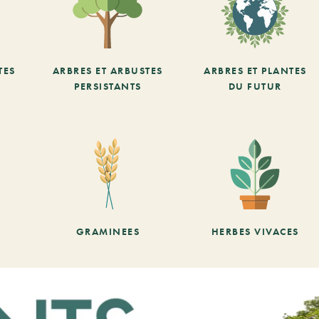
TES
ARBRES ET ARBUSTES
ARBRES ET PLANTES
PERSISTANTS
DU FUTUR
GRAMINEES
HERBES VIVACES