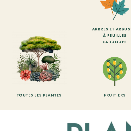
ARBRES ET ARBUS
À FEUILLES
CADUQUES
TOUTES LES PLANTES
FRUITIERS