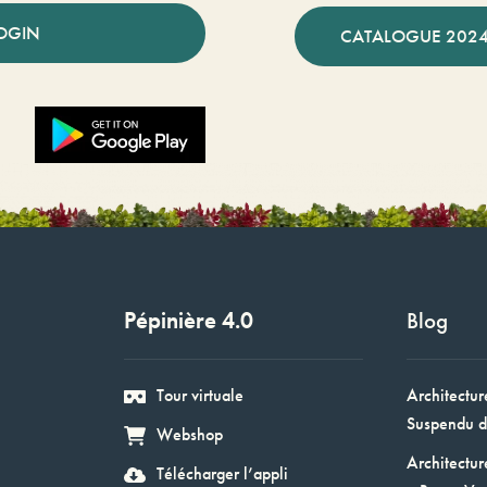
OGIN
CATALOGUE 2024
Pépinière 4.0
Blog
Tour virtuale
Architectur
Suspendu d
Webshop
Architectur
Télécharger l’appli