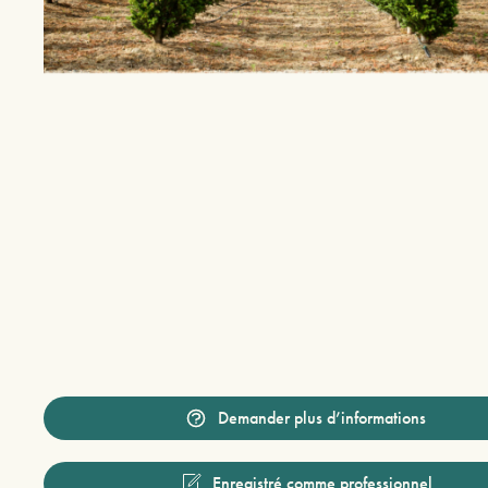
Demander plus d’informations
Enregistré comme professionnel