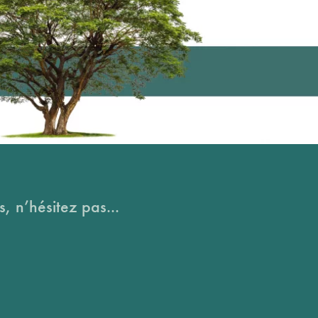
, n’hésitez pas...