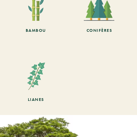
BAMBOU
CONIFÈRES
LIANES