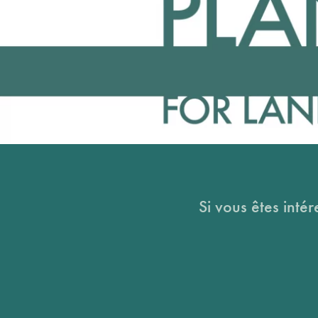
Si vous êtes intér