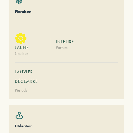
Floraison
INTENSE
JAUNE
Parfum
Couleur
JANVIER
DÉCEMBRE
Période
Utilisation