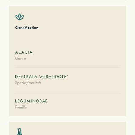
Classification
ACACIA
Genre
DEALBATA 'MIRANDOLE'
Specie/varietà
LEGUMINOSAE
Famille