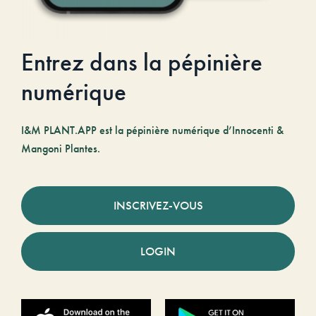
Entrez dans la pépinière
numérique
I&M PLANT.APP est la pépinière numérique d’Innocenti &
Mangoni Plantes.
INSCRIVEZ-VOUS
LOGIN