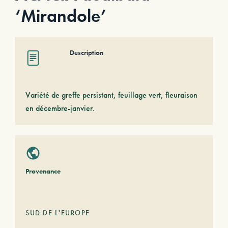
‘Mirandole’
Description
Variété de greffe persistant, feuillage vert, fleuraison
en décembre-janvier.
Provenance
SUD DE L'EUROPE