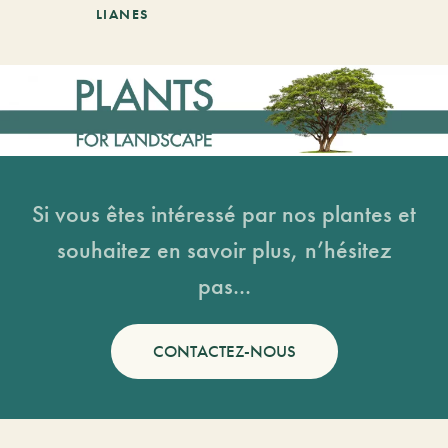
LIANES
Si vous êtes intéressé par nos plantes et
souhaitez en savoir plus, n’hésitez
pas...
CONTACTEZ-NOUS