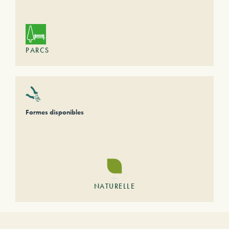
PARCS
Formes disponibles
NATURELLE