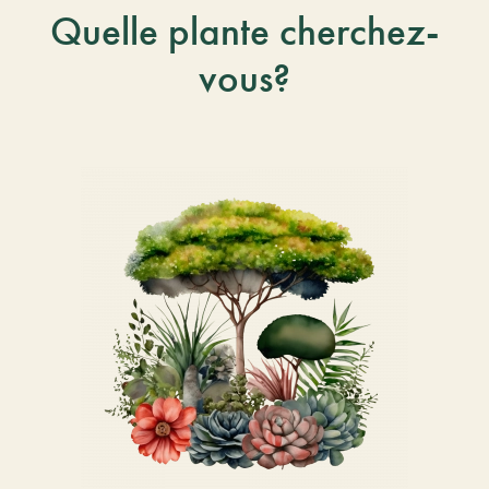
Quelle plante cherchez-
vous?