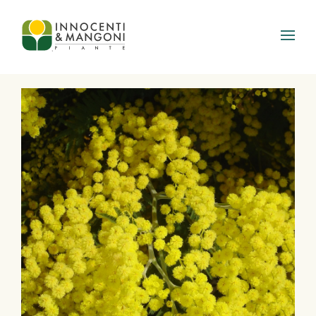
Skip to main content