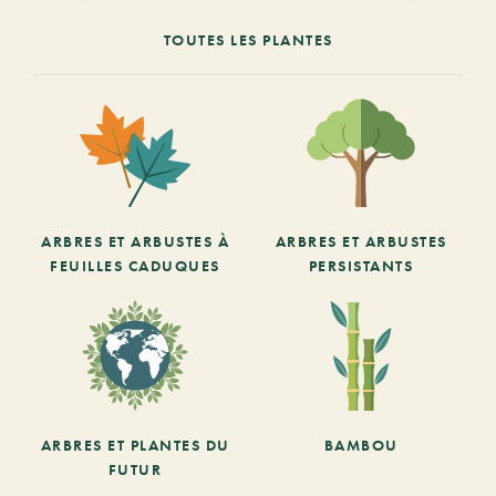
TOUTES LES PLANTES
ARBRES ET ARBUSTES À
ARBRES ET ARBUSTES
FEUILLES CADUQUES
PERSISTANTS
ARBRES ET PLANTES DU
BAMBOU
FUTUR