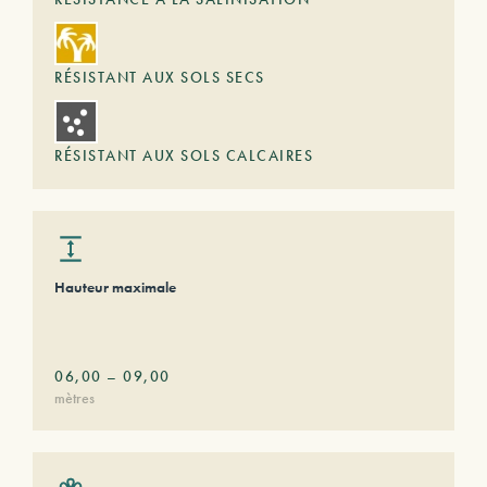
RÉSISTANT AUX SOLS SECS
RÉSISTANT AUX SOLS CALCAIRES
Hauteur maximale
06,00
–
09,00
mètres