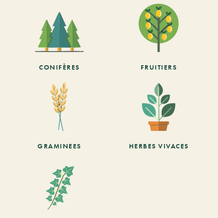
CONIFÈRES
FRUITIERS
GRAMINEES
HERBES VIVACES