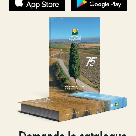
Demande le catalogue