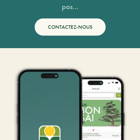
pas...
CONTACTEZ-NOUS