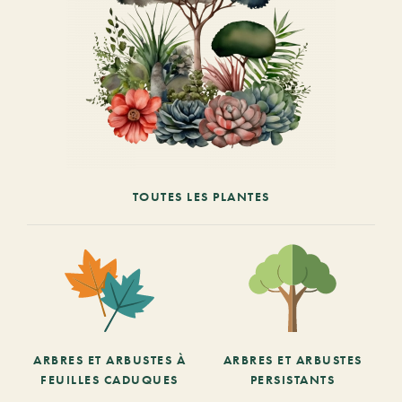
TOUTES LES PLANTES
ARBRES ET ARBUSTES À
ARBRES ET ARBUSTES
FEUILLES CADUQUES
PERSISTANTS