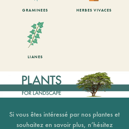
GRAMINEES
HERBES VIVACES
LIANES
Si vous êtes intéressé par nos plantes et
souhaitez en savoir plus, n’hésitez