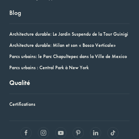
Blog
Architecture durable: Le Jardin Suspendu de la Tour Guinigi
Architecture durable: Milan et son « Bosco Verticale»
Parcs urbains: le Parc Chapultepec dans la Ville de Mexico
Parcs urbains : Central Park à New York
Qualité
Certifications