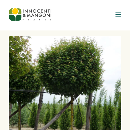
Skip to main content