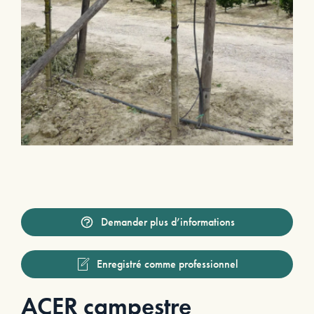
Demander plus d’informations
Enregistré comme professionnel
ACER campestre