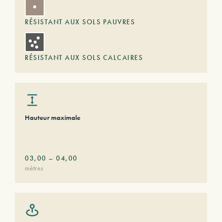
RÉSISTANT AUX SOLS PAUVRES
RÉSISTANT AUX SOLS CALCAIRES
Hauteur maximale
03,00
–
04,00
mètres