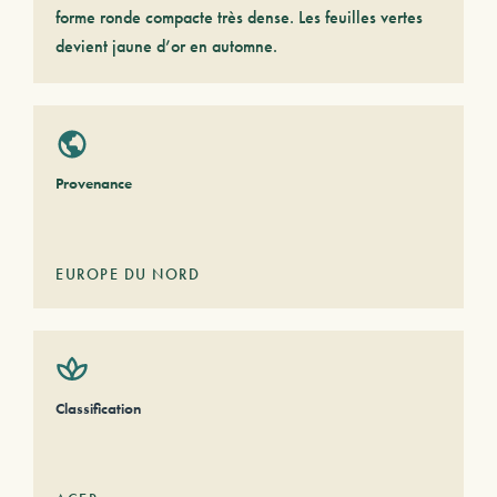
forme ronde compacte très dense. Les feuilles vertes
devient jaune d’or en automne.
Provenance
EUROPE DU NORD
Classification