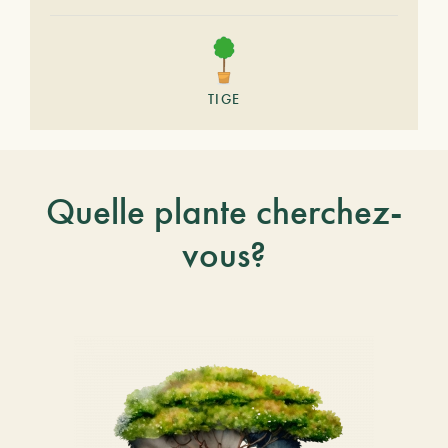
TIGE
Quelle plante cherchez-
vous?