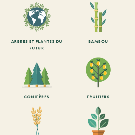
ARBRES ET PLANTES DU
BAMBOU
FUTUR
CONIFÈRES
FRUITIERS