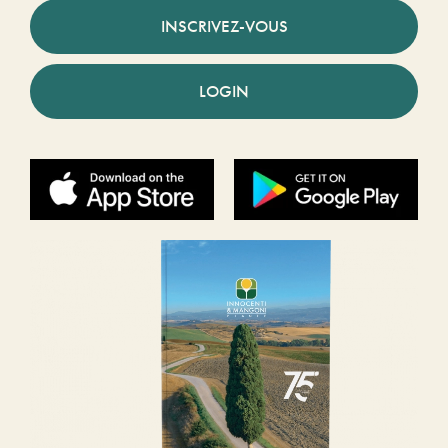
INSCRIVEZ-VOUS
LOGIN