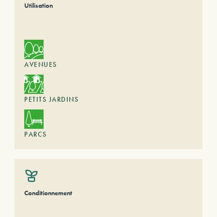
Utilisation
AVENUES
PETITS JARDINS
PARCS
Conditionnement