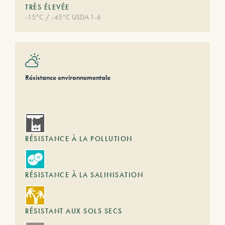
TRÈS ÉLEVÉE
-15°C / -45°C USDA 1-6
Résistance environnementale
RÉSISTANCE À LA POLLUTION
RÉSISTANCE À LA SALINISATION
RÉSISTANT AUX SOLS SECS