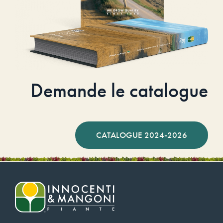
Demande le catalogue
CATALOGUE 2024-2026