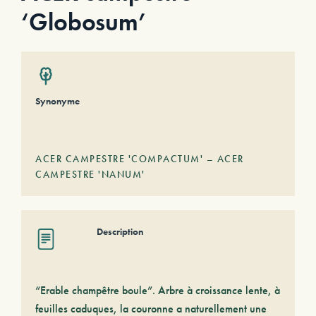
‘Globosum’
Synonyme
ACER CAMPESTRE 'COMPACTUM' – ACER
CAMPESTRE 'NANUM'
Description
“Erable champêtre boule”. Arbre à croissance lente, à
feuilles caduques, la couronne a naturellement une