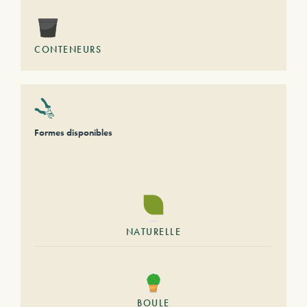
CONTENEURS
Formes disponibles
NATURELLE
BOULE