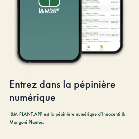
Entrez dans la pépinière
numérique
I&M PLANT.APP est la pépinière numérique d’Innocenti &
Mangoni Plantes.