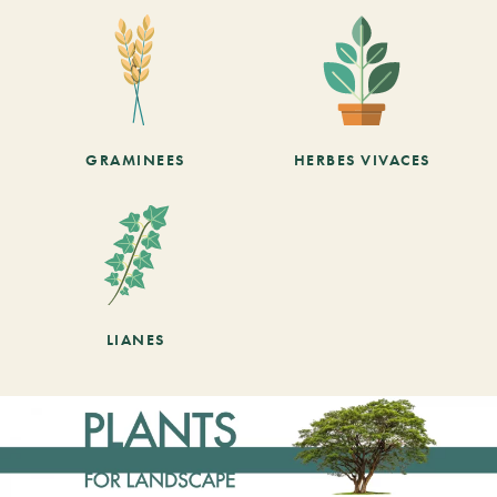
GRAMINEES
HERBES VIVACES
LIANES