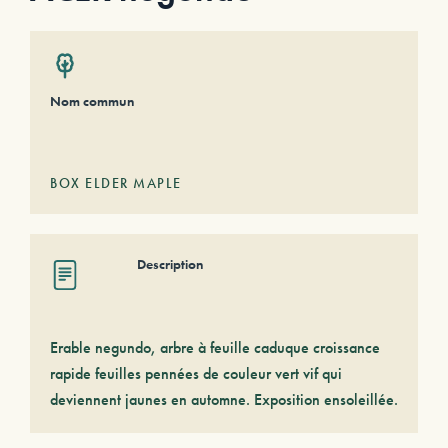
Nom commun
BOX ELDER MAPLE
Description
Erable negundo, arbre à feuille caduque croissance
rapide feuilles pennées de couleur vert vif qui
deviennent jaunes en automne. Exposition ensoleillée.