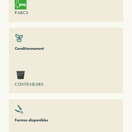
PARCS
Conditionnement
CONTENEURS
Formes disponibles