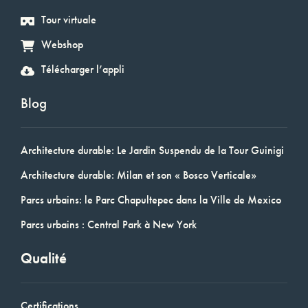
Tour virtuale
Webshop
Télécharger l’appli
Blog
Architecture durable: Le Jardin Suspendu de la Tour Guinigi
Architecture durable: Milan et son « Bosco Verticale»
Parcs urbains: le Parc Chapultepec dans la Ville de Mexico
Parcs urbains : Central Park à New York
Qualité
Certifications