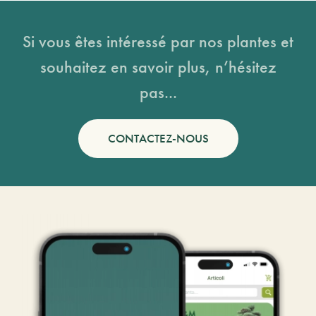
Si vous êtes intéressé par nos plantes et
souhaitez en savoir plus, n’hésitez
pas...
CONTACTEZ-NOUS