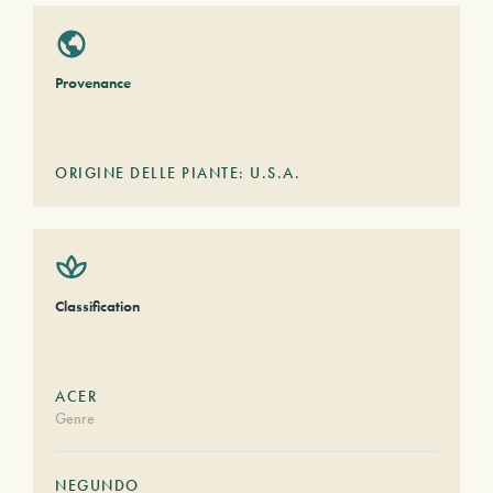
Provenance
ORIGINE DELLE PIANTE: U.S.A.
Classification
ACER
Genre
NEGUNDO