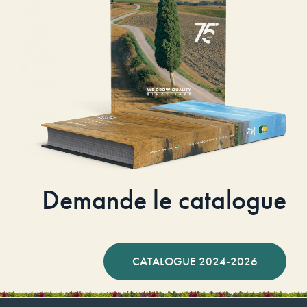
Demande le catalogue
CATALOGUE 2024-2026