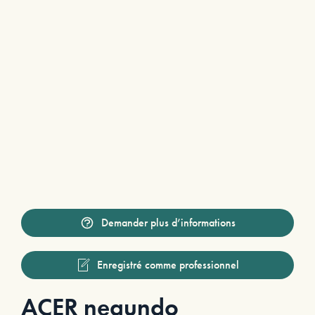
Demander plus d’informations
Enregistré comme professionnel
ACER negundo