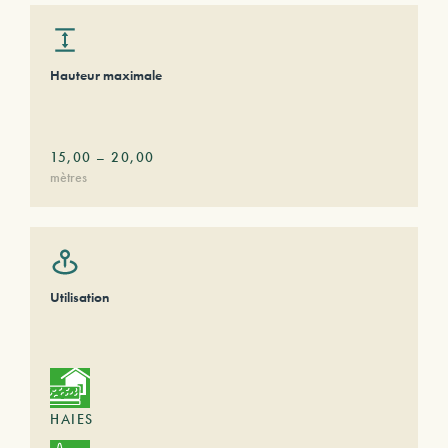
Hauteur maximale
15,00
–
20,00
mètres
Utilisation
HAIES