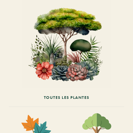
TOUTES LES PLANTES