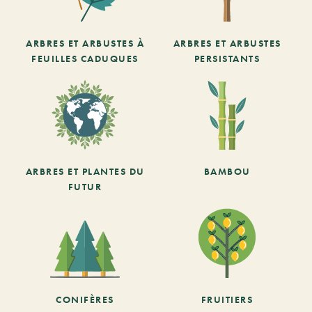
ARBRES ET ARBUSTES À
ARBRES ET ARBUSTES
FEUILLES CADUQUES
PERSISTANTS
ARBRES ET PLANTES DU
BAMBOU
FUTUR
CONIFÈRES
FRUITIERS