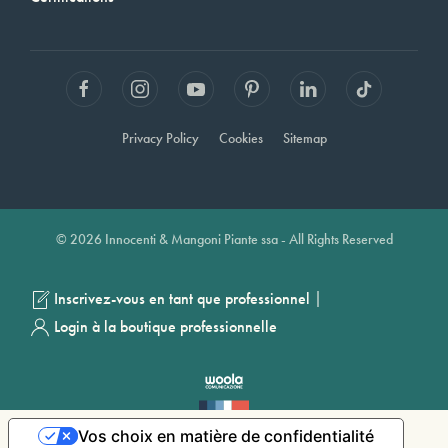
Privacy Policy
Cookies
Sitemap
© 2026 Innocenti & Mangoni Piante ssa - All Rights Reserved
|
Inscrivez-vous en tant que professionnel
Login à la boutique professionnelle
Vos choix en matière de confidentialité