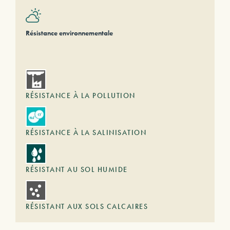
Résistance environnementale
RÉSISTANCE À LA POLLUTION
RÉSISTANCE À LA SALINISATION
RÉSISTANT AU SOL HUMIDE
RÉSISTANT AUX SOLS CALCAIRES