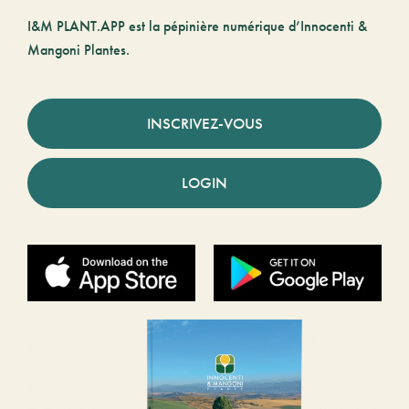
I&M PLANT.APP est la pépinière numérique d’Innocenti &
Mangoni Plantes.
INSCRIVEZ-VOUS
LOGIN