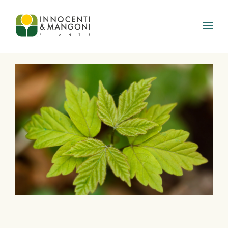
Skip to main content