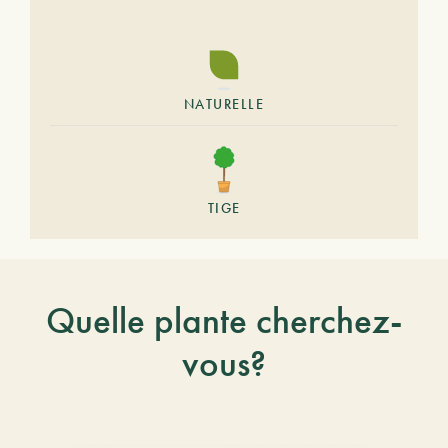
NATURELLE
TIGE
Quelle plante cherchez-
vous?