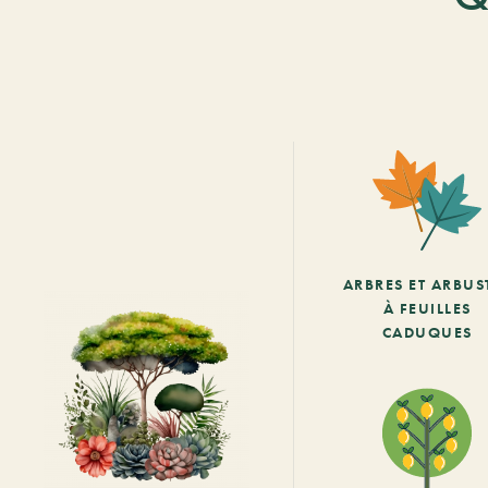
ARBRES ET ARBUS
À FEUILLES
CADUQUES