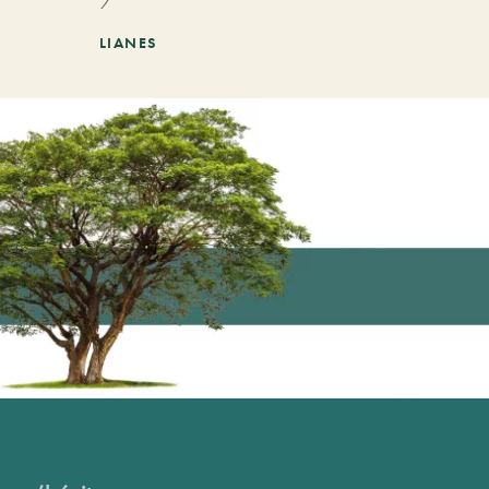
LIANES