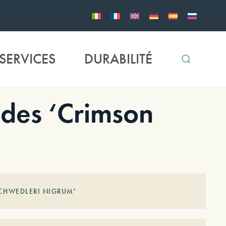
SERVICES
DURABILITÉ
des ‘Crimson
SCHWEDLERI NIGRUM'