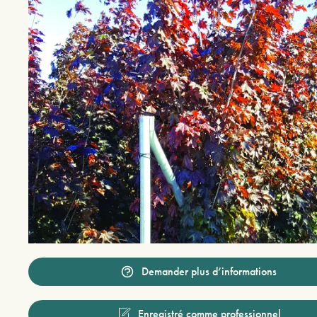
Demander plus d’informations
Enregistré comme professionnel