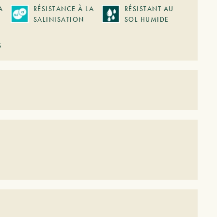
A
RÉSISTANCE À LA
RÉSISTANT AU
SALINISATION
SOL HUMIDE
S