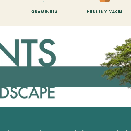
GRAMINEES
HERBES VIVACES