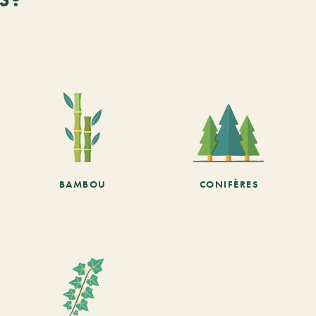
BAMBOU
CONIFÈRES