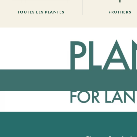
TOUTES LES PLANTES
FRUITIERS