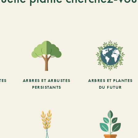
TES
ARBRES ET ARBUSTES
ARBRES ET PLANTES
PERSISTANTS
DU FUTUR