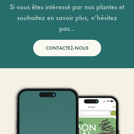
Si vous êtes intéressé par nos plantes et
souhaitez en savoir plus, n’hésitez
pas...
CONTACTEZ-NOUS