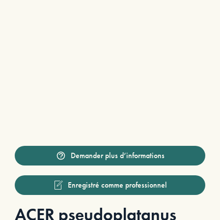
Demander plus d’informations
Enregistré comme professionnel
ACER pseudoplatanus