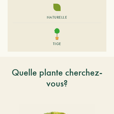
NATURELLE
TIGE
Quelle plante cherchez-
vous?