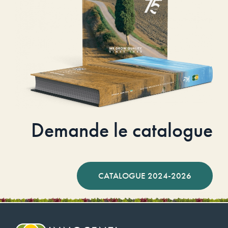
Demande le catalogue
CATALOGUE 2024-2026