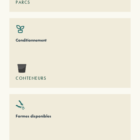
PARCS
Conditionnement
CONTENEURS
Formes disponibles