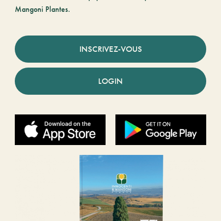
Mangoni Plantes.
INSCRIVEZ-VOUS
LOGIN