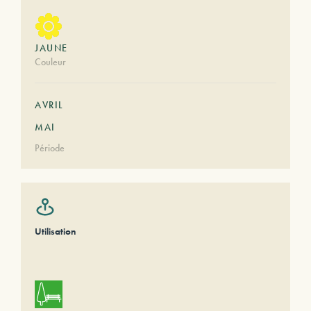
JAUNE
Couleur
AVRIL
MAI
Période
Utilisation