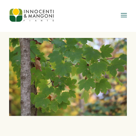
Skip to main content