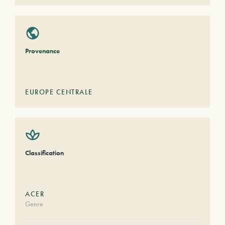
Provenance
EUROPE CENTRALE
Classification
ACER
Genre