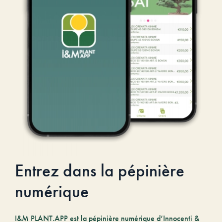
Entrez dans la pépinière
numérique
I&M PLANT.APP est la pépinière numérique d’Innocenti &