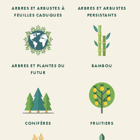
ARBRES ET ARBUSTES À
ARBRES ET ARBUSTES
FEUILLES CADUQUES
PERSISTANTS
ARBRES ET PLANTES DU
BAMBOU
FUTUR
CONIFÈRES
FRUITIERS