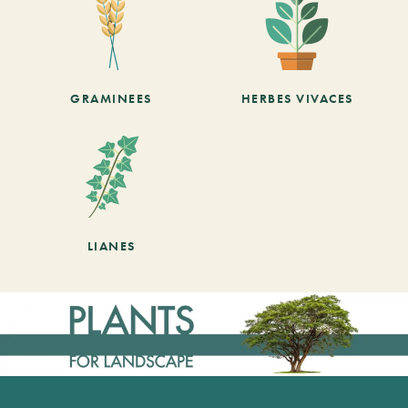
GRAMINEES
HERBES VIVACES
LIANES