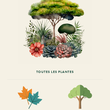
TOUTES LES PLANTES