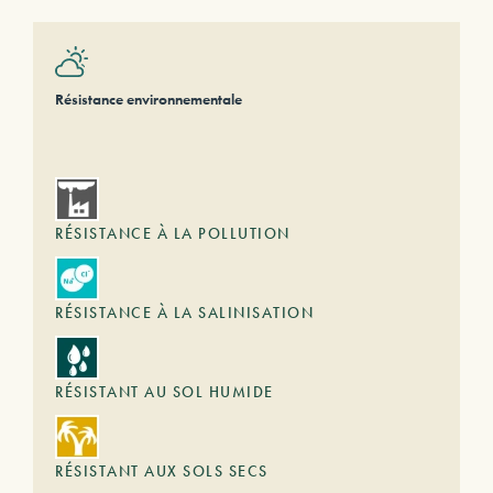
Résistance environnementale
RÉSISTANCE À LA POLLUTION
RÉSISTANCE À LA SALINISATION
RÉSISTANT AU SOL HUMIDE
RÉSISTANT AUX SOLS SECS