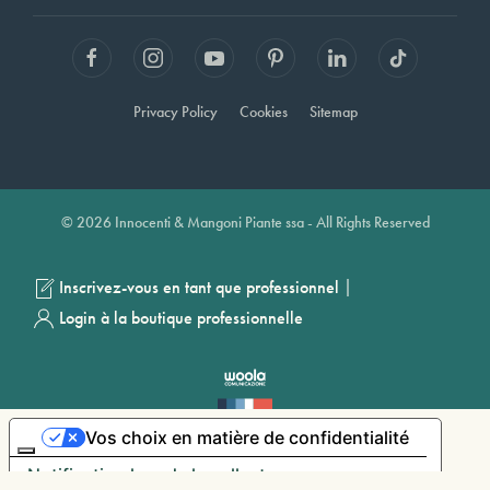
Privacy Policy
Cookies
Sitemap
© 2026 Innocenti & Mangoni Piante ssa - All Rights Reserved
|
Inscrivez-vous en tant que professionnel
Login à la boutique professionnelle
Vos choix en matière de confidentialité
Notification lors de la collecte