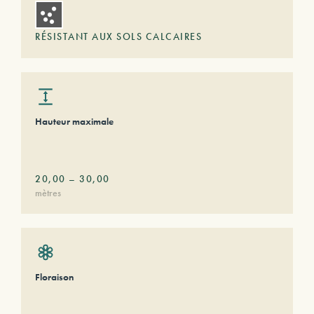
RÉSISTANT AUX SOLS CALCAIRES
Hauteur maximale
20,00
–
30,00
mètres
Floraison