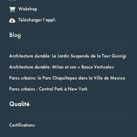
Webshop
Télécharger l’appli
Blog
Architecture durable: Le Jardin Suspendu de la Tour Guinigi
Architecture durable: Milan et son « Bosco Verticale»
Parcs urbains: le Parc Chapultepec dans la Ville de Mexico
Parcs urbains : Central Park à New York
Qualité
Certifications