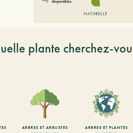
disponibles
NATURELLE
uelle plante cherchez-vou
TES
ARBRES ET ARBUSTES
ARBRES ET PLANTES