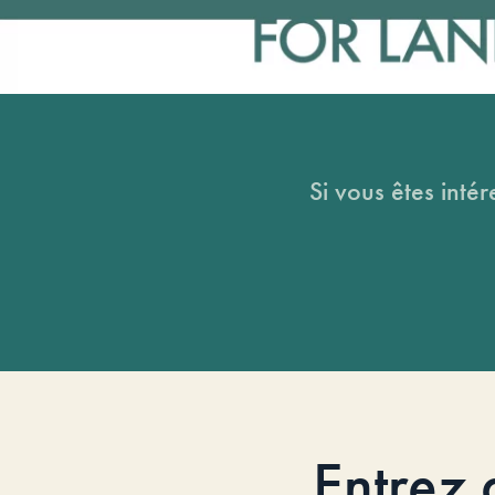
Si vous êtes intér
Entrez 