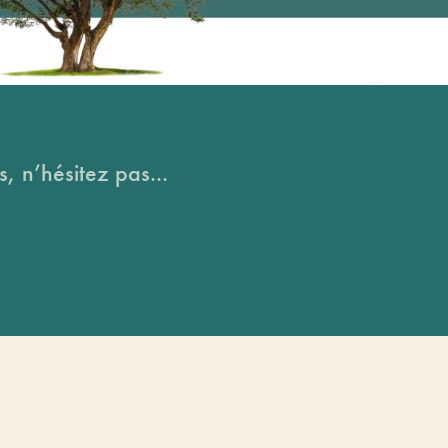
, n’hésitez pas...