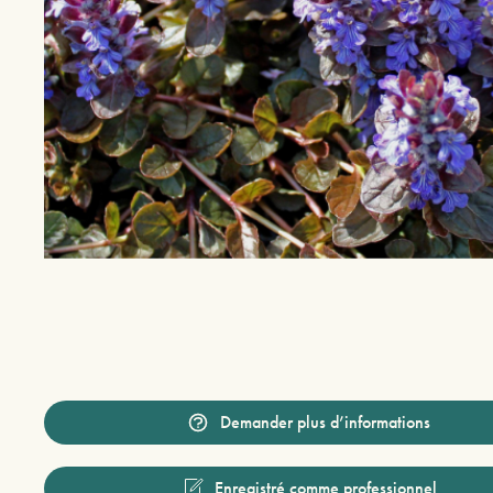
Demander plus d’informations
Enregistré comme professionnel