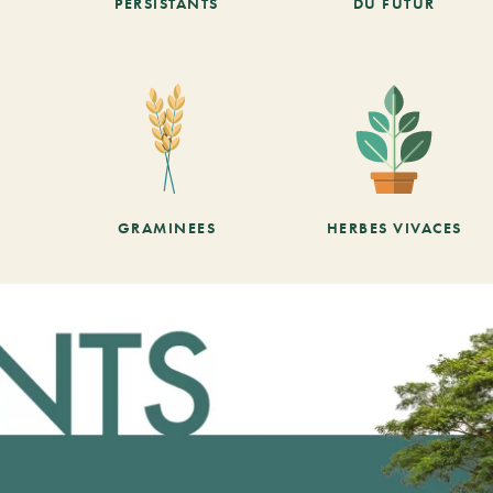
PERSISTANTS
DU FUTUR
GRAMINEES
HERBES VIVACES