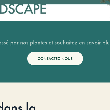
essé par nos plantes et souhaitez en savoir plus
CONTACTEZ-NOUS
dans la