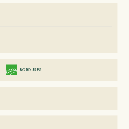
BORDURES