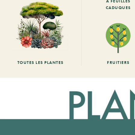
À FEUILLES
CADUQUES
TOUTES LES PLANTES
FRUITIERS