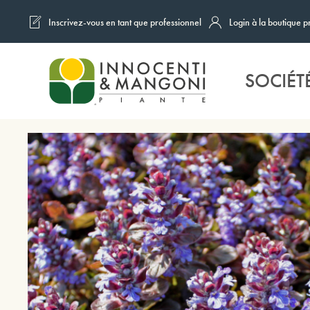
Inscrivez-vous en tant que professionnel
Login à la boutique p
Skip to main content
SOCIÉT