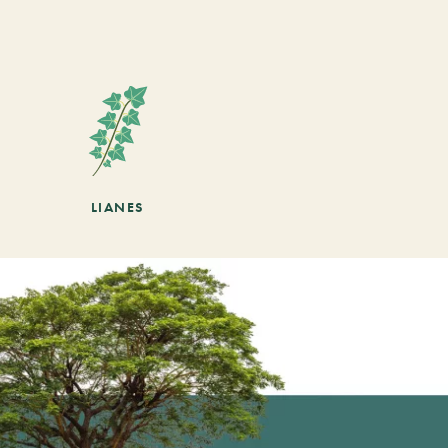
LIANES