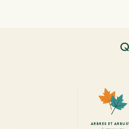
Q
ARBRES ET ARBUS