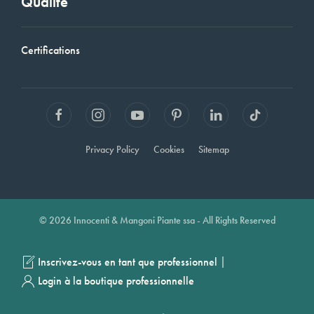
Qualité
Certifications
Privacy Policy
Cookies
Sitemap
© 2026 Innocenti & Mangoni Piante ssa - All Rights Reserved
|
Inscrivez-vous en tant que professionnel
Login à la boutique professionnelle