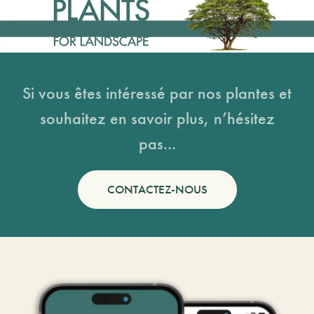
Si vous êtes intéressé par nos plantes et
souhaitez en savoir plus, n’hésitez
pas...
CONTACTEZ-NOUS