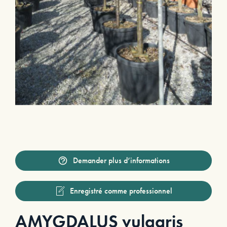
Demander plus d’informations
Enregistré comme professionnel
AMYGDALUS vulgaris