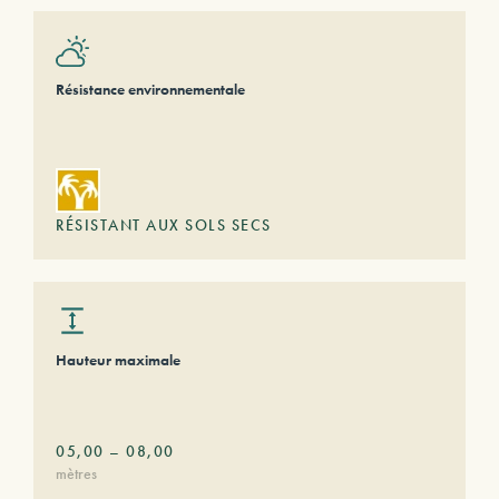
Résistance environnementale
RÉSISTANT AUX SOLS SECS
Hauteur maximale
05,00
–
08,00
mètres