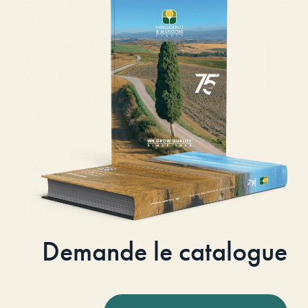
Demande le catalogue