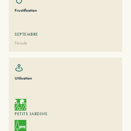
Fructification
SEPTEMBRE
Période
Utilisation
PETITS JARDINS