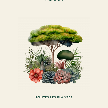
TOUTES LES PLANTES