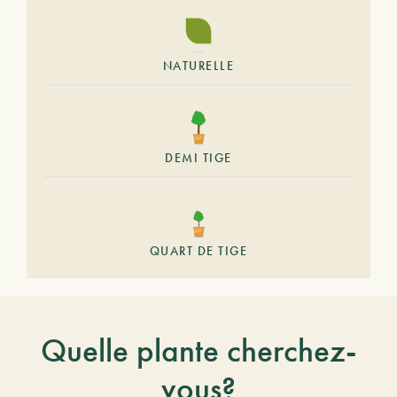
NATURELLE
DEMI TIGE
QUART DE TIGE
Quelle plante cherchez-
vous?