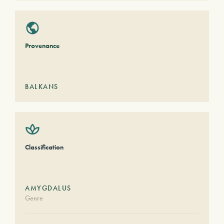
Provenance
BALKANS
Classification
AMYGDALUS
Genre