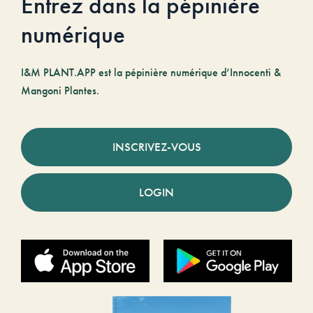
Entrez dans la pépinière
numérique
I&M PLANT.APP est la pépinière numérique d’Innocenti &
Mangoni Plantes.
INSCRIVEZ-VOUS
LOGIN