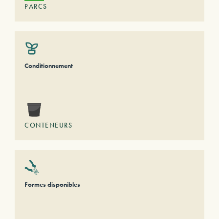
PARCS
Conditionnement
CONTENEURS
Formes disponibles