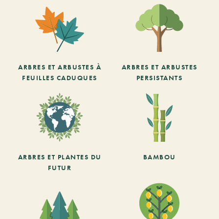
ARBRES ET ARBUSTES À
ARBRES ET ARBUSTES
FEUILLES CADUQUES
PERSISTANTS
ARBRES ET PLANTES DU
BAMBOU
FUTUR