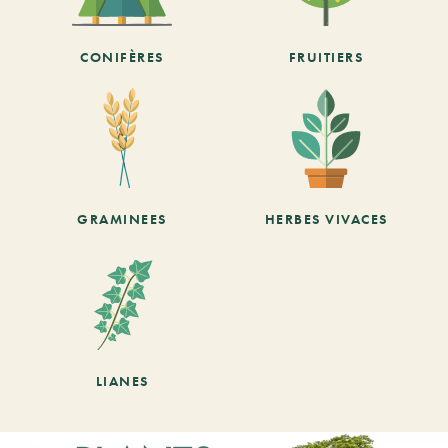
CONIFÈRES
FRUITIERS
GRAMINEES
HERBES VIVACES
LIANES