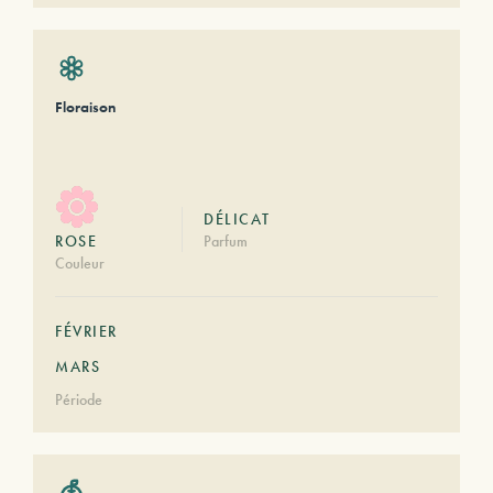
Floraison
DÉLICAT
ROSE
Parfum
Couleur
FÉVRIER
MARS
Période