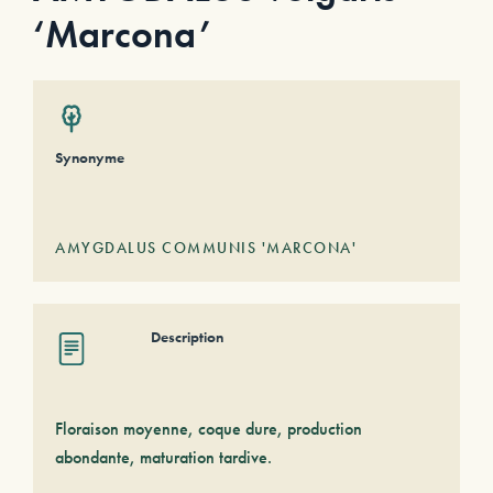
‘Marcona’
Synonyme
AMYGDALUS COMMUNIS 'MARCONA'
Description
Floraison moyenne, coque dure, production
abondante, maturation tardive.