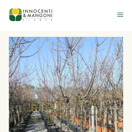
Skip to main content