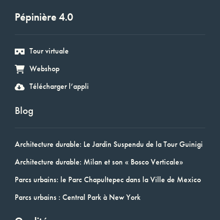
Pépinière 4.0
Tour virtuale
Webshop
Télécharger l’appli
Blog
Architecture durable: Le Jardin Suspendu de la Tour Guinigi
Architecture durable: Milan et son « Bosco Verticale»
Parcs urbains: le Parc Chapultepec dans la Ville de Mexico
Parcs urbains : Central Park à New York