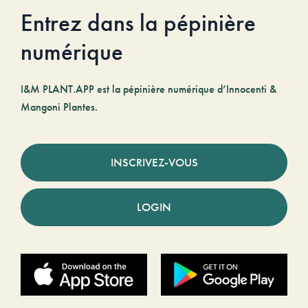
Entrez dans la pépinière
numérique
I&M PLANT.APP est la pépinière numérique d’Innocenti &
Mangoni Plantes.
INSCRIVEZ-VOUS
LOGIN