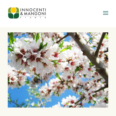
Skip to main content