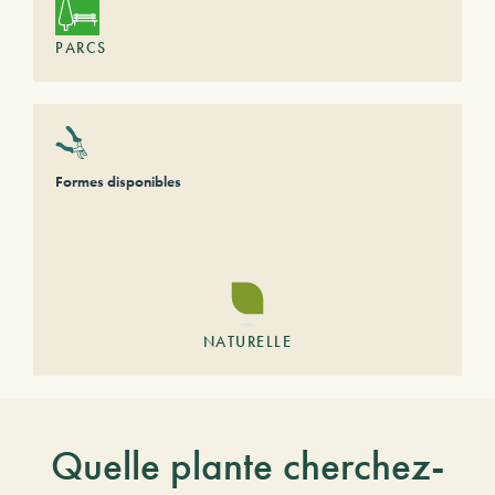
PARCS
Formes disponibles
NATURELLE
Quelle plante cherchez-