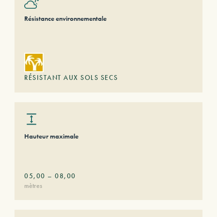
Résistance environnementale
RÉSISTANT AUX SOLS SECS
Hauteur maximale
05,00
–
08,00
mètres