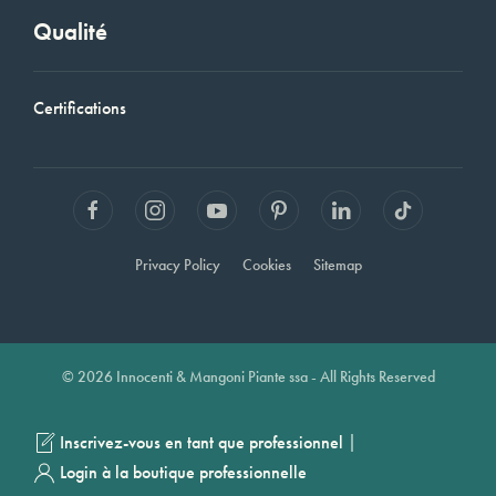
Qualité
Certifications
Privacy Policy
Cookies
Sitemap
© 2026 Innocenti & Mangoni Piante ssa - All Rights Reserved
|
Inscrivez-vous en tant que professionnel
Login à la boutique professionnelle