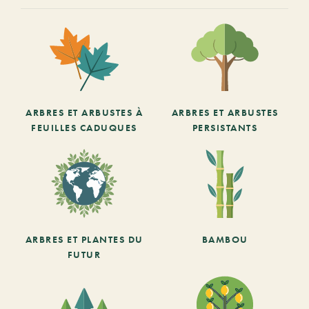
ARBRES ET ARBUSTES À
ARBRES ET ARBUSTES
FEUILLES CADUQUES
PERSISTANTS
ARBRES ET PLANTES DU
BAMBOU
FUTUR