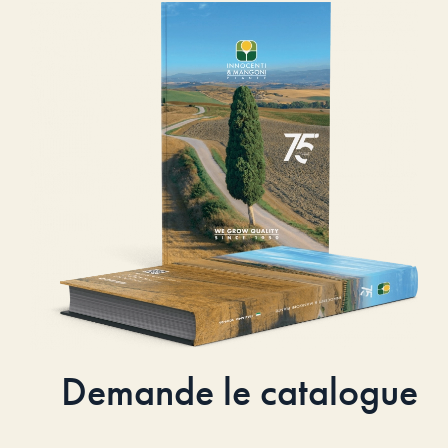
Demande le catalogue