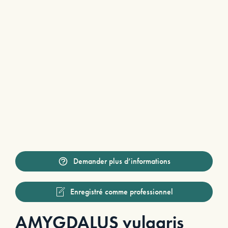
Demander plus d’informations
Enregistré comme professionnel
AMYGDALUS vulgaris