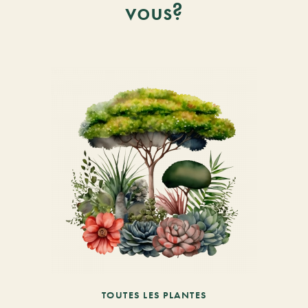
vous?
TOUTES LES PLANTES