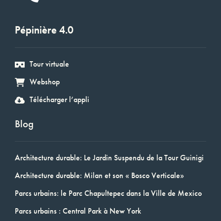
Pépinière 4.0
Tour virtuale
Webshop
Télécharger l’appli
Blog
Architecture durable: Le Jardin Suspendu de la Tour Guinigi
Architecture durable: Milan et son « Bosco Verticale»
Parcs urbains: le Parc Chapultepec dans la Ville de Mexico
Parcs urbains : Central Park à New York