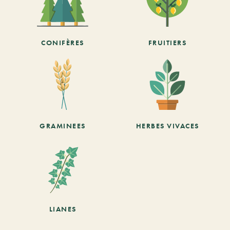
CONIFÈRES
FRUITIERS
GRAMINEES
HERBES VIVACES
LIANES