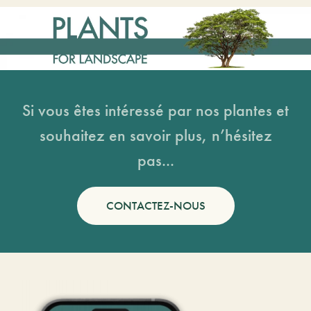
Si vous êtes intéressé par nos plantes et
souhaitez en savoir plus, n’hésitez
pas...
CONTACTEZ-NOUS