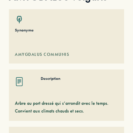
Synonyme
AMYGDALUS COMMUNIS
Description
Arbre au port dressé qui s’arrondit avec le temps.
Convient aux climats chauds et secs.