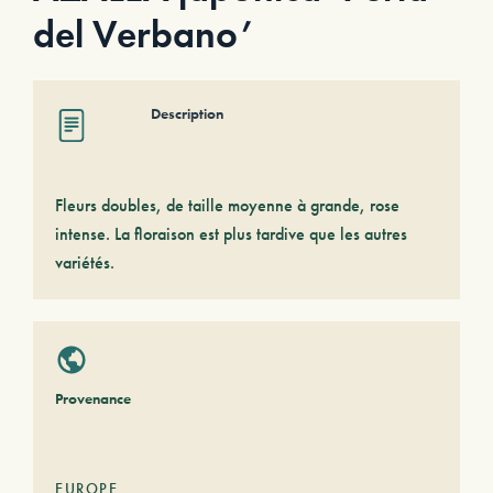
del Verbano’
Description
Fleurs doubles, de taille moyenne à grande, rose
intense. La floraison est plus tardive que les autres
variétés.
Provenance
EUROPE