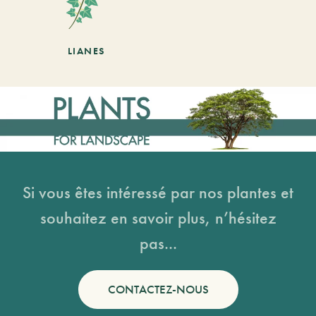
LIANES
Si vous êtes intéressé par nos plantes et
souhaitez en savoir plus, n’hésitez
pas...
CONTACTEZ-NOUS