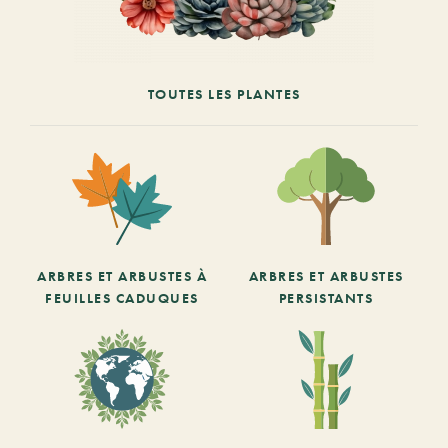
TOUTES LES PLANTES
ARBRES ET ARBUSTES À
ARBRES ET ARBUSTES
FEUILLES CADUQUES
PERSISTANTS