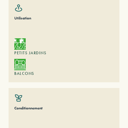
Utilisation
PETITS JARDINS
BALCONS
Conditionnement