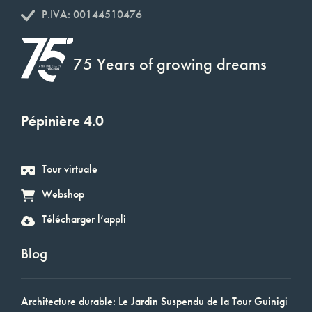
P.IVA: 00144510476
75 Years of growing dreams
Pépinière 4.0
Tour virtuale
Webshop
Télécharger l’appli
Blog
Architecture durable: Le Jardin Suspendu de la Tour Guinigi