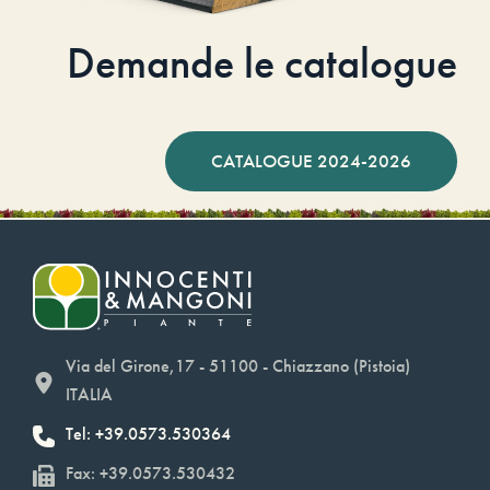
Demande le catalogue
CATALOGUE 2024-2026
Via del Girone,17 - 51100 - Chiazzano (Pistoia)
ITALIA
Tel: +39.0573.530364
Fax: +39.0573.530432