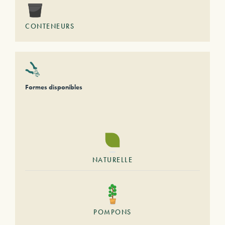
CONTENEURS
Formes disponibles
NATURELLE
POMPONS