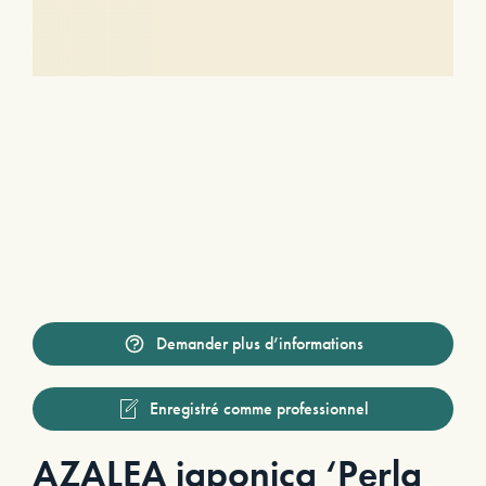
Demander plus d’informations
Enregistré comme professionnel
AZALEA japonica ‘Perla