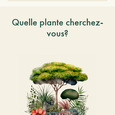
Quelle plante cherchez-
vous?