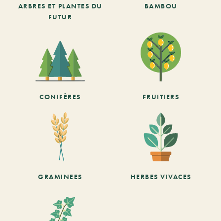
ARBRES ET PLANTES DU
BAMBOU
FUTUR
CONIFÈRES
FRUITIERS
GRAMINEES
HERBES VIVACES