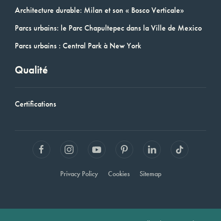
Architecture durable: Milan et son « Bosco Verticale»
Parcs urbains: le Parc Chapultepec dans la Ville de Mexico
Parcs urbains : Central Park à New York
Qualité
Certifications
Privacy Policy
Cookies
Sitemap