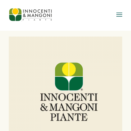
Skip to main content