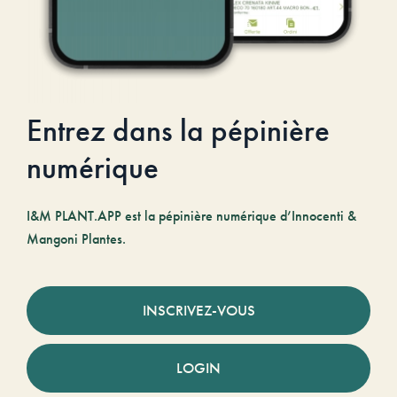
Entrez dans la pépinière
numérique
I&M PLANT.APP est la pépinière numérique d’Innocenti &
Mangoni Plantes.
INSCRIVEZ-VOUS
LOGIN