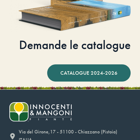
Demande le catalogue
CATALOGUE 2024-2026
Via del Girone,17 - 51100 - Chiazzano (Pistoia)
ITALIA