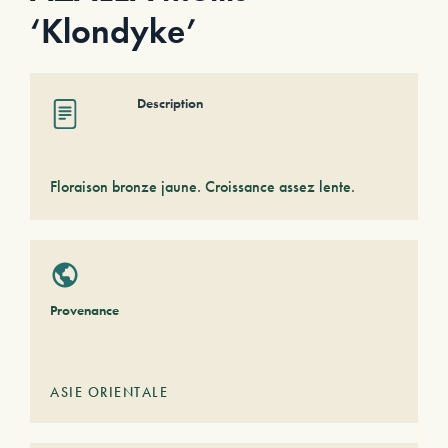
‘Klondyke’
Description
Floraison bronze jaune. Croissance assez lente.
Provenance
ASIE ORIENTALE