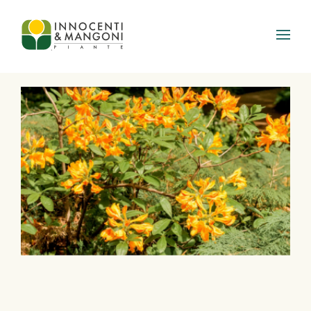
Skip to main content