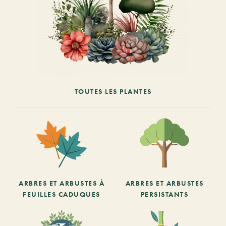
TOUTES LES PLANTES
ARBRES ET ARBUSTES À
ARBRES ET ARBUSTES
FEUILLES CADUQUES
PERSISTANTS