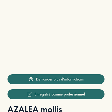
Demander plus d’informations
Enregistré comme professionnel
AZALEA mollis