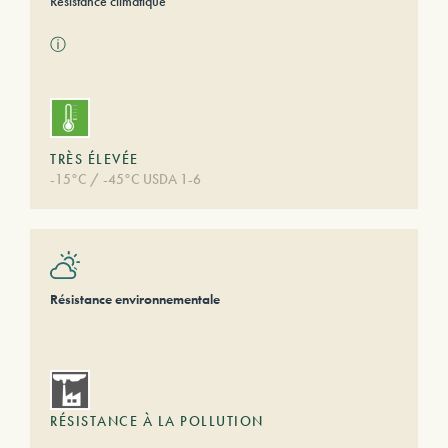
Résistance climatique
ⓘ
TRÈS ÉLEVÉE
-15°C / -45°C USDA 1-6
Résistance environnementale
RÉSISTANCE À LA POLLUTION