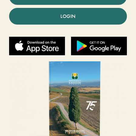
LOGIN