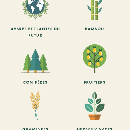
ARBRES ET PLANTES DU
BAMBOU
FUTUR
CONIFÈRES
FRUITIERS
GRAMINEES
HERBES VIVACES