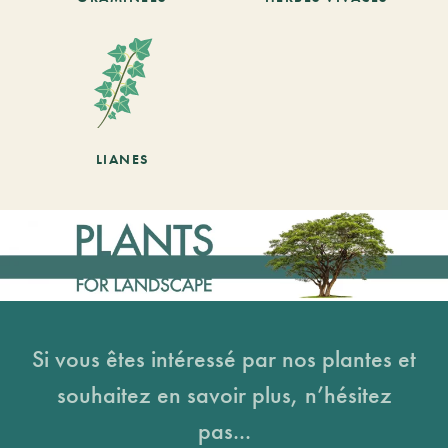
LIANES
Si vous êtes intéressé par nos plantes et
souhaitez en savoir plus, n’hésitez
pas...