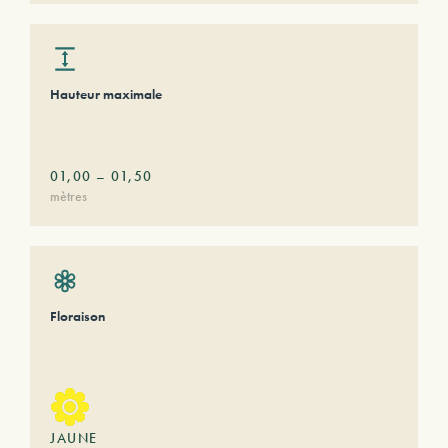
Hauteur maximale
01,00
–
01,50
mètres
Floraison
JAUNE