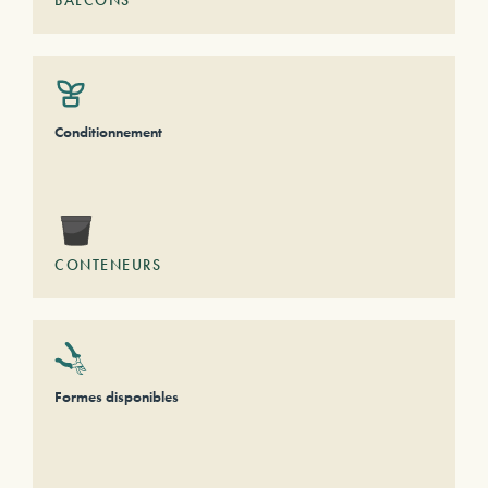
BALCONS
Conditionnement
CONTENEURS
Formes disponibles