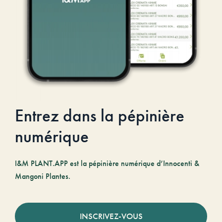
Entrez dans la pépinière
numérique
I&M PLANT.APP est la pépinière numérique d’Innocenti &
Mangoni Plantes.
INSCRIVEZ-VOUS