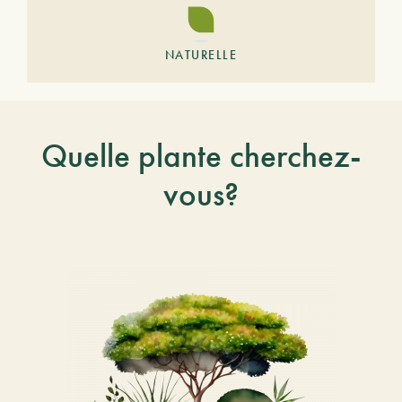
NATURELLE
Quelle plante cherchez-
vous?