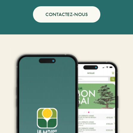
CONTACTEZ-NOUS