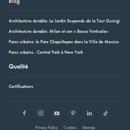
Blog
Architecture durable: Le Jardin Suspendu de la Tour Guinigi
Architecture durable: Milan et son « Bosco Verticale»
Parcs urbains: le Parc Chapultepec dans la Ville de Mexico
Parcs urbains : Central Park à New York
Qualité
Certifications
Privacy Policy
Cookies
Sitemap