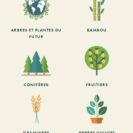
ARBRES ET PLANTES DU
BAMBOU
FUTUR
CONIFÈRES
FRUITIERS
GRAMINEES
HERBES VIVACES