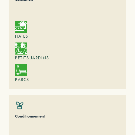
HAIES
PETITS JARDINS
PARCS
Conditionnement