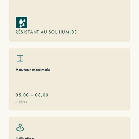
RÉSISTANT AU SOL HUMIDE
Hauteur maximale
05,00
–
08,00
mètres
Utilisation