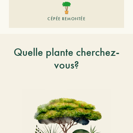
CÉPÉE REMONTÉE
Quelle plante cherchez-
vous?