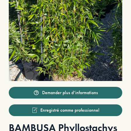
Demander plus d’informations
Enregistré comme professionnel
BAMBUSA Phyllostachys