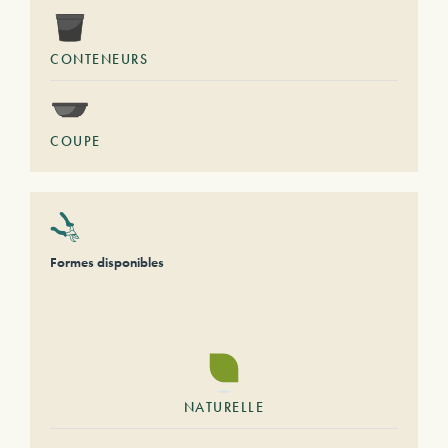
CONTENEURS
COUPE
Formes disponibles
NATURELLE