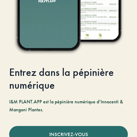
Entrez dans la pépinière
numérique
I&M PLANT.APP est la pépinière numérique d’Innocenti &
Mangoni Plantes.
INSCRIVEZ-VOUS