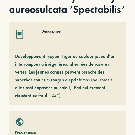
aureosulcata ‘Spectabilis’
Description
Développement moyen. Tiges de couleur jaune d’or
interrompues à irrégulières, alternées de rayures
vertes. Les jeunes cannes peuvent prendre des
superbes couleurs rouges au printemps (pourpres si
elles sont exposées au soleil). Particulièrement
résistant au froid (-25°).
Provenance