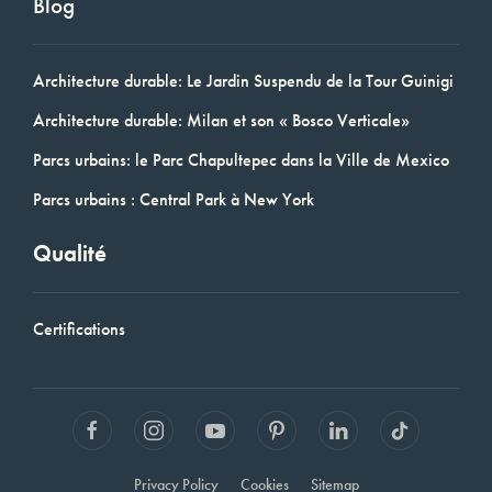
Blog
Architecture durable: Le Jardin Suspendu de la Tour Guinigi
Architecture durable: Milan et son « Bosco Verticale»
Parcs urbains: le Parc Chapultepec dans la Ville de Mexico
Parcs urbains : Central Park à New York
Qualité
Certifications
Privacy Policy
Cookies
Sitemap