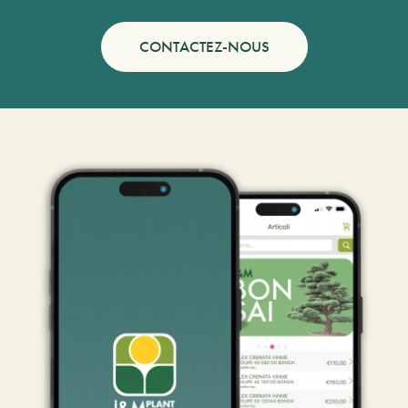
CONTACTEZ-NOUS