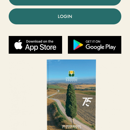
LOGIN