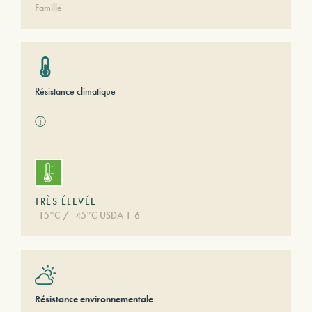
Famille
Résistance climatique
ⓘ
TRÈS ÉLEVÉE
-15°C / -45°C USDA 1-6
Résistance environnementale