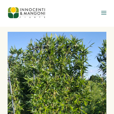
Skip to main content