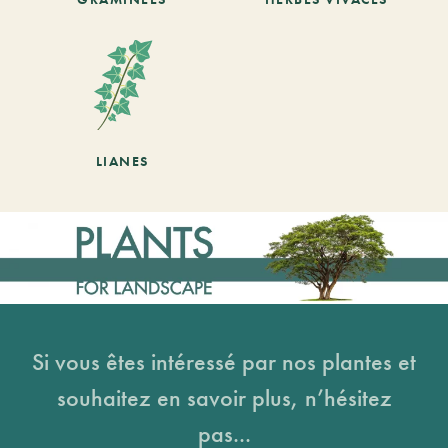
LIANES
Si vous êtes intéressé par nos plantes et
souhaitez en savoir plus, n’hésitez
pas...