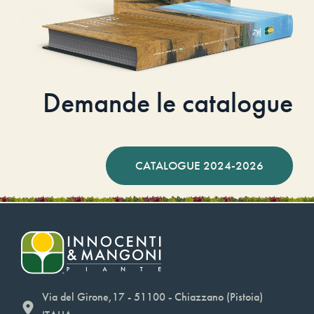
Demande le catalogue
CATALOGUE 2024-2026
Via del Girone,17 - 51100 - Chiazzano (Pistoia)