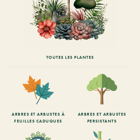
TOUTES LES PLANTES
ARBRES ET ARBUSTES À
ARBRES ET ARBUSTES
FEUILLES CADUQUES
PERSISTANTS