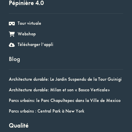
Pépinière 4.0
Tour virtuale
Webshop
Télécharger l’appli
Blog
Architecture durable: Le Jardin Suspendu de la Tour Guinigi
Architecture durable: Milan et son « Bosco Verticale»
Parcs urbains: le Parc Chapultepec dans la Ville de Mexico
Parcs urbains : Central Park à New York
Qualité