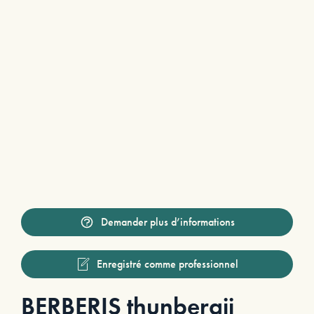
Demander plus d’informations
Enregistré comme professionnel
BERBERIS thunbergii