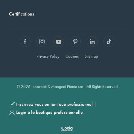
Certifications
Privacy Policy
Cookies
Sitemap
© 2026 Innocenti & Mangoni Piante ssa - All Rights Reserved
|
Inscrivez-vous en tant que professionnel
Login à la boutique professionnelle