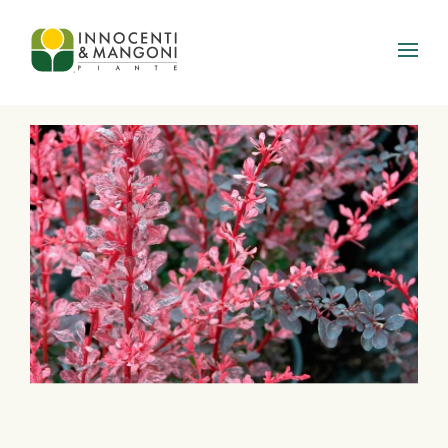
Skip to main content