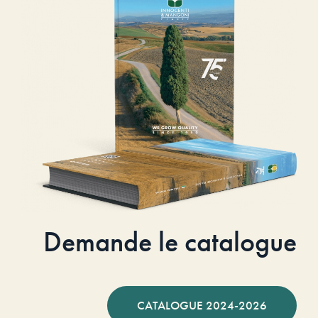
Demande le catalogue
CATALOGUE 2024-2026