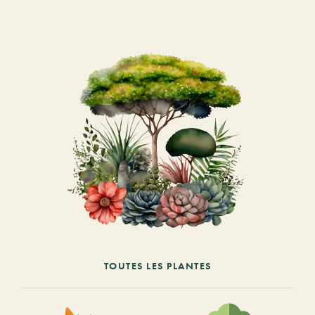
TOUTES LES PLANTES