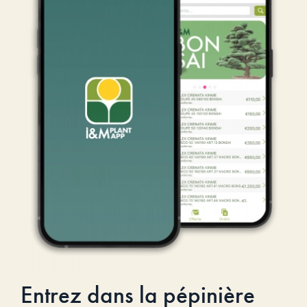
Entrez dans la pépinière