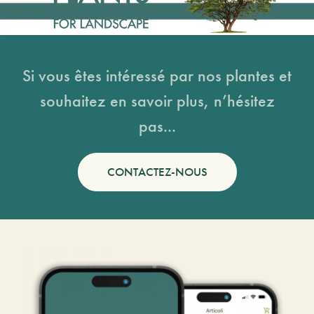
Si vous êtes intéressé par nos plantes et
souhaitez en savoir plus, n’hésitez
pas...
CONTACTEZ-NOUS