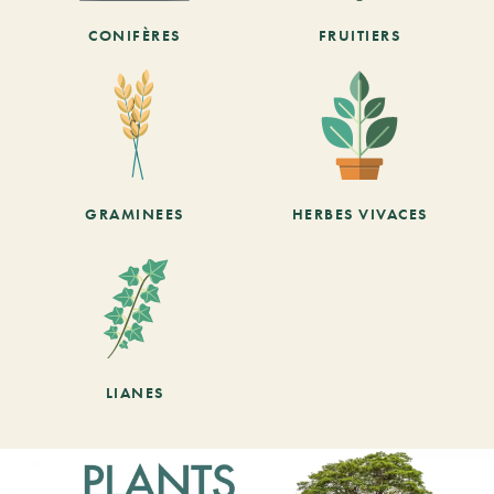
CONIFÈRES
FRUITIERS
GRAMINEES
HERBES VIVACES
LIANES