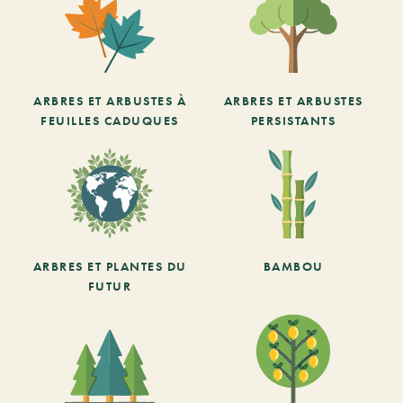
ARBRES ET ARBUSTES À
ARBRES ET ARBUSTES
FEUILLES CADUQUES
PERSISTANTS
ARBRES ET PLANTES DU
BAMBOU
FUTUR