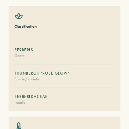
Classification
BERBERIS
Genre
THUNBERGII 'ROSE GLOW'
Specie/varietà
BERBERIDACEAE
Famille