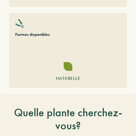
Formes disponibles
NATURELLE
Quelle plante cherchez-
vous?