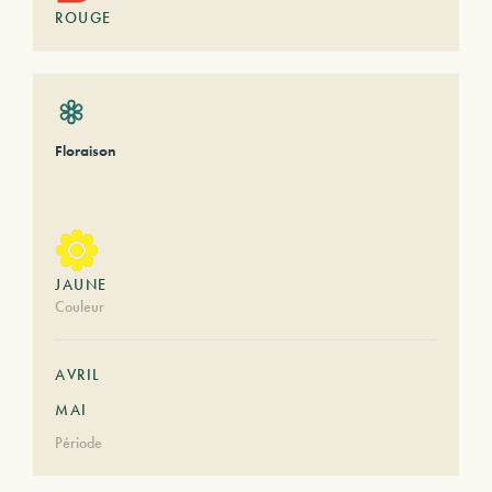
ROUGE
Floraison
JAUNE
Couleur
AVRIL
MAI
Période