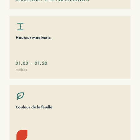
Hauteur maximale
01,00
–
01,50
mètres
Couleur de la feuille