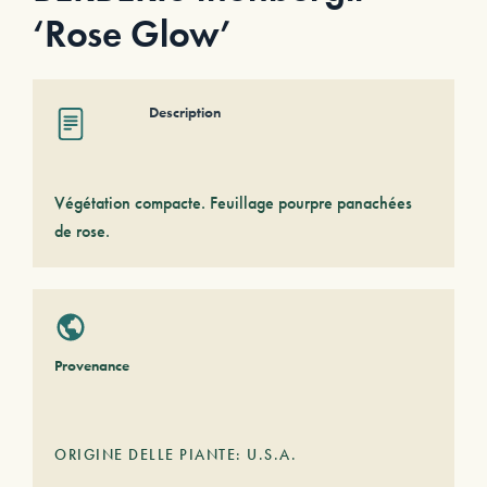
‘Rose Glow’
Description
Végétation compacte. Feuillage pourpre panachées
de rose.
Provenance
ORIGINE DELLE PIANTE: U.S.A.