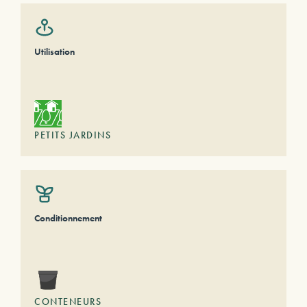
Utilisation
PETITS JARDINS
Conditionnement
CONTENEURS