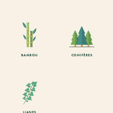
BAMBOU
CONIFÈRES
LIANES