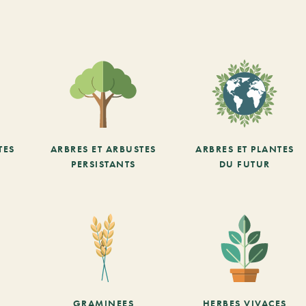
TES
ARBRES ET ARBUSTES
ARBRES ET PLANTES
PERSISTANTS
DU FUTUR
GRAMINEES
HERBES VIVACES