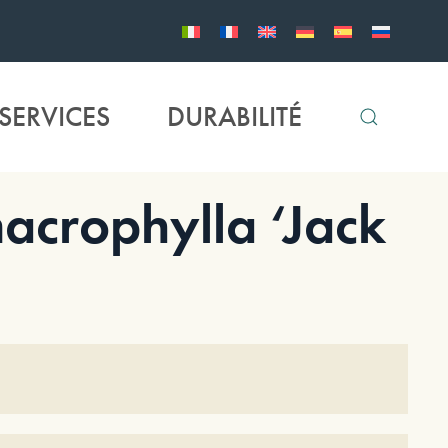
SERVICES
DURABILITÉ
rophylla ‘Jack