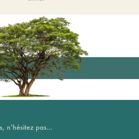
, n’hésitez pas...