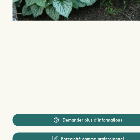
Demander plus d’informations
Enregistré comme professionnel