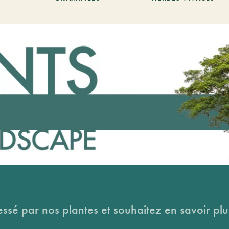
essé par nos plantes et souhaitez en savoir plus