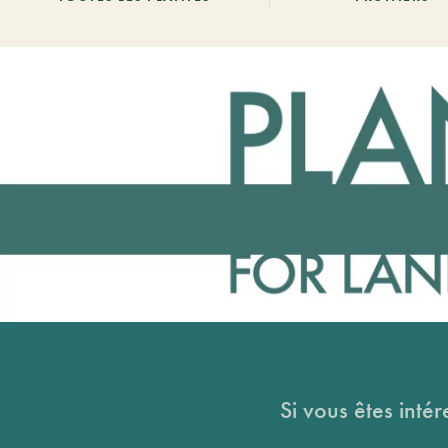
Si vous êtes intér