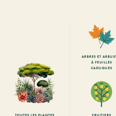
ARBRES ET ARBUS
À FEUILLES
CADUQUES
TOUTES LES PLANTES
FRUITIERS