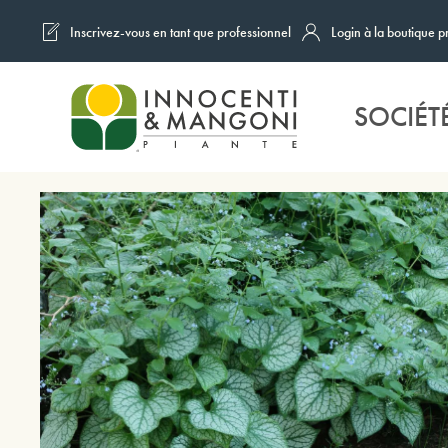
Inscrivez-vous en tant que professionnel
Login à la boutique p
Skip to main content
SOCIÉT