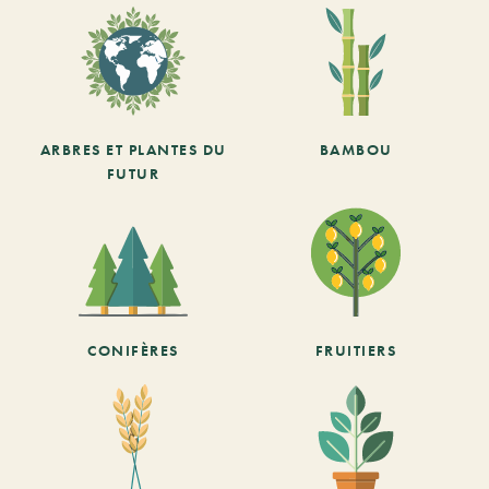
ARBRES ET PLANTES DU
BAMBOU
FUTUR
CONIFÈRES
FRUITIERS