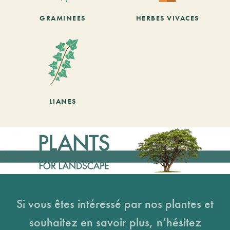
GRAMINEES
HERBES VIVACES
LIANES
Si vous êtes intéressé par nos plantes et
souhaitez en savoir plus, n’hésitez