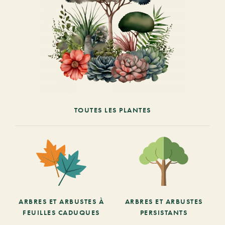
TOUTES LES PLANTES
ARBRES ET ARBUSTES À
ARBRES ET ARBUSTES
FEUILLES CADUQUES
PERSISTANTS