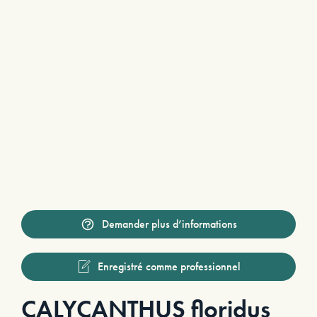
Demander plus d’informations
Enregistré comme professionnel
CALYCANTHUS floridus