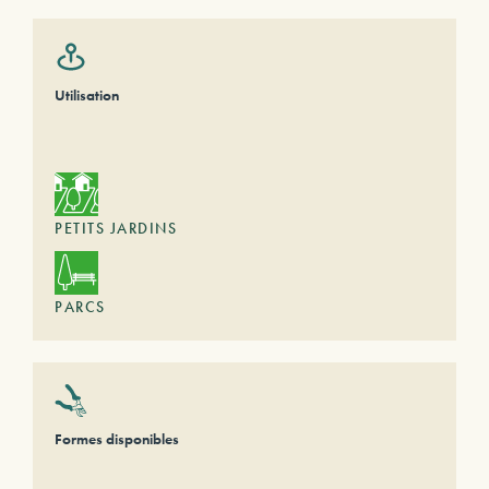
Utilisation
PETITS JARDINS
PARCS
Formes disponibles