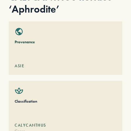
‘Aphrodite’
Provenance
ASIE
Classification
CALYCANTHUS