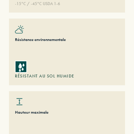
-15°C / -45°C USDA 1-6
Résistance environnementale
RÉSISTANT AU SOL HUMIDE
Hauteur maximale