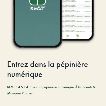
Entrez dans la pépinière
numérique
I&M PLANT.APP est la pépinière numérique d’Innocenti &
Mangoni Plantes.