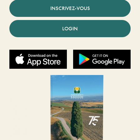
INSCRIVEZ-VOUS
LOGIN