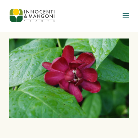
Skip to main content