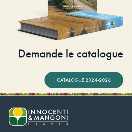
Demande le catalogue
CATALOGUE 2024-2026