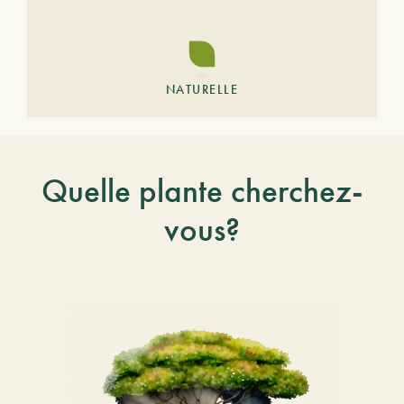
NATURELLE
Quelle plante cherchez-
vous?