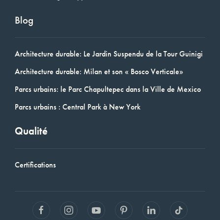
Blog
Architecture durable: Le Jardin Suspendu de la Tour Guinigi
Architecture durable: Milan et son « Bosco Verticale»
Parcs urbains: le Parc Chapultepec dans la Ville de Mexico
Parcs urbains : Central Park à New York
Qualité
Certifications