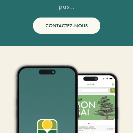
pas...
CONTACTEZ-NOUS