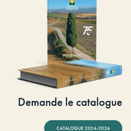
Demande le catalogue
CATALOGUE 2024-2026