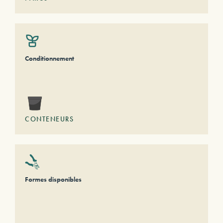
Conditionnement
CONTENEURS
Formes disponibles