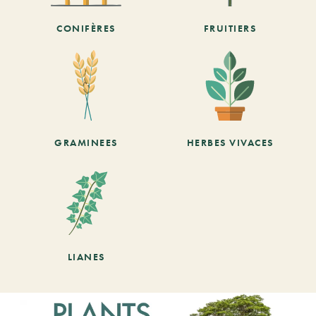
CONIFÈRES
FRUITIERS
GRAMINEES
HERBES VIVACES
LIANES