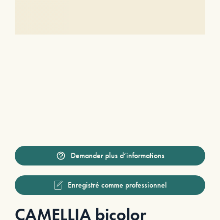
Demander plus d’informations
Enregistré comme professionnel
CAMELLIA bicolor