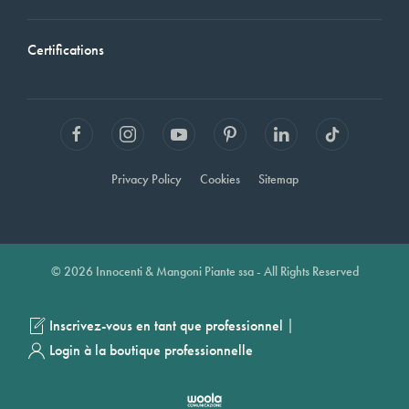
Certifications
Privacy Policy
Cookies
Sitemap
© 2026 Innocenti & Mangoni Piante ssa - All Rights Reserved
|
Inscrivez-vous en tant que professionnel
Login à la boutique professionnelle