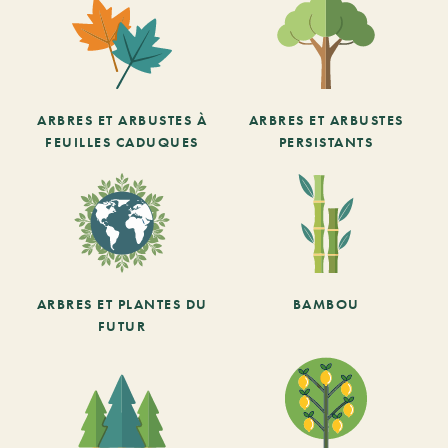
ARBRES ET ARBUSTES À
ARBRES ET ARBUSTES
FEUILLES CADUQUES
PERSISTANTS
ARBRES ET PLANTES DU
BAMBOU
FUTUR