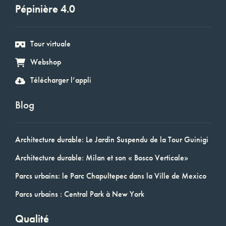
Pépinière 4.0
Tour virtuale
Webshop
Télécharger l’appli
Blog
Architecture durable: Le Jardin Suspendu de la Tour Guinigi
Architecture durable: Milan et son « Bosco Verticale»
Parcs urbains: le Parc Chapultepec dans la Ville de Mexico
Parcs urbains : Central Park à New York
Qualité