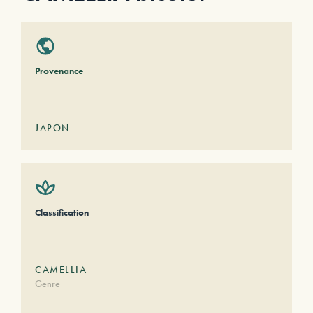
Provenance
JAPON
Classification
CAMELLIA
Genre