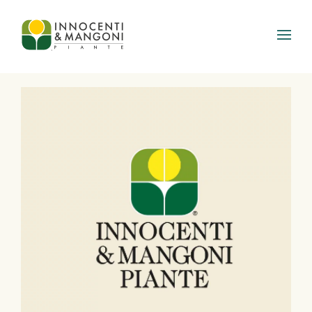
Skip to main content