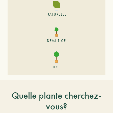
NATURELLE
DEMI TIGE
TIGE
Quelle plante cherchez-
vous?