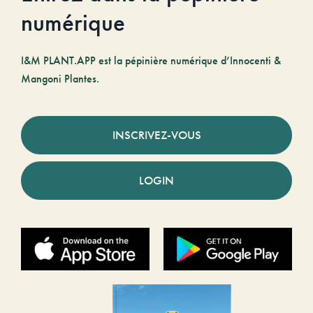
numérique
I&M PLANT.APP est la pépinière numérique d’Innocenti &
Mangoni Plantes.
INSCRIVEZ-VOUS
LOGIN