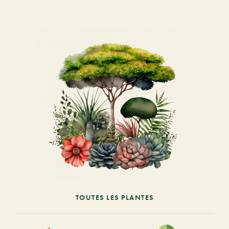
TOUTES LES PLANTES