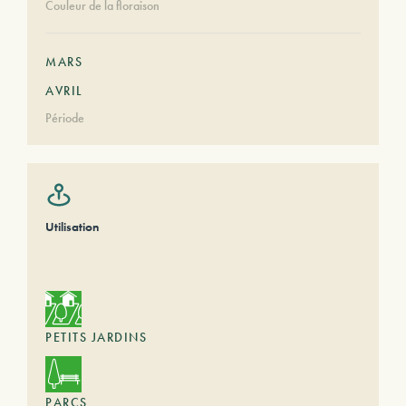
Couleur de la floraison
MARS
AVRIL
Période
Utilisation
PETITS JARDINS
PARCS