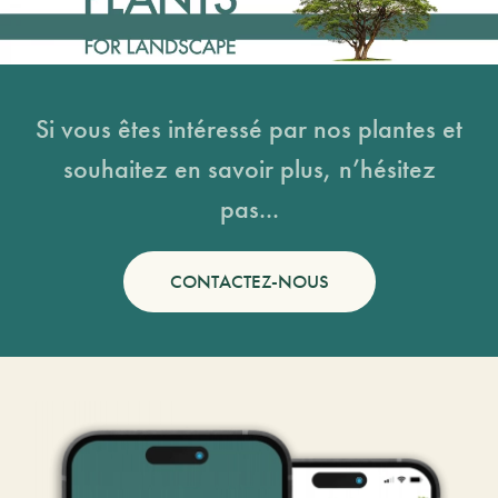
Si vous êtes intéressé par nos plantes et
souhaitez en savoir plus, n’hésitez
pas...
CONTACTEZ-NOUS