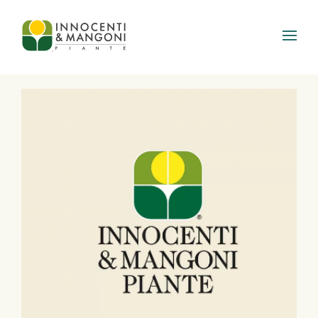
Skip to main content