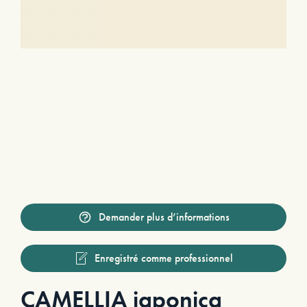
Demander plus d’informations
Enregistré comme professionnel
CAMELLIA japonica