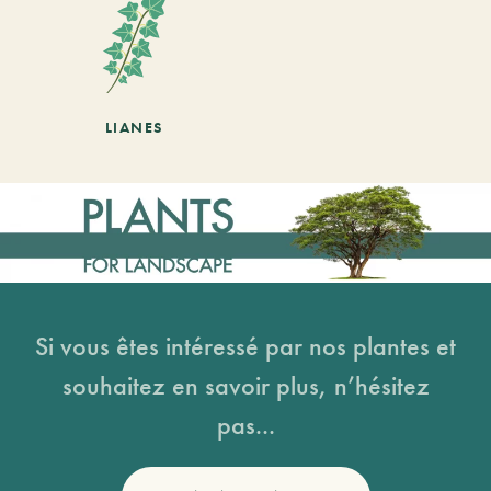
LIANES
Si vous êtes intéressé par nos plantes et
souhaitez en savoir plus, n’hésitez
pas...