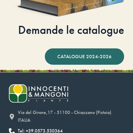
Demande le catalogue
CATALOGUE 2024-2026
Via del Girone,17 - 51100 - Chiazzano (Pistoia)
ITALIA
Tel: +39.0573.530364