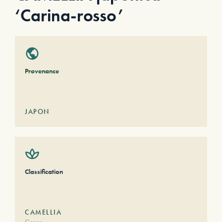
‘Carina-rosso’
Provenance
JAPON
Classification
CAMELLIA