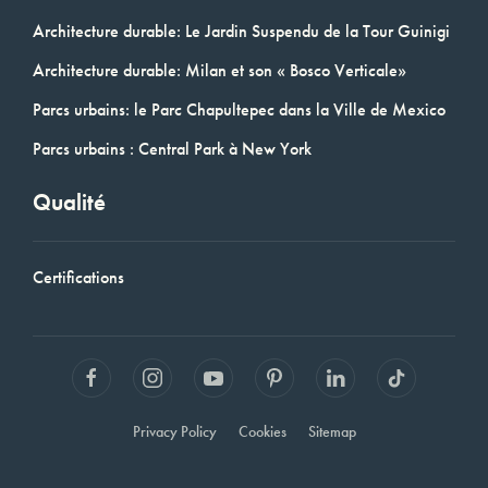
Architecture durable: Le Jardin Suspendu de la Tour Guinigi
Architecture durable: Milan et son « Bosco Verticale»
Parcs urbains: le Parc Chapultepec dans la Ville de Mexico
Parcs urbains : Central Park à New York
Qualité
Certifications
Privacy Policy
Cookies
Sitemap