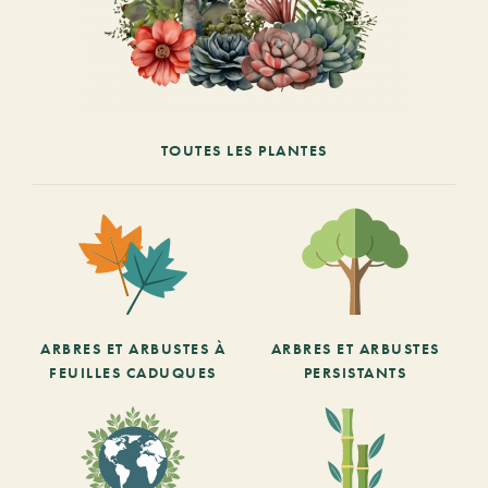
TOUTES LES PLANTES
ARBRES ET ARBUSTES À
ARBRES ET ARBUSTES
FEUILLES CADUQUES
PERSISTANTS