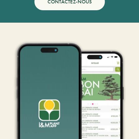
CONTACTEZ-NOUS