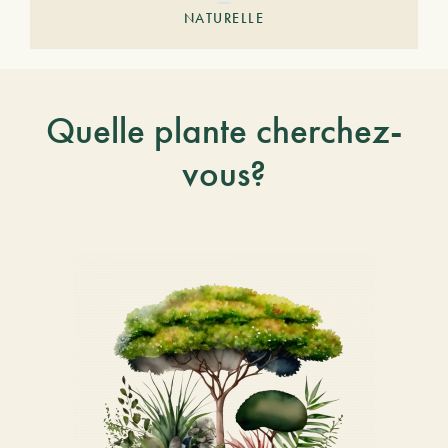
NATURELLE
Quelle plante cherchez-
vous?