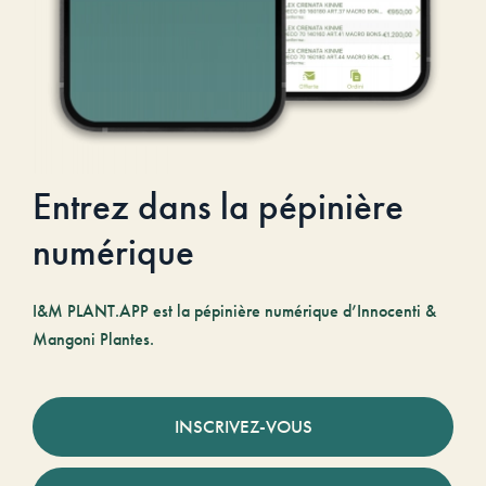
Entrez dans la pépinière
numérique
I&M PLANT.APP est la pépinière numérique d’Innocenti &
Mangoni Plantes.
INSCRIVEZ-VOUS