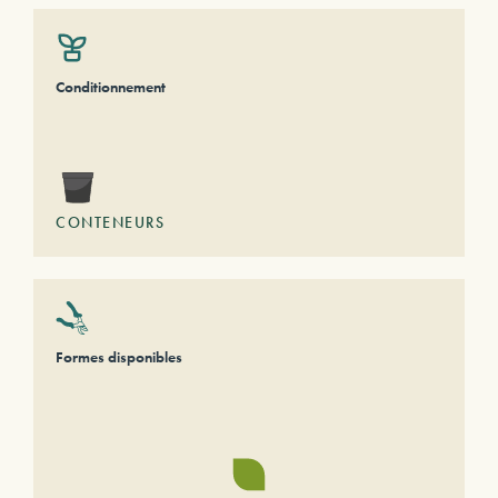
Conditionnement
CONTENEURS
Formes disponibles