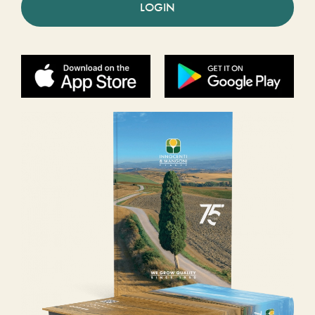
LOGIN