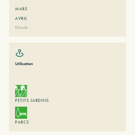
MARS
AVRIL
Période
Utilisation
PETITS JARDINS
PARCS