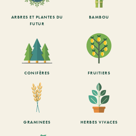
ARBRES ET PLANTES DU
BAMBOU
FUTUR
CONIFÈRES
FRUITIERS
GRAMINEES
HERBES VIVACES