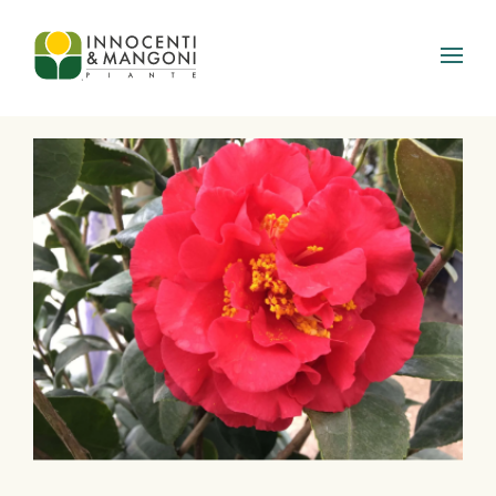
Skip to main content