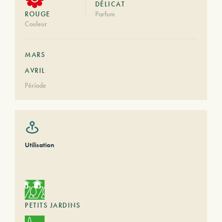
DÉLICAT
ROUGE
Parfum
Couleur
MARS
AVRIL
Période
Utilisation
PETITS JARDINS