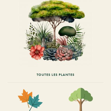
TOUTES LES PLANTES