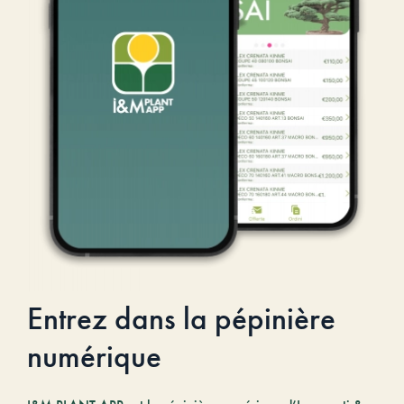
Entrez dans la pépinière
numérique