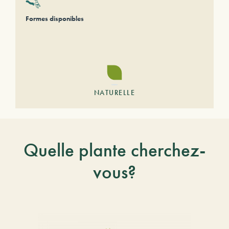
Formes disponibles
NATURELLE
Quelle plante cherchez-
vous?