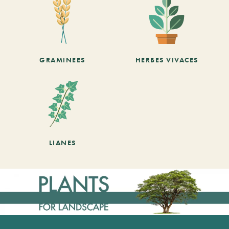
GRAMINEES
HERBES VIVACES
LIANES