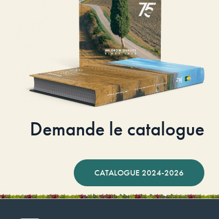
Demande le catalogue
CATALOGUE 2024-2026