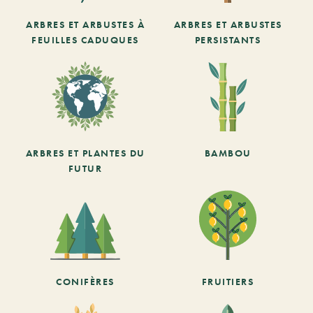
ARBRES ET ARBUSTES À
ARBRES ET ARBUSTES
FEUILLES CADUQUES
PERSISTANTS
ARBRES ET PLANTES DU
BAMBOU
FUTUR
CONIFÈRES
FRUITIERS