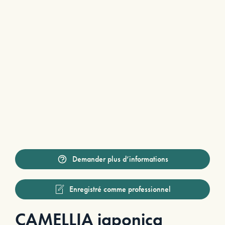
Demander plus d’informations
Enregistré comme professionnel
CAMELLIA japonica