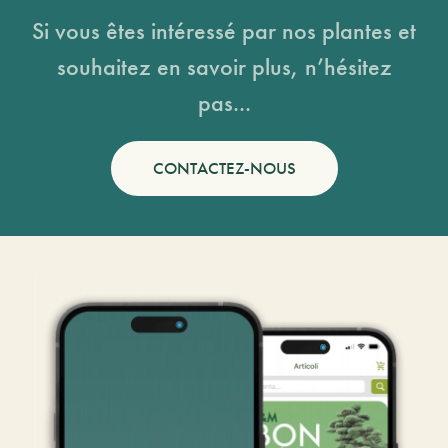
Si vous êtes intéressé par nos plantes et
souhaitez en savoir plus, n’hésitez
pas...
CONTACTEZ-NOUS