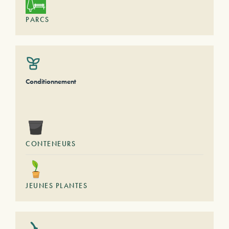
PARCS
Conditionnement
CONTENEURS
JEUNES PLANTES