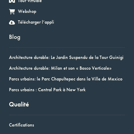
Tour virtuale
Webshop
Télécharger l’appli
Blog
Architecture durable: Le Jardin Suspendu de la Tour Guinigi
Architecture durable: Milan et son « Bosco Verticale»
Parcs urbains: le Parc Chapultepec dans la Ville de Mexico
Parcs urbains : Central Park à New York
Qualité
Certifications