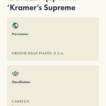
‘Kramer’s Supreme
Provenance
ORIGINE DELLE PIANTE: U.S.A.
Classification
CAMELLIA