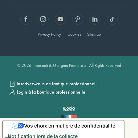
Privacy Policy
Cookies
Sitemap
© 2026 Innocenti & Mangoni Piante ssa - All Rights Reserved
|
Inscrivez-vous en tant que professionnel
Login à la boutique professionnelle
Vos choix en matière de confidentialité
Notification lors de la collecte