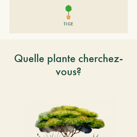
TIGE
Quelle plante cherchez-
vous?