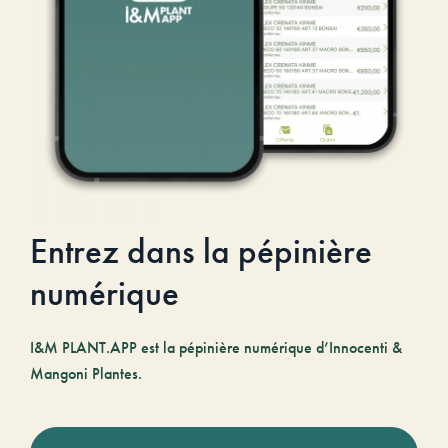
Entrez dans la pépinière
numérique
I&M PLANT.APP est la pépinière numérique d’Innocenti &
Mangoni Plantes.