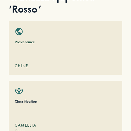
‘Rosso’
Provenance
CHINE
Classification
CAMELLIA