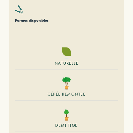
Formes disponibles
NATURELLE
CÉPÉE REMONTÉE
DEMI TIGE