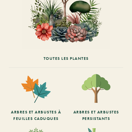
TOUTES LES PLANTES
ARBRES ET ARBUSTES À
ARBRES ET ARBUSTES
FEUILLES CADUQUES
PERSISTANTS