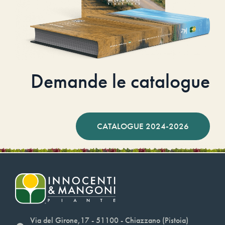
Demande le catalogue
CATALOGUE 2024-2026
Via del Girone,17 - 51100 - Chiazzano (Pistoia)