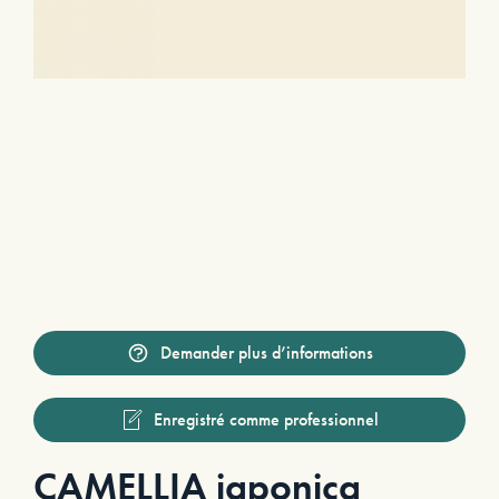
Demander plus d’informations
Enregistré comme professionnel
CAMELLIA japonica