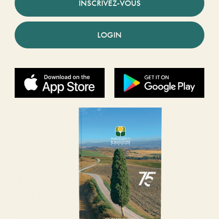
INSCRIVEZ-VOUS
LOGIN