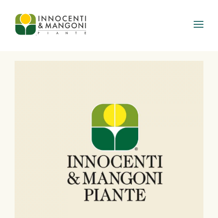
Skip to main content