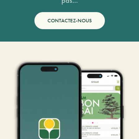
pas...
CONTACTEZ-NOUS