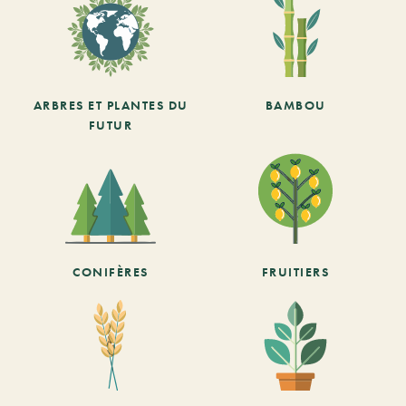
ARBRES ET PLANTES DU
BAMBOU
FUTUR
CONIFÈRES
FRUITIERS