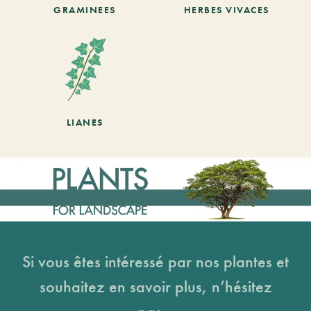
GRAMINEES
HERBES VIVACES
LIANES
Si vous êtes intéressé par nos plantes et
souhaitez en savoir plus, n’hésitez