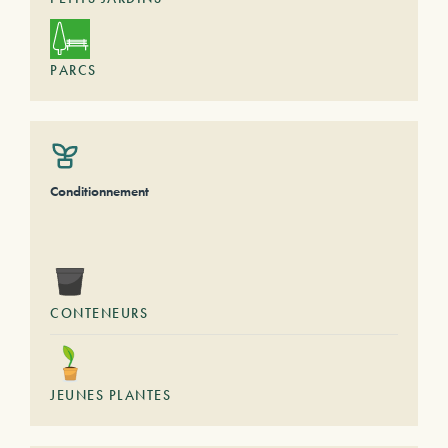
PARCS
Conditionnement
CONTENEURS
JEUNES PLANTES