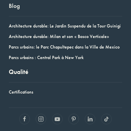
Blog
Architecture durable: Le Jardin Suspendu de la Tour Guinigi
Architecture durable: Milan et son « Bosco Verticale»
Parcs urbains: le Parc Chapultepec dans la Ville de Mexico
Parcs urbains : Central Park à New York
Qualité
Certifications