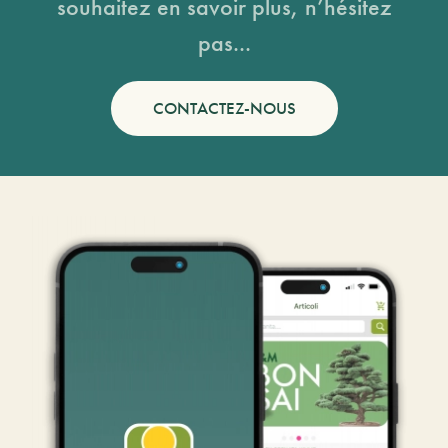
souhaitez en savoir plus, n’hésitez
pas...
CONTACTEZ-NOUS