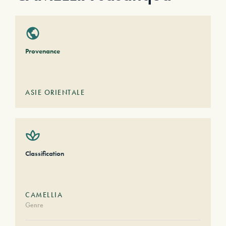
Provenance
ASIE ORIENTALE
Classification
CAMELLIA
Genre