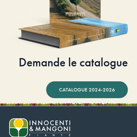
Demande le catalogue
CATALOGUE 2024-2026