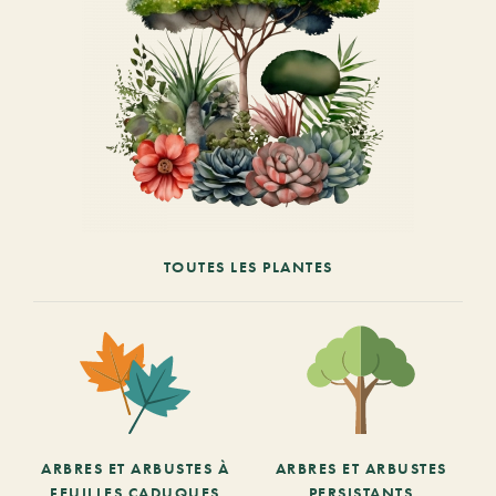
TOUTES LES PLANTES
ARBRES ET ARBUSTES À
ARBRES ET ARBUSTES
FEUILLES CADUQUES
PERSISTANTS