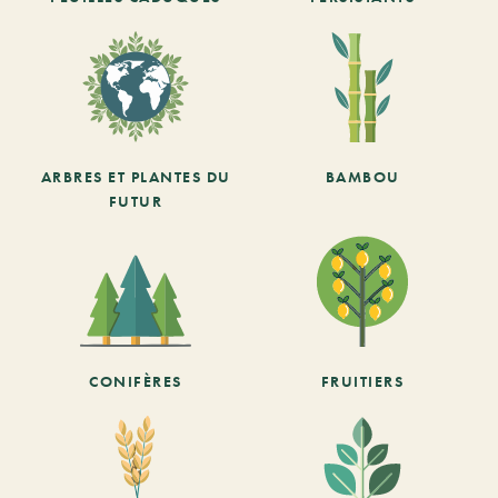
ARBRES ET PLANTES DU
BAMBOU
FUTUR
CONIFÈRES
FRUITIERS