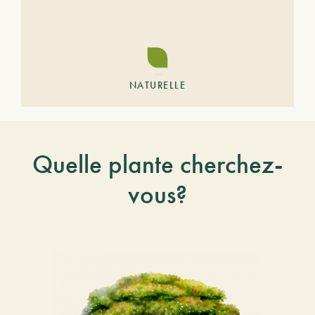
NATURELLE
Quelle plante cherchez-
vous?