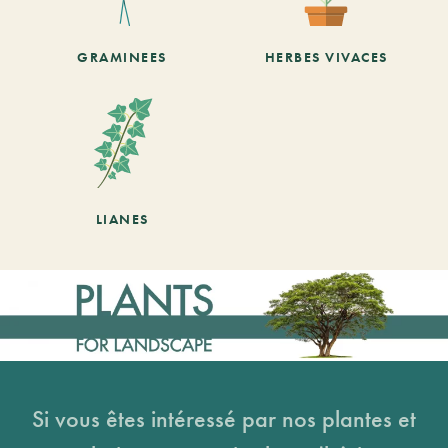
GRAMINEES
HERBES VIVACES
LIANES
Si vous êtes intéressé par nos plantes et