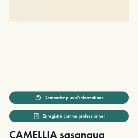
Demander plus d’informations
Enregistré comme professionnel
CAMELLIA sasanqua