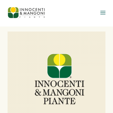
Skip to main content