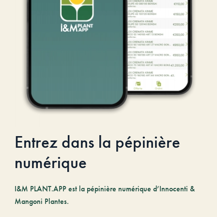
Entrez dans la pépinière
numérique
I&M PLANT.APP est la pépinière numérique d’Innocenti &
Mangoni Plantes.