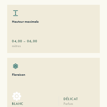
Hauteur maximale
04,00
–
06,00
mètres
Floraison
DÉLICAT
BLANC
Parfum