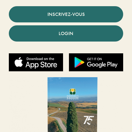
INSCRIVEZ-VOUS
LOGIN