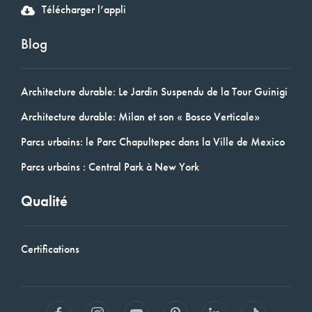
Télécharger l’appli
Blog
Architecture durable: Le Jardin Suspendu de la Tour Guinigi
Architecture durable: Milan et son « Bosco Verticale»
Parcs urbains: le Parc Chapultepec dans la Ville de Mexico
Parcs urbains : Central Park à New York
Qualité
Certifications