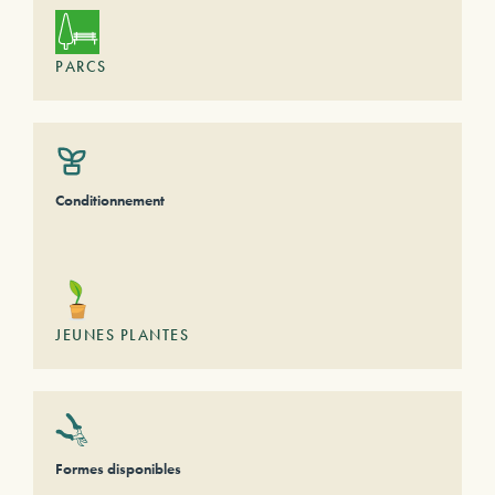
PARCS
Conditionnement
JEUNES PLANTES
Formes disponibles