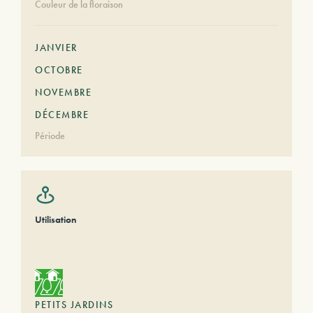
Couleur de la floraison
JANVIER
OCTOBRE
NOVEMBRE
DÉCEMBRE
Période
Utilisation
PETITS JARDINS