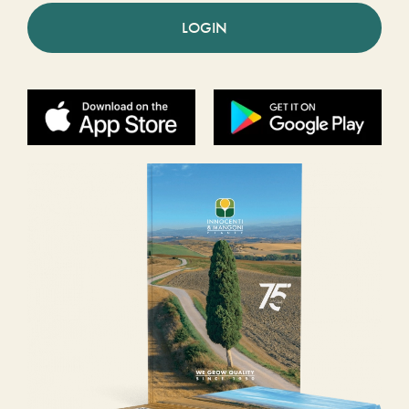
LOGIN