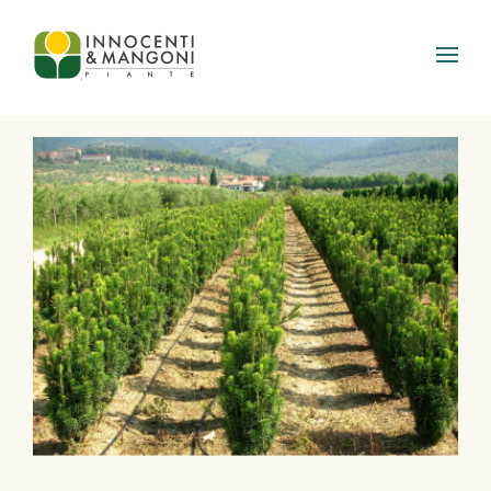
Skip to main content