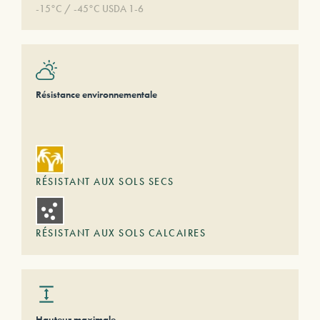
-15°C / -45°C USDA 1-6
Résistance environnementale
RÉSISTANT AUX SOLS SECS
RÉSISTANT AUX SOLS CALCAIRES
Hauteur maximale