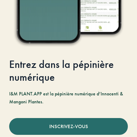
Entrez dans la pépinière
numérique
I&M PLANT.APP est la pépinière numérique d’Innocenti &
Mangoni Plantes.
INSCRIVEZ-VOUS