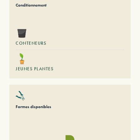
Conditionnement
CONTENEURS
JEUNES PLANTES
Formes disponibles