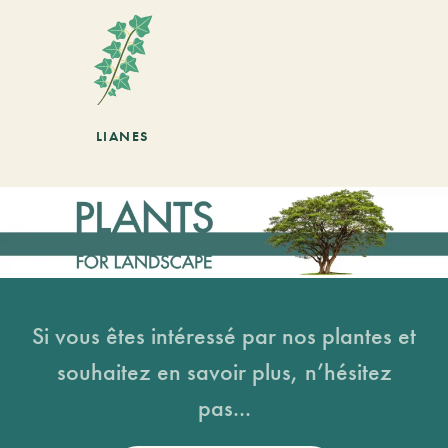
LIANES
Si vous êtes intéressé par nos plantes et
souhaitez en savoir plus, n’hésitez
pas...