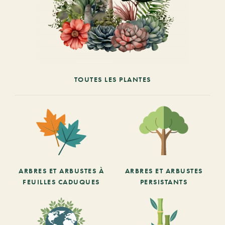
TOUTES LES PLANTES
ARBRES ET ARBUSTES À
ARBRES ET ARBUSTES
FEUILLES CADUQUES
PERSISTANTS