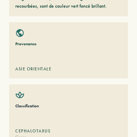
recourbées, sont de couleur vert foncé brillant.
Provenance
ASIE ORIENTALE
Classification
CEPHALOTAXUS