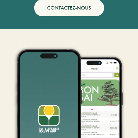
CONTACTEZ-NOUS