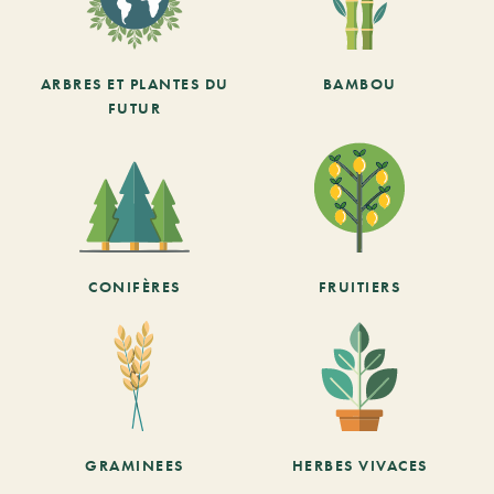
ARBRES ET PLANTES DU
BAMBOU
FUTUR
CONIFÈRES
FRUITIERS
GRAMINEES
HERBES VIVACES