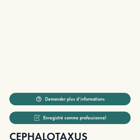
Demander plus d’informations
Enregistré comme professionnel
CEPHALOTAXUS