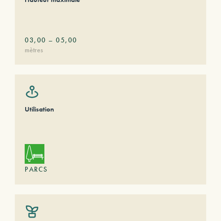
03,00
–
05,00
mètres
Utilisation
PARCS