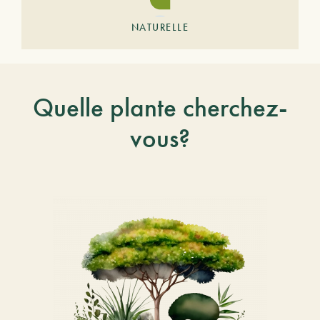
NATURELLE
Quelle plante cherchez-
vous?