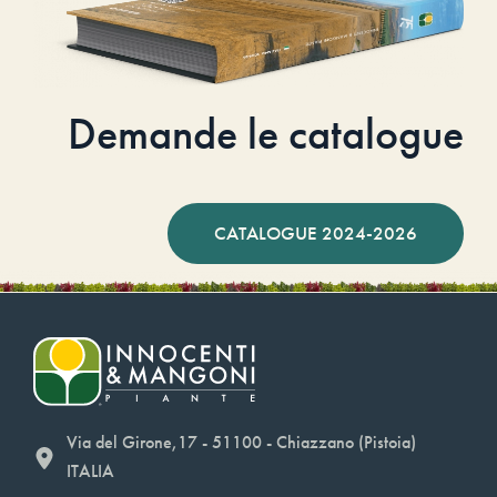
Demande le catalogue
CATALOGUE 2024-2026
Via del Girone,17 - 51100 - Chiazzano (Pistoia)
ITALIA