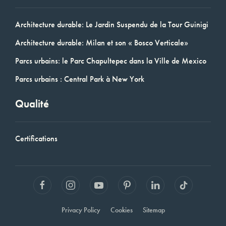
Architecture durable: Le Jardin Suspendu de la Tour Guinigi
Architecture durable: Milan et son « Bosco Verticale»
Parcs urbains: le Parc Chapultepec dans la Ville de Mexico
Parcs urbains : Central Park à New York
Qualité
Certifications
Privacy Policy
Cookies
Sitemap