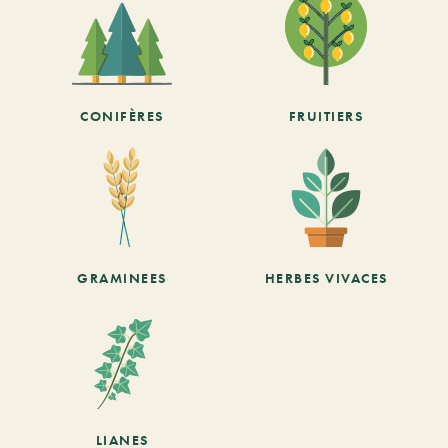
CONIFÈRES
FRUITIERS
GRAMINEES
HERBES VIVACES
LIANES