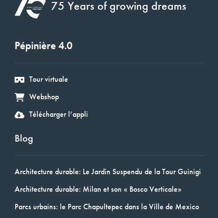
75 Years of growing dreams
Pépinière 4.0
Tour virtuale
Webshop
Télécharger l’appli
Blog
Architecture durable: Le Jardin Suspendu de la Tour Guinigi
Architecture durable: Milan et son « Bosco Verticale»
Parcs urbains: le Parc Chapultepec dans la Ville de Mexico