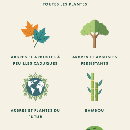
TOUTES LES PLANTES
ARBRES ET ARBUSTES À
ARBRES ET ARBUSTES
FEUILLES CADUQUES
PERSISTANTS
ARBRES ET PLANTES DU
BAMBOU
FUTUR