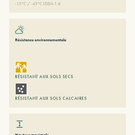
-15°C / -45°C USDA 1-6
Résistance environnementale
RÉSISTANT AUX SOLS SECS
RÉSISTANT AUX SOLS CALCAIRES
Hauteur maximale