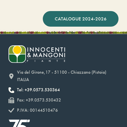
CATALOGUE 2024-2026
Via del Girone,17 - 51100 - Chiazzano (Pistoia)
ITALIA
Tel: +39.0573.530364
Fax: +39.0573.530432
P.IVA: 00144510476