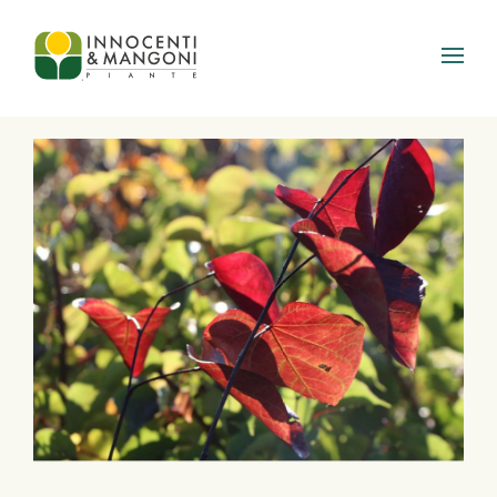
Skip to main content