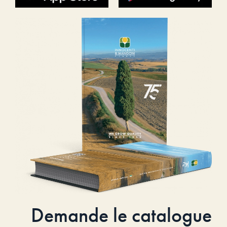
Demande le catalogue