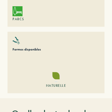
PARCS
Formes disponibles
NATURELLE