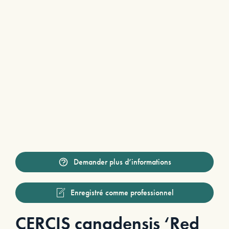
Demander plus d’informations
Enregistré comme professionnel
CERCIS canadensis ‘Red