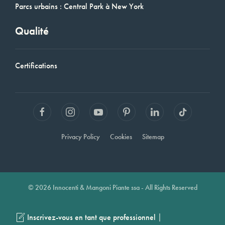
Parcs urbains : Central Park à New York
Qualité
Certifications
Privacy Policy
Cookies
Sitemap
© 2026 Innocenti & Mangoni Piante ssa - All Rights Reserved
|
Inscrivez-vous en tant que professionnel