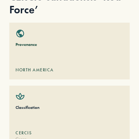
Force’
Provenance
NORTH AMERICA
Classification
CERCIS