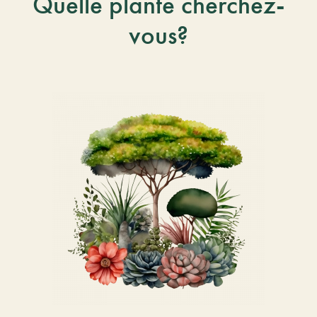
Quelle plante cherchez-
vous?