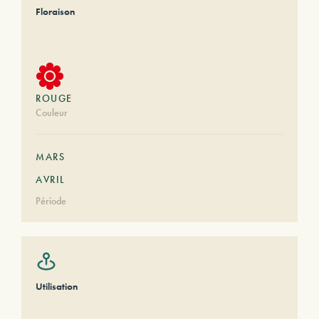
Floraison
ROUGE
Couleur
MARS
AVRIL
Période
Utilisation