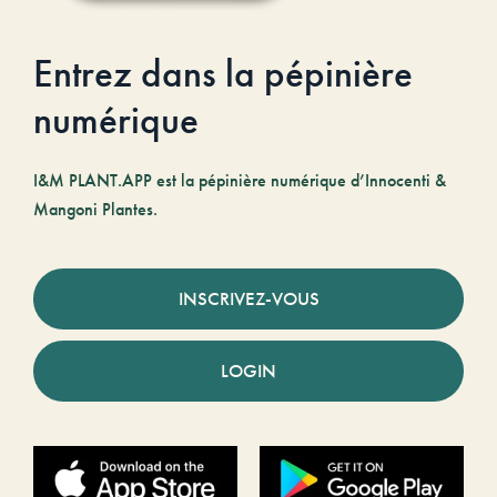
Entrez dans la pépinière
numérique
I&M PLANT.APP est la pépinière numérique d’Innocenti &
Mangoni Plantes.
INSCRIVEZ-VOUS
LOGIN