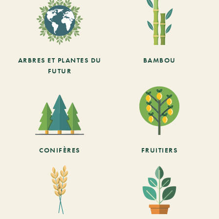
ARBRES ET PLANTES DU
BAMBOU
FUTUR
CONIFÈRES
FRUITIERS