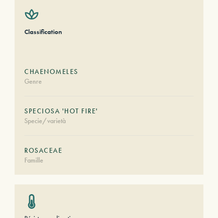
Classification
CHAENOMELES
Genre
SPECIOSA 'HOT FIRE'
Specie/varietà
ROSACEAE
Famille