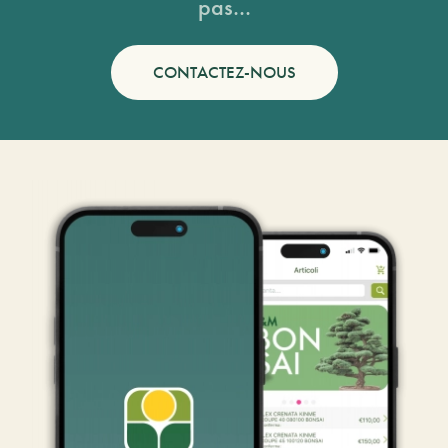
pas...
CONTACTEZ-NOUS