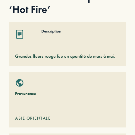
‘Hot Fire’
Description
Grandes fleurs rouge feu en quantité de mars à mai.
Provenance
ASIE ORIENTALE