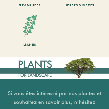
GRAMINEES
HERBES VIVACES
LIANES
Si vous êtes intéressé par nos plantes et
souhaitez en savoir plus, n’hésitez