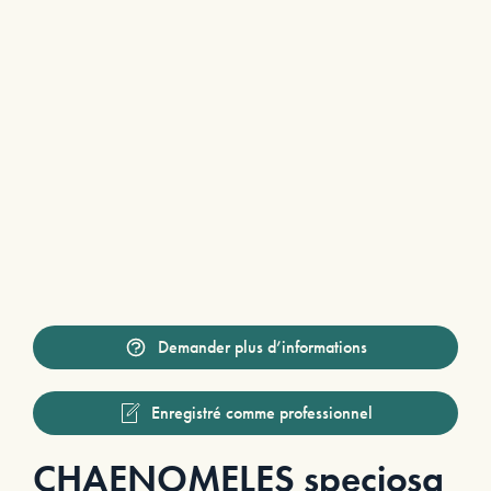
Demander plus d’informations
Enregistré comme professionnel
CHAENOMELES speciosa