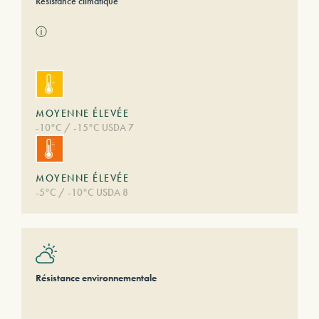
Résistance climatique
ⓘ
MOYENNE ÉLEVÉE
-10°C / -15°C USDA 7
MOYENNE ÉLEVÉE
-5°C / -10°C USDA 8
Résistance environnementale