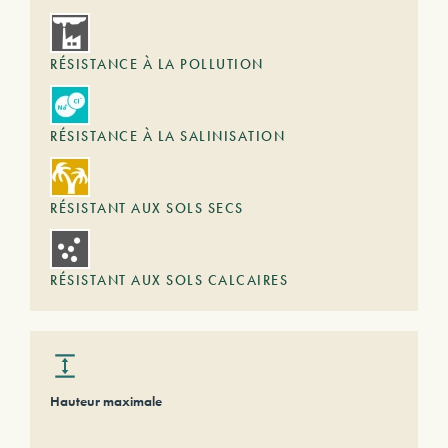
RÉSISTANCE À LA POLLUTION
RÉSISTANCE À LA SALINISATION
RÉSISTANT AUX SOLS SECS
RÉSISTANT AUX SOLS CALCAIRES
Hauteur maximale