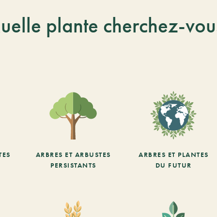
uelle plante cherchez-vou
TES
ARBRES ET ARBUSTES
ARBRES ET PLANTES
PERSISTANTS
DU FUTUR