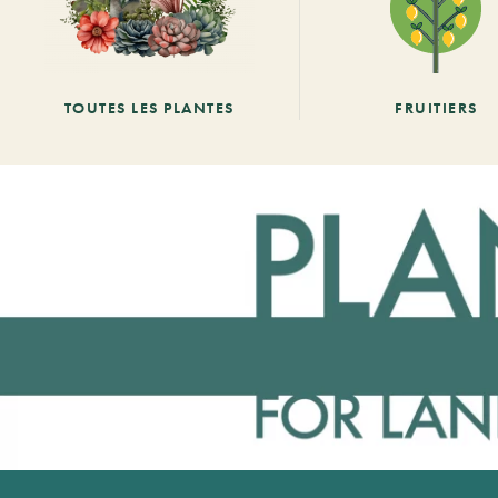
TOUTES LES PLANTES
FRUITIERS