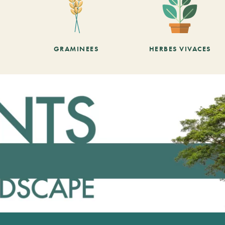
GRAMINEES
HERBES VIVACES