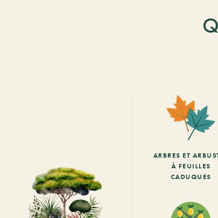
Q
ARBRES ET ARBUS
À FEUILLES
CADUQUES