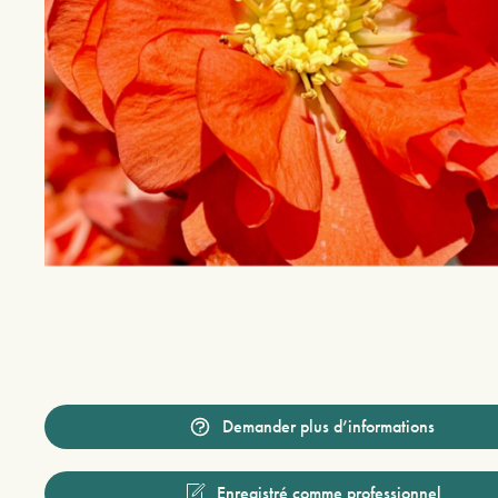
Demander plus d’informations
Enregistré comme professionnel