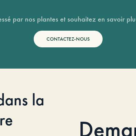
essé par nos plantes et souhaitez en savoir plus
CONTACTEZ-NOUS
dans la
re
Dema