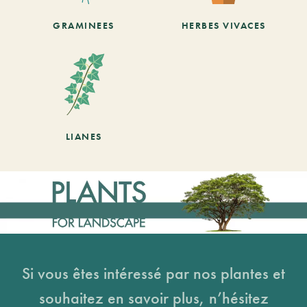
GRAMINEES
HERBES VIVACES
LIANES
Si vous êtes intéressé par nos plantes et
souhaitez en savoir plus, n’hésitez