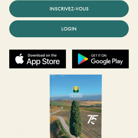
INSCRIVEZ-VOUS
LOGIN