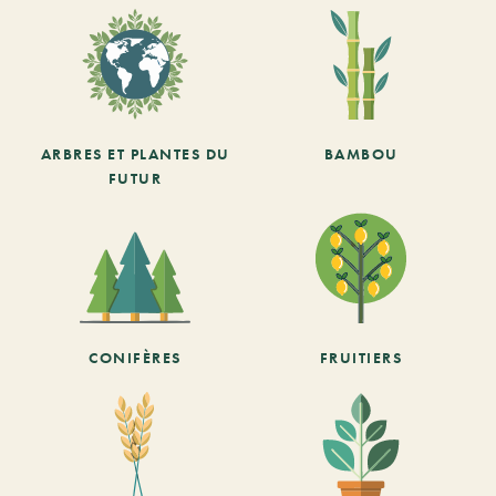
ARBRES ET PLANTES DU
BAMBOU
FUTUR
CONIFÈRES
FRUITIERS