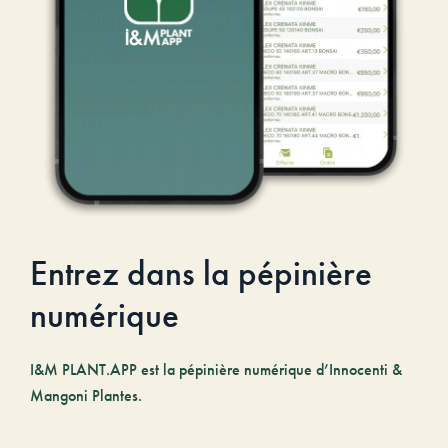
Entrez dans la pépinière
numérique
I&M PLANT.APP est la pépinière numérique d’Innocenti &
Mangoni Plantes.