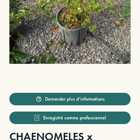
Demander plus d’informations
Enregistré comme professionnel
CHAENOMELES x