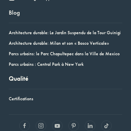
Blog
Architecture durable: Le Jardin Suspendu de la Tour Guinigi
Architecture durable: Milan et son « Bosco Verticale»
Parcs urbains: le Parc Chapultepec dans la Ville de Mexico
Parcs urbains : Central Park à New York
Qualité
Certifications