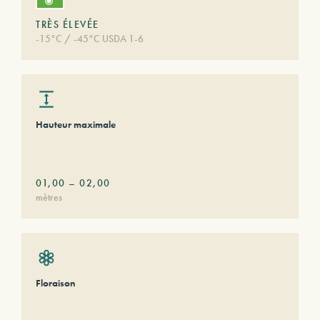
TRÈS ÉLEVÉE
-15°C / -45°C USDA 1-6
Hauteur maximale
01,00
–
02,00
mètres
Floraison