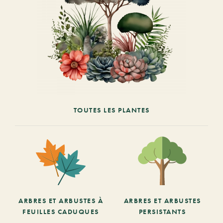
TOUTES LES PLANTES
ARBRES ET ARBUSTES À
ARBRES ET ARBUSTES
FEUILLES CADUQUES
PERSISTANTS