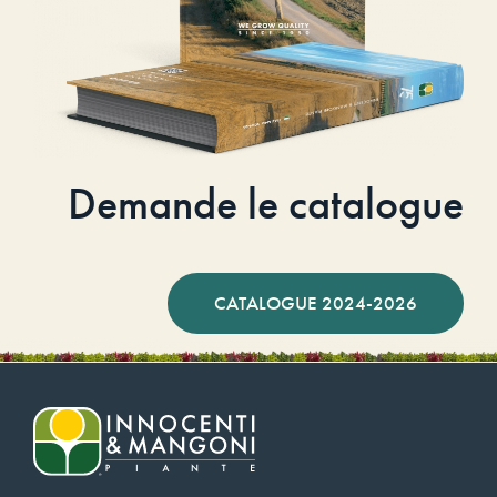
Demande le catalogue
CATALOGUE 2024-2026