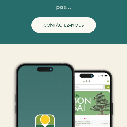
pas...
CONTACTEZ-NOUS