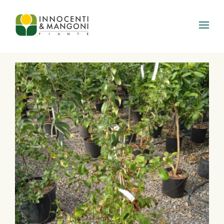
Skip to main content