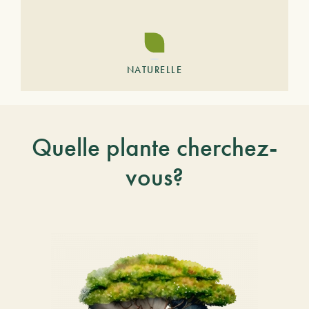
NATURELLE
Quelle plante cherchez-
vous?