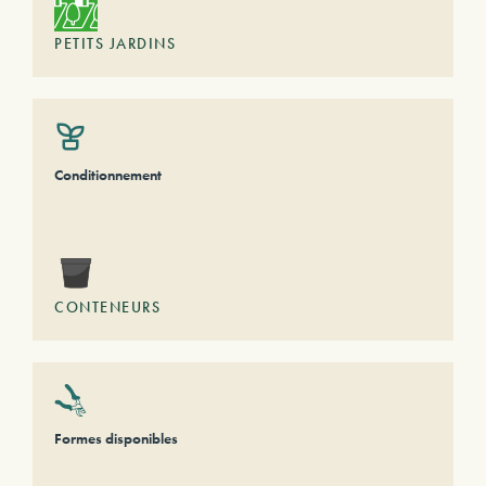
PETITS JARDINS
Conditionnement
CONTENEURS
Formes disponibles