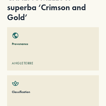
superba ‘Crimson and
Gold’
Provenance
ANGLETERRE
Classification