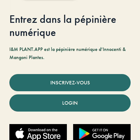
Entrez dans la pépinière
numérique
I&M PLANT.APP est la pépinière numérique d’Innocenti &
Mangoni Plantes.
INSCRIVEZ-VOUS
LOGIN