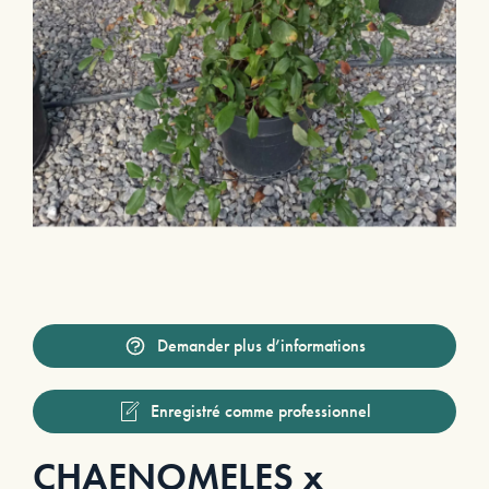
Demander plus d’informations
Enregistré comme professionnel
CHAENOMELES x