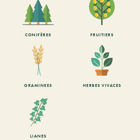
CONIFÈRES
FRUITIERS
GRAMINEES
HERBES VIVACES
LIANES