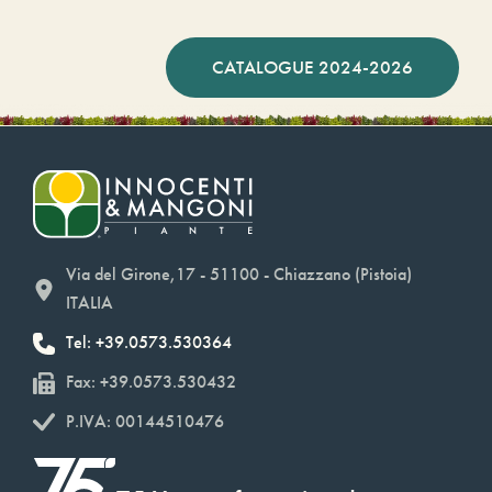
CATALOGUE 2024-2026
Via del Girone,17 - 51100 - Chiazzano (Pistoia)
ITALIA
Tel: +39.0573.530364
Fax: +39.0573.530432
P.IVA: 00144510476