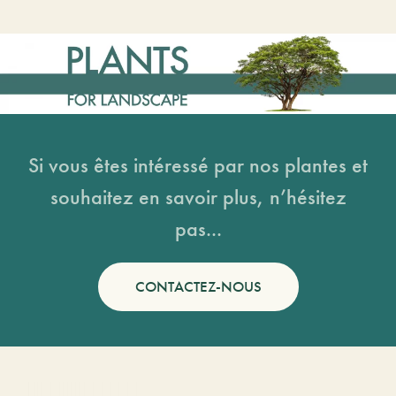
Si vous êtes intéressé par nos plantes et
souhaitez en savoir plus, n’hésitez
pas...
CONTACTEZ-NOUS