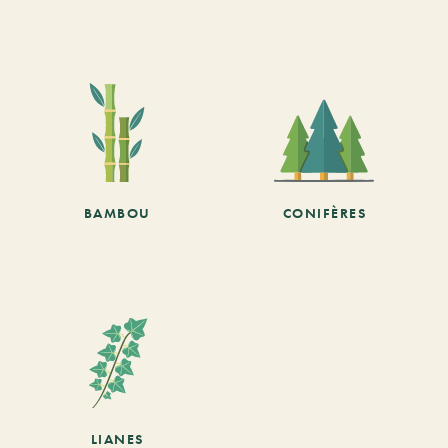
BAMBOU
CONIFÈRES
LIANES