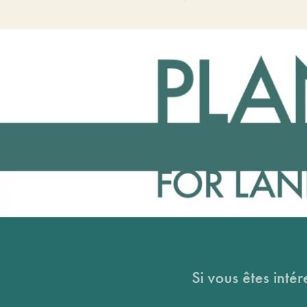
Si vous êtes intér