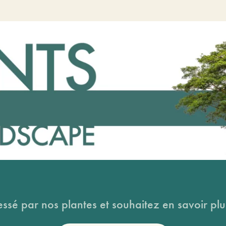
essé par nos plantes et souhaitez en savoir plus