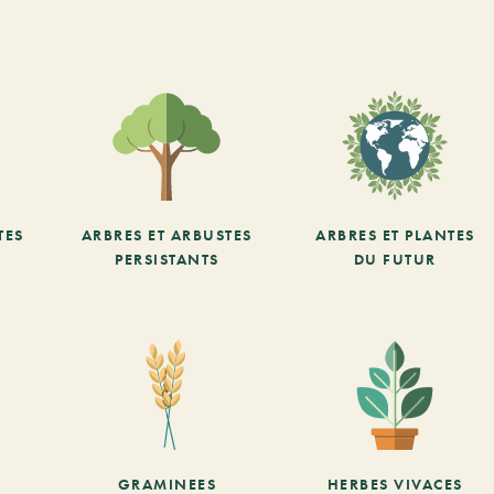
TES
ARBRES ET ARBUSTES
ARBRES ET PLANTES
PERSISTANTS
DU FUTUR
GRAMINEES
HERBES VIVACES