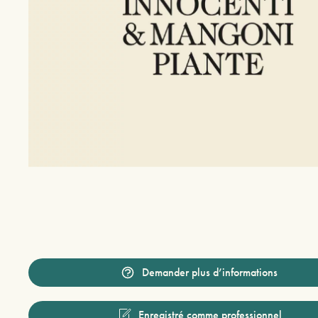
Demander plus d’informations
Enregistré comme professionnel