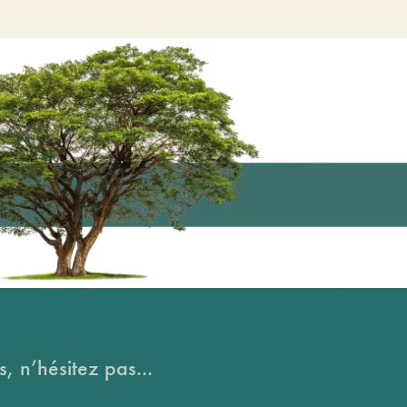
, n’hésitez pas...