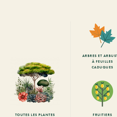
ARBRES ET ARBUS
À FEUILLES
CADUQUES
TOUTES LES PLANTES
FRUITIERS