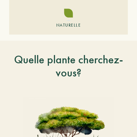
NATURELLE
Quelle plante cherchez-
vous?