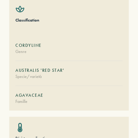
Classification
CORDYLINE
Genre
AUSTRALIS 'RED STAR'
Specie/varietà
AGAVACEAE
Famille