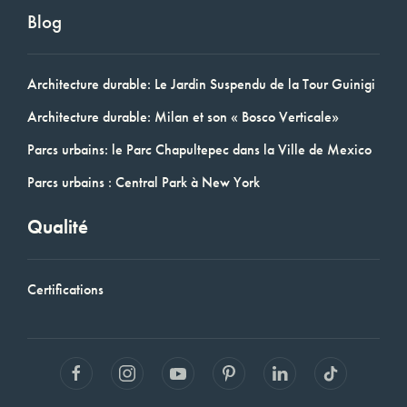
Blog
Architecture durable: Le Jardin Suspendu de la Tour Guinigi
Architecture durable: Milan et son « Bosco Verticale»
Parcs urbains: le Parc Chapultepec dans la Ville de Mexico
Parcs urbains : Central Park à New York
Qualité
Certifications