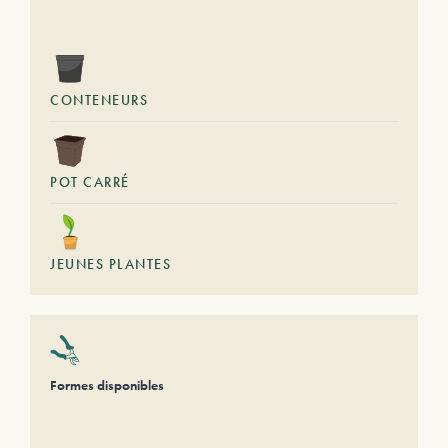
CONTENEURS
POT CARRÉ
JEUNES PLANTES
Formes disponibles