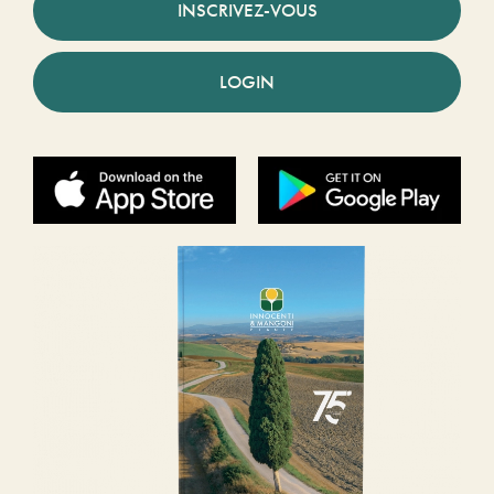
INSCRIVEZ-VOUS
LOGIN