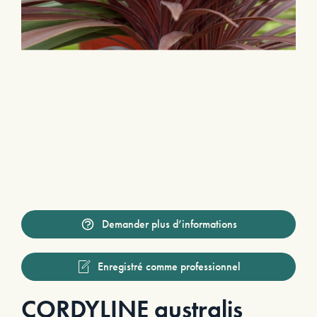
Demander plus d’informations
Enregistré comme professionnel
CORDYLINE australis