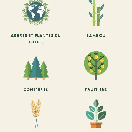
ARBRES ET PLANTES DU
BAMBOU
FUTUR
CONIFÈRES
FRUITIERS