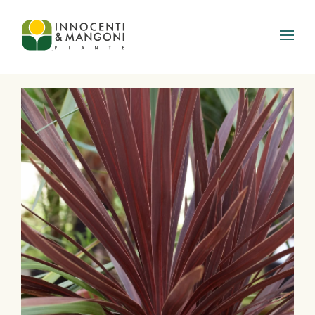
Skip to main content