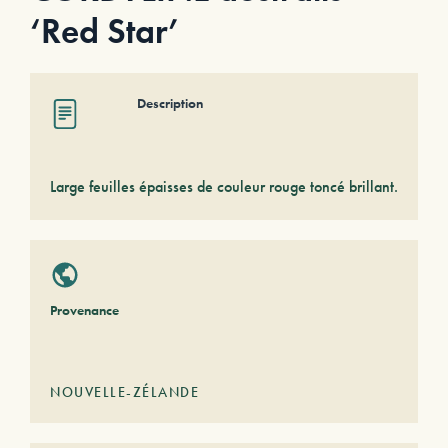
‘Red Star’
Description
Large feuilles épaisses de couleur rouge toncé brillant.
Provenance
NOUVELLE-ZÉLANDE