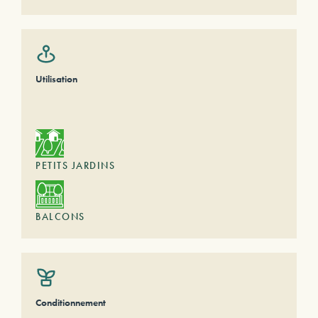
Utilisation
PETITS JARDINS
BALCONS
Conditionnement