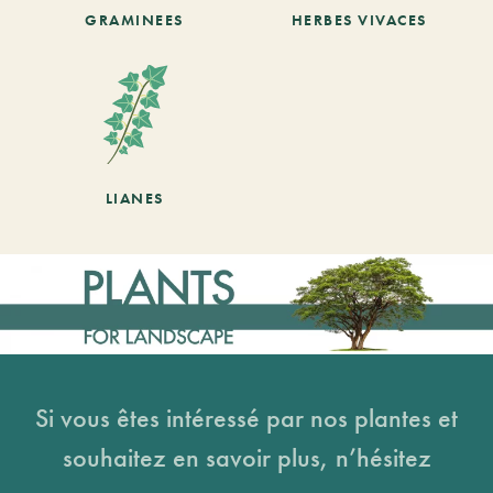
GRAMINEES
HERBES VIVACES
LIANES
Si vous êtes intéressé par nos plantes et
souhaitez en savoir plus, n’hésitez