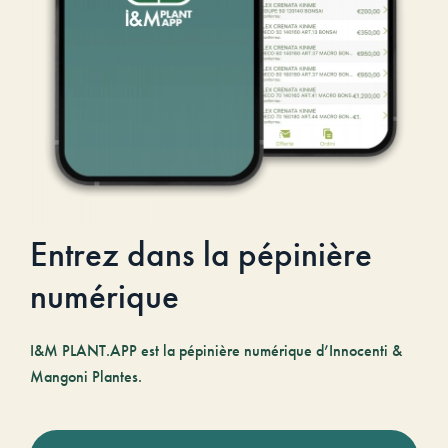
Entrez dans la pépinière
numérique
I&M PLANT.APP est la pépinière numérique d’Innocenti &
Mangoni Plantes.