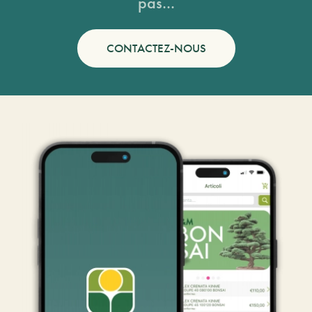
pas...
CONTACTEZ-NOUS