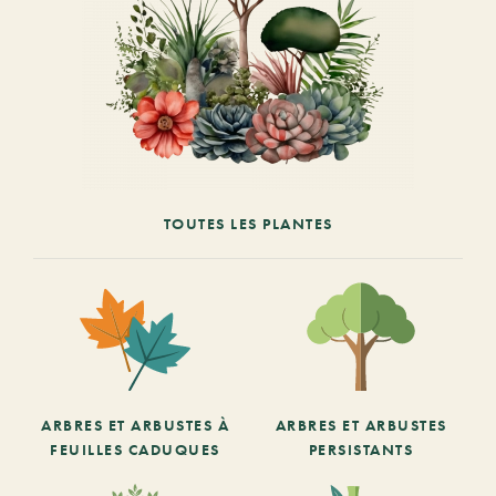
TOUTES LES PLANTES
ARBRES ET ARBUSTES À
ARBRES ET ARBUSTES
FEUILLES CADUQUES
PERSISTANTS