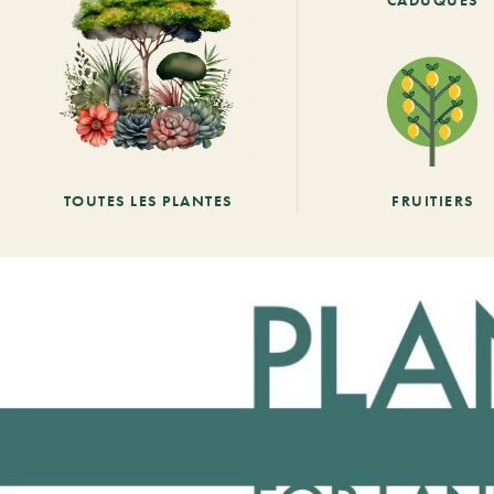
CADUQUES
TOUTES LES PLANTES
FRUITIERS