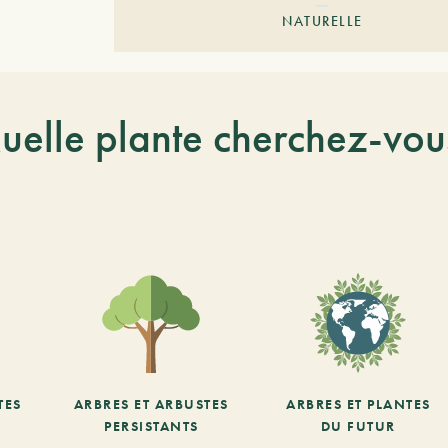
NATURELLE
uelle plante cherchez-vou
TES
ARBRES ET ARBUSTES
ARBRES ET PLANTES
PERSISTANTS
DU FUTUR