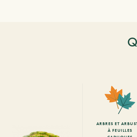
Q
ARBRES ET ARBUS
À FEUILLES