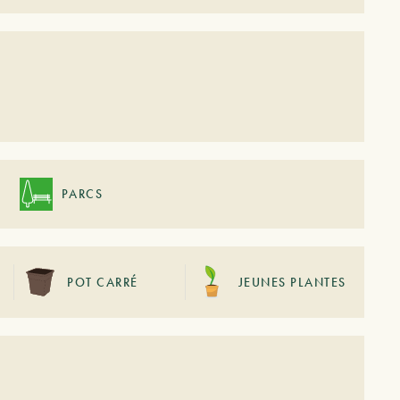
PARCS
POT CARRÉ
JEUNES PLANTES