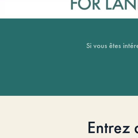
Si vous êtes intér
Entrez 