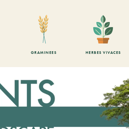
GRAMINEES
HERBES VIVACES