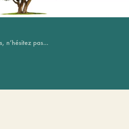
, n’hésitez pas...