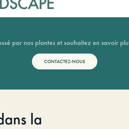
essé par nos plantes et souhaitez en savoir plus
CONTACTEZ-NOUS
dans la