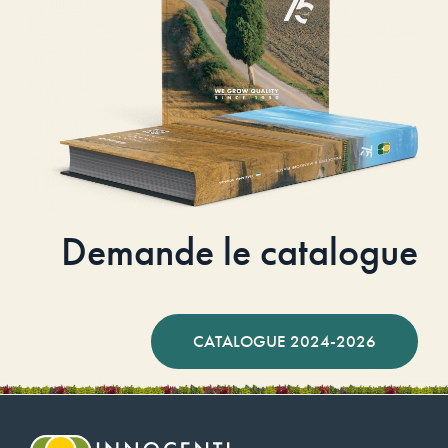
Demande le catalogue
CATALOGUE 2024-2026