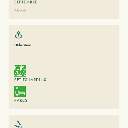
SEPTEMBRE
Période
Utilisation
PETITS JARDINS
PARCS