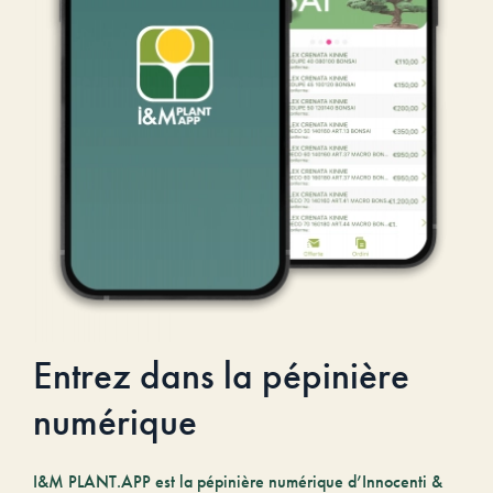
Entrez dans la pépinière
numérique
I&M PLANT.APP est la pépinière numérique d’Innocenti &