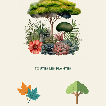
TOUTES LES PLANTES