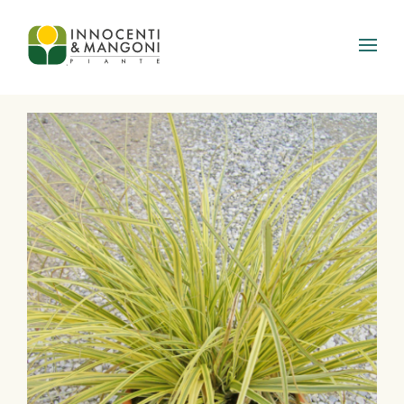
Skip to main content