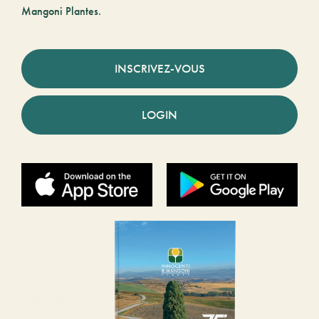
Mangoni Plantes.
INSCRIVEZ-VOUS
LOGIN