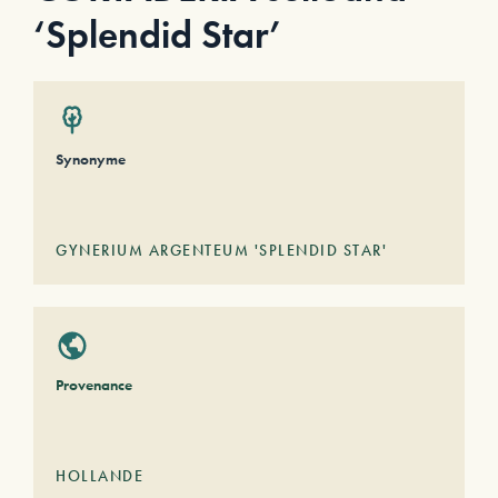
‘Splendid Star’
Synonyme
GYNERIUM ARGENTEUM 'SPLENDID STAR'
Provenance
HOLLANDE