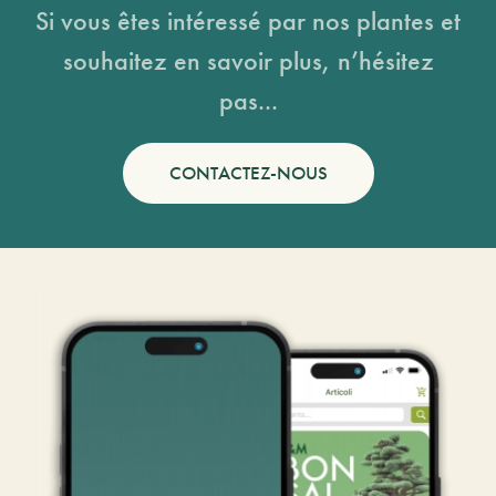
Si vous êtes intéressé par nos plantes et
souhaitez en savoir plus, n’hésitez
pas...
CONTACTEZ-NOUS