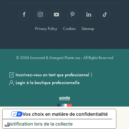
Privacy Policy
Cookies
Sitemap
© 2026 Innocenti & Mangoni Piante ssa - All Rights Reserved
|
Inscrivez-vous en tant que professionnel
Login à la boutique professionnelle
Vos choix en matière de confidentialité
Notification lors de la collecte