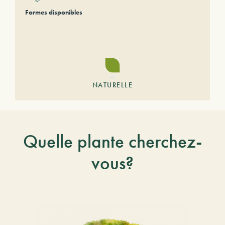
Formes disponibles
NATURELLE
Quelle plante cherchez-
vous?