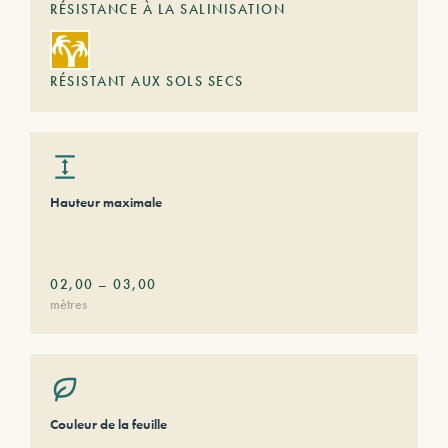
RÉSISTANCE À LA SALINISATION
RÉSISTANT AUX SOLS SECS
Hauteur maximale
02,00
–
03,00
mètres
Couleur de la feuille