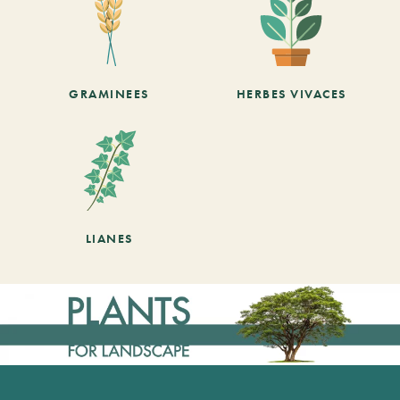
GRAMINEES
HERBES VIVACES
LIANES