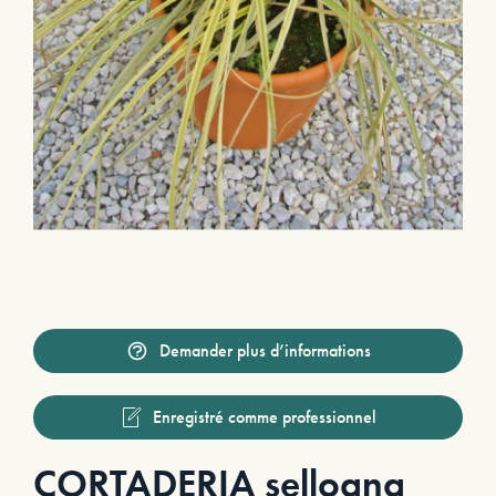
Demander plus d’informations
Enregistré comme professionnel
CORTADERIA selloana