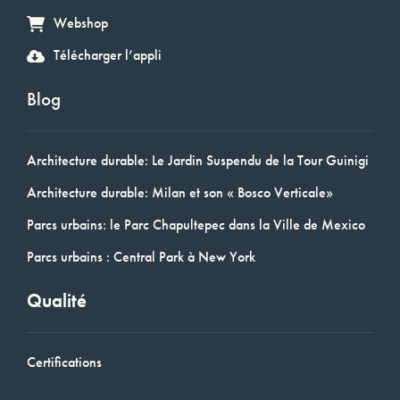
Webshop
Télécharger l’appli
Blog
Architecture durable: Le Jardin Suspendu de la Tour Guinigi
Architecture durable: Milan et son « Bosco Verticale»
Parcs urbains: le Parc Chapultepec dans la Ville de Mexico
Parcs urbains : Central Park à New York
Qualité
Certifications