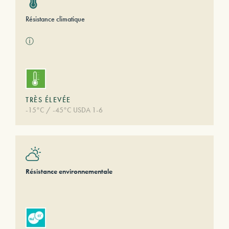
Résistance climatique
ⓘ
TRÈS ÉLEVÉE
-15°C / -45°C USDA 1-6
Résistance environnementale