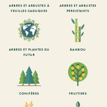
ARBRES ET ARBUSTES À
ARBRES ET ARBUSTES
FEUILLES CADUQUES
PERSISTANTS
ARBRES ET PLANTES DU
BAMBOU
FUTUR
CONIFÈRES
FRUITIERS