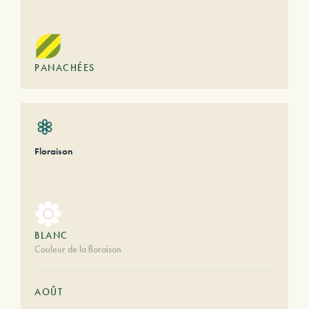
PANACHÉES
Floraison
BLANC
Couleur de la floraison
AOÛT