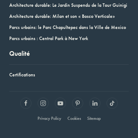
Architecture durable: Le Jardin Suspendu de la Tour Guinigi
Architecture durable: Milan et son « Bosco Verticale»
Parcs urbains: le Parc Chapultepec dans la Ville de Mexico
Parcs urbains : Central Park à New York
Qualité
Certifications
Privacy Policy
Cookies
Sitemap