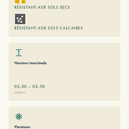
RÉSISTANT AUX SOLS SECS
RÉSISTANT AUX SOLS CALCAIRES
Hauteur maximale
02,00
–
02,50
mètres
Floraison