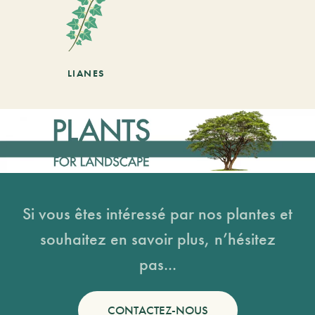
LIANES
Si vous êtes intéressé par nos plantes et
souhaitez en savoir plus, n’hésitez
pas...
CONTACTEZ-NOUS