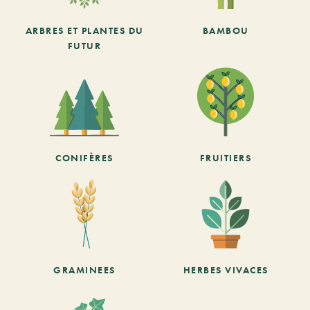
ARBRES ET PLANTES DU
BAMBOU
FUTUR
CONIFÈRES
FRUITIERS
GRAMINEES
HERBES VIVACES