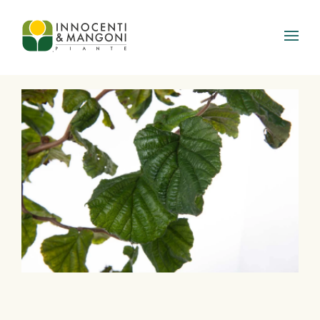
Skip to main content