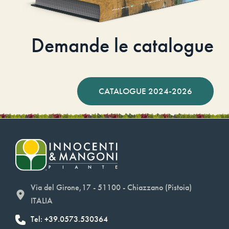
Demande le catalogue
CATALOGUE 2024-2026
Via del Girone,17 - 51100 - Chiazzano (Pistoia)
ITALIA
Tel: +39.0573.530364