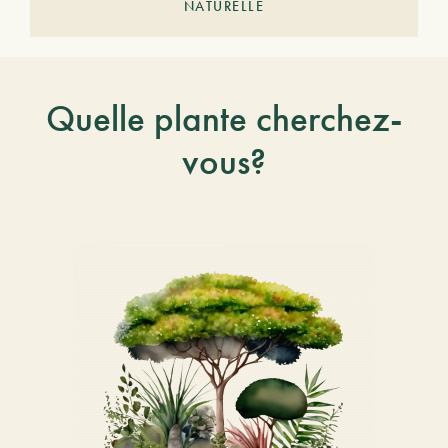
NATURELLE
Quelle plante cherchez-
vous?