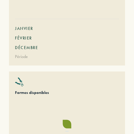
JANVIER
FÉVRIER
DÉCEMBRE
Période
Formes disponibles