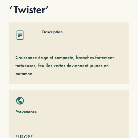
‘Twister’
Description
Croissance érigé et compacte, branches fortement
tortueuses, feuilles vertes deviennent jaunes en
automne.
Provenance
EUROPE