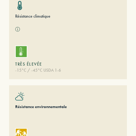
Résistance climatique
ⓘ
TRÈS ÉLEVÉE
-15°C / -45°C USDA 1-6
Résistance environnementale