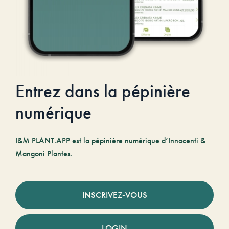
Entrez dans la pépinière
numérique
I&M PLANT.APP est la pépinière numérique d’Innocenti &
Mangoni Plantes.
INSCRIVEZ-VOUS
LOGIN