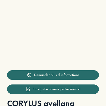
Demander plus d’informations
Enregistré comme professionnel
CORYLUS avellana