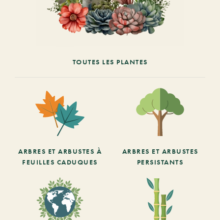
TOUTES LES PLANTES
ARBRES ET ARBUSTES À
ARBRES ET ARBUSTES
FEUILLES CADUQUES
PERSISTANTS