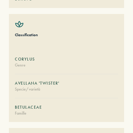
Classification
CORYLUS
Genre
AVELLANA 'TWISTER'
Specie/varietà
BETULACEAE
Famille