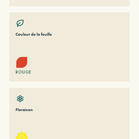
Couleur de la feuille
ROUGE
Floraison