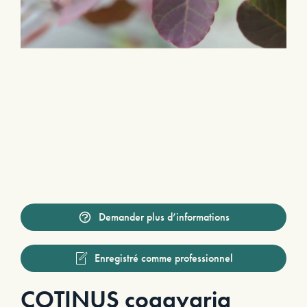
Demander plus d’informations
Enregistré comme professionnel
COTINUS coggygria