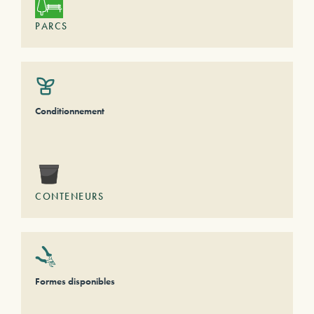
PARCS
Conditionnement
CONTENEURS
Formes disponibles