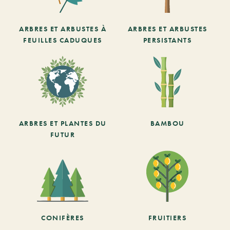
ARBRES ET ARBUSTES À
ARBRES ET ARBUSTES
FEUILLES CADUQUES
PERSISTANTS
ARBRES ET PLANTES DU
BAMBOU
FUTUR
CONIFÈRES
FRUITIERS