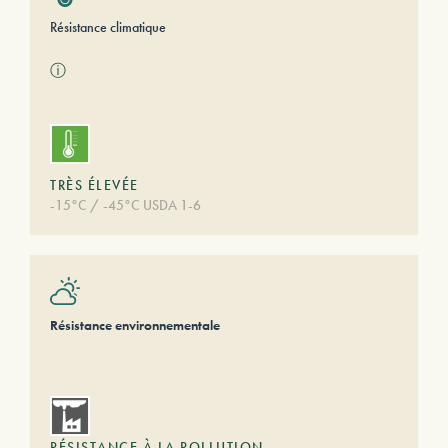
Résistance climatique
ⓘ
TRÈS ÉLEVÉE
-15°C / -45°C USDA 1-6
Résistance environnementale
RÉSISTANCE À LA POLLUTION