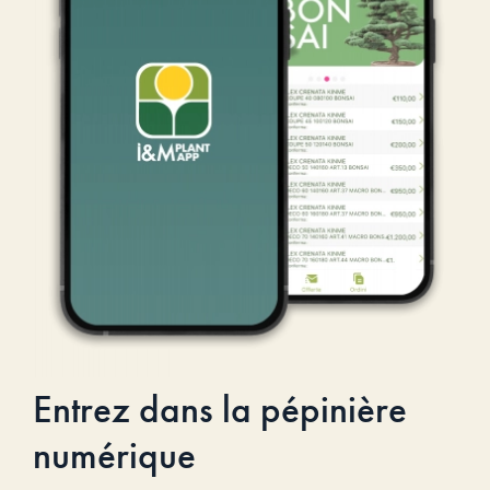
Entrez dans la pépinière
numérique