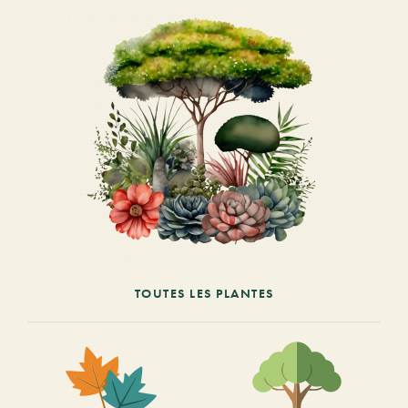
TOUTES LES PLANTES