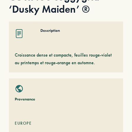
‘Dusky Maiden’ ®
Description
Croissance dense et compacte, feuilles rouge-violet
au printemps et rouge-orange en automne.
Provenance
EUROPE