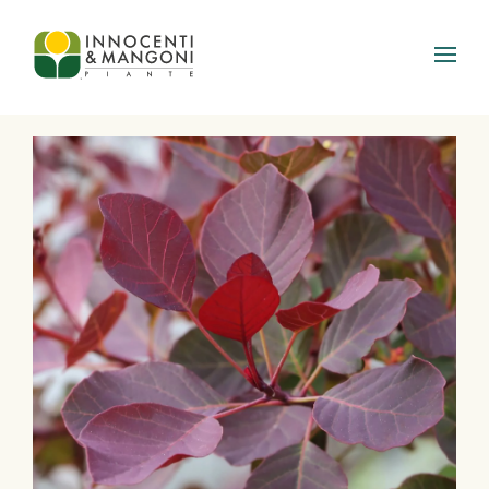
Skip to main content