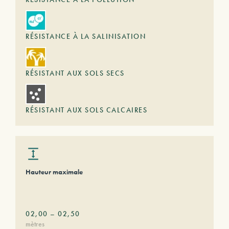
RÉSISTANCE À LA SALINISATION
RÉSISTANT AUX SOLS SECS
RÉSISTANT AUX SOLS CALCAIRES
Hauteur maximale
02,00
–
02,50
mètres