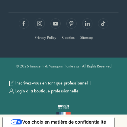
Privacy Policy
Cookies
Sitemap
© 2026 Innocenti & Mangoni Piante ssa - All Rights Reserved
|
Inscrivez-vous en tant que professionnel
Login à la boutique professionnelle
Vos choix en matière de confidentialité