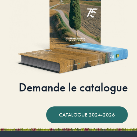
Demande le catalogue
CATALOGUE 2024-2026