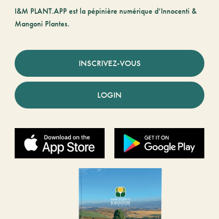
I&M PLANT.APP est la pépinière numérique d’Innocenti &
Mangoni Plantes.
INSCRIVEZ-VOUS
LOGIN