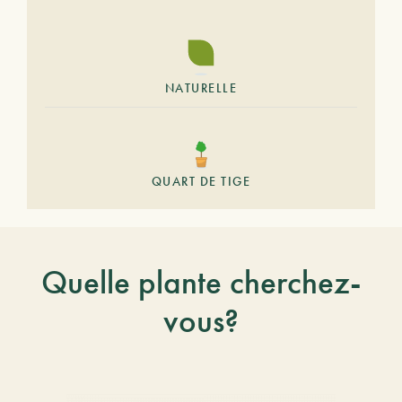
NATURELLE
QUART DE TIGE
Quelle plante cherchez-
vous?