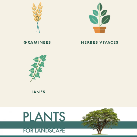
GRAMINEES
HERBES VIVACES
LIANES