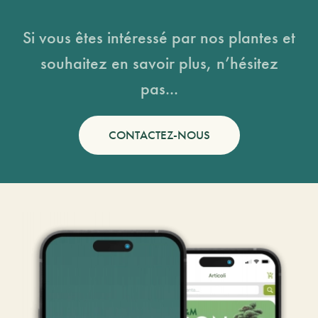
Si vous êtes intéressé par nos plantes et
souhaitez en savoir plus, n’hésitez
pas...
CONTACTEZ-NOUS