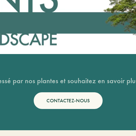
essé par nos plantes et souhaitez en savoir plus
CONTACTEZ-NOUS