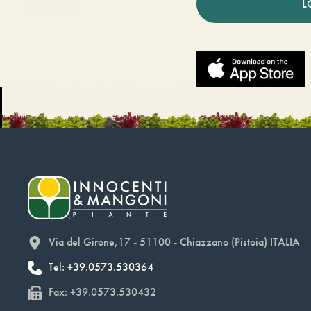
L
Via del Girone,17 - 51100 - Chiazzano (Pistoia) ITALIA
Tel: +39.0573.530364
Fax: +39.0573.530432