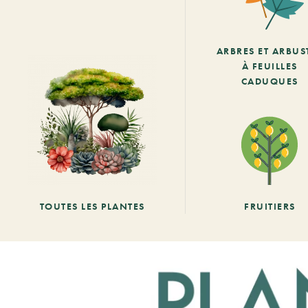
ARBRES ET ARBUS
À FEUILLES
CADUQUES
TOUTES LES PLANTES
FRUITIERS