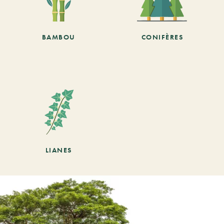
BAMBOU
CONIFÈRES
LIANES