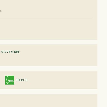
on
NOVEMBRE
PARCS