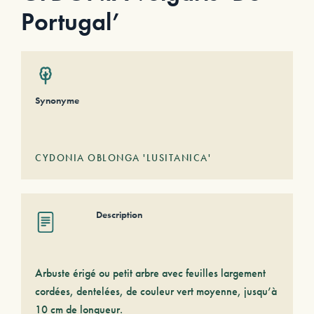
Portugal’
Synonyme
CYDONIA OBLONGA 'LUSITANICA'
Description
Arbuste érigé ou petit arbre avec feuilles largement
cordées, dentelées, de couleur vert moyenne, jusqu’à
10 cm de longueur.