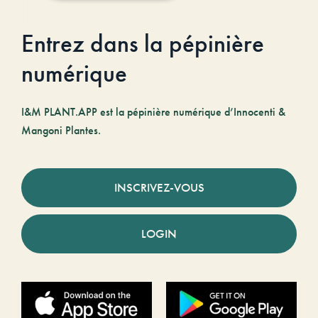
Entrez dans la pépinière
numérique
I&M PLANT.APP est la pépinière numérique d’Innocenti &
Mangoni Plantes.
INSCRIVEZ-VOUS
LOGIN