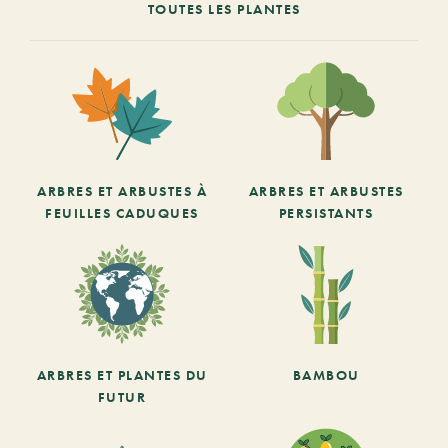
TOUTES LES PLANTES
ARBRES ET ARBUSTES À
ARBRES ET ARBUSTES
FEUILLES CADUQUES
PERSISTANTS
ARBRES ET PLANTES DU
BAMBOU
FUTUR