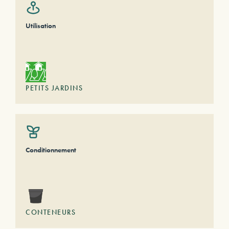
Utilisation
PETITS JARDINS
Conditionnement
CONTENEURS