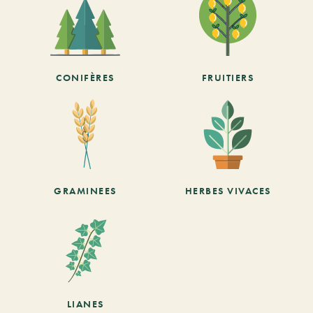
CONIFÈRES
FRUITIERS
GRAMINEES
HERBES VIVACES
LIANES