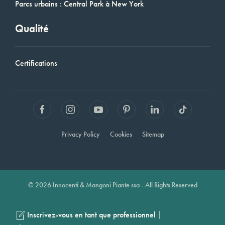
Parcs urbains : Central Park à New York
Qualité
Certifications
Privacy Policy
Cookies
Sitemap
© 2026 Innocenti & Mangoni Piante ssa - All Rights Reserved
|
Inscrivez-vous en tant que professionnel