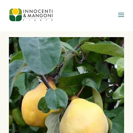
Skip to main content