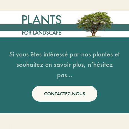
Si vous êtes intéressé par nos plantes et
souhaitez en savoir plus, n’hésitez
pas...
CONTACTEZ-NOUS