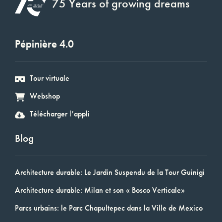
75 Years of growing dreams
Pépinière 4.0
Tour virtuale
Webshop
Télécharger l’appli
Blog
Architecture durable: Le Jardin Suspendu de la Tour Guinigi
Architecture durable: Milan et son « Bosco Verticale»
Parcs urbains: le Parc Chapultepec dans la Ville de Mexico