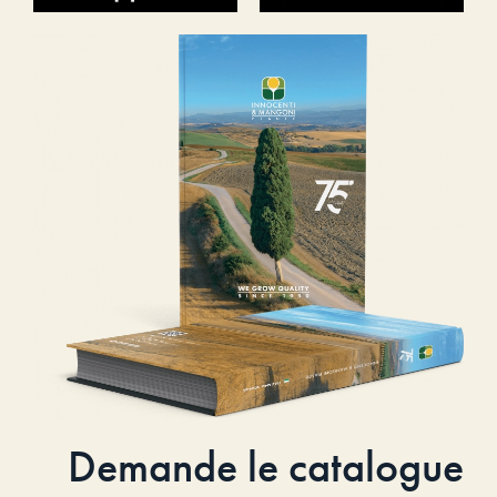
Demande le catalogue