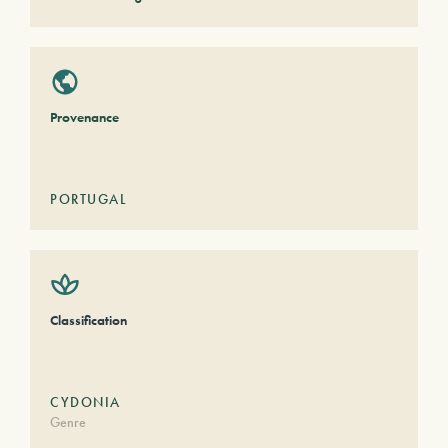
Provenance
PORTUGAL
Classification
CYDONIA
Genre