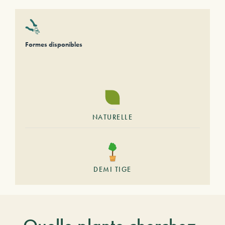
Formes disponibles
NATURELLE
DEMI TIGE