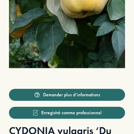
Demander plus d’informations
Enregistré comme professionnel
CYDONIA vulgaris ‘Du