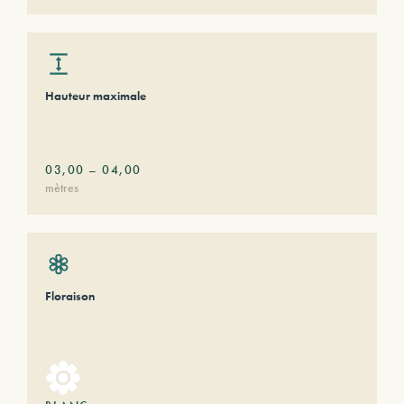
Hauteur maximale
03,00
–
04,00
mètres
Floraison