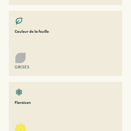
Couleur de la feuille
GRISES
Floraison