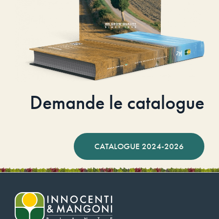
Demande le catalogue
CATALOGUE 2024-2026