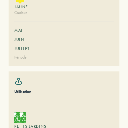
JAUNE
Couleur
MAI
JUIN
JUILLET
Période
Utilisation
PETITS JARDINS