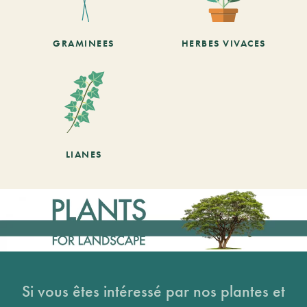
GRAMINEES
HERBES VIVACES
LIANES
Si vous êtes intéressé par nos plantes et