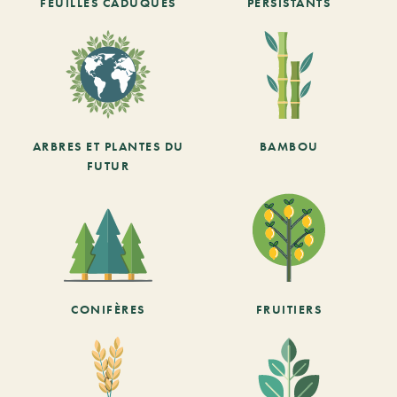
FEUILLES CADUQUES
PERSISTANTS
ARBRES ET PLANTES DU
BAMBOU
FUTUR
CONIFÈRES
FRUITIERS