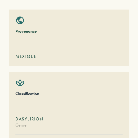
Provenance
MEXIQUE
Classification
DASYLIRION
Genre