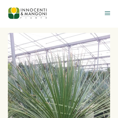
Skip to main content