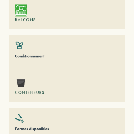
BALCONS
Conditionnement
CONTENEURS
Formes disponibles