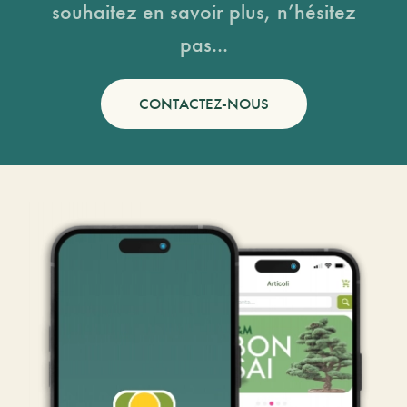
souhaitez en savoir plus, n’hésitez
pas...
CONTACTEZ-NOUS