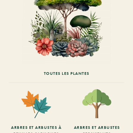
TOUTES LES PLANTES
ARBRES ET ARBUSTES À
ARBRES ET ARBUSTES