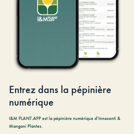
Entrez dans la pépinière
numérique
I&M PLANT.APP est la pépinière numérique d’Innocenti &
Mangoni Plantes.