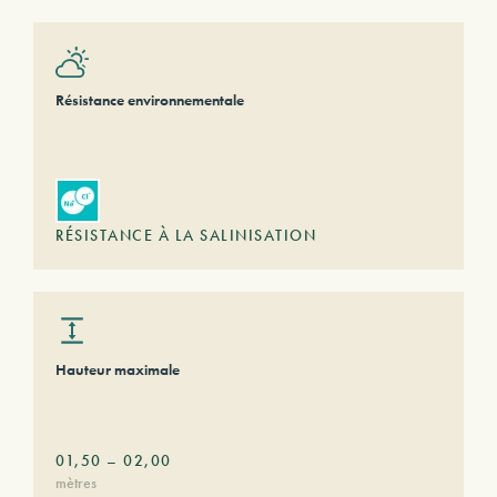
Résistance environnementale
RÉSISTANCE À LA SALINISATION
Hauteur maximale
01,50
–
02,00
mètres