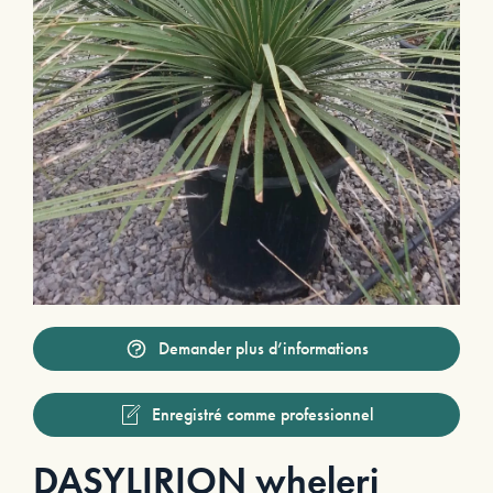
Demander plus d’informations
Enregistré comme professionnel
DASYLIRION wheleri