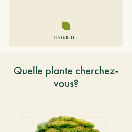
NATURELLE
Quelle plante cherchez-
vous?