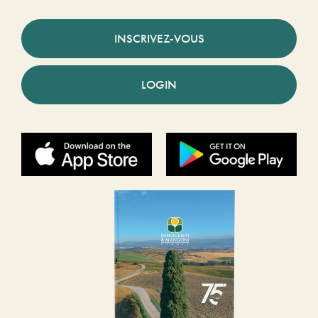
INSCRIVEZ-VOUS
LOGIN