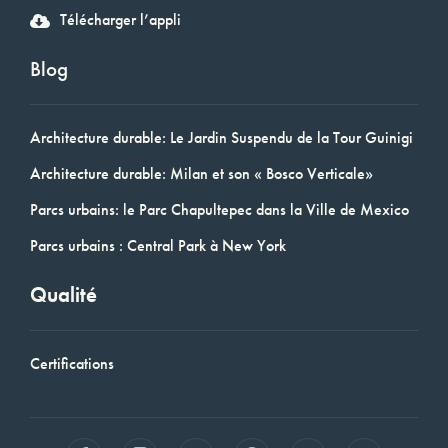
Télécharger l’appli
Blog
Architecture durable: Le Jardin Suspendu de la Tour Guinigi
Architecture durable: Milan et son « Bosco Verticale»
Parcs urbains: le Parc Chapultepec dans la Ville de Mexico
Parcs urbains : Central Park à New York
Qualité
Certifications