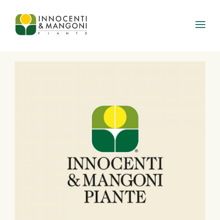
Skip to main content