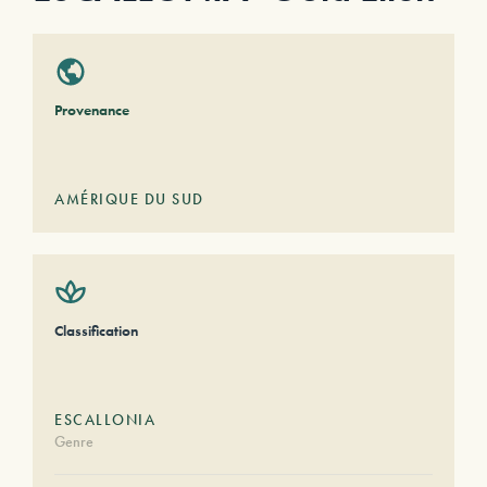
Provenance
AMÉRIQUE DU SUD
Classification
ESCALLONIA
Genre