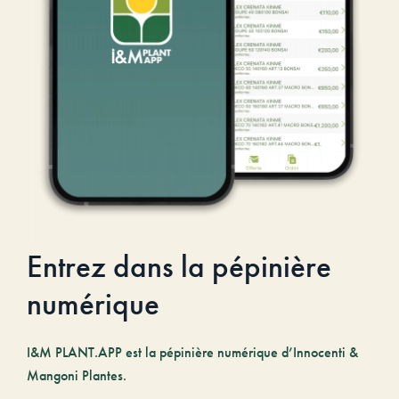
Entrez dans la pépinière
numérique
I&M PLANT.APP est la pépinière numérique d’Innocenti &
Mangoni Plantes.