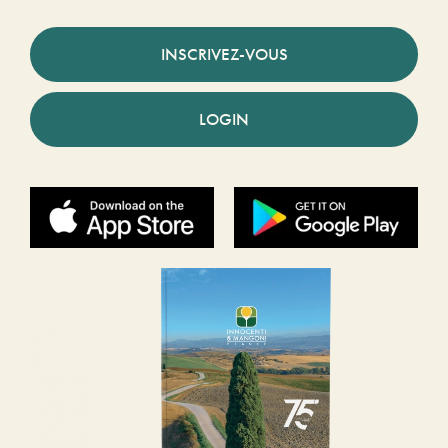
INSCRIVEZ-VOUS
LOGIN