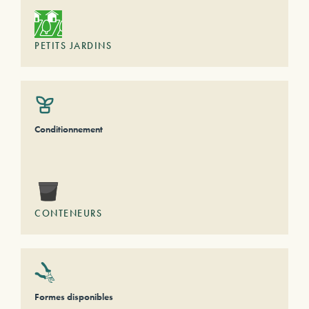
PETITS JARDINS
Conditionnement
CONTENEURS
Formes disponibles