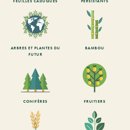
FEUILLES CADUQUES
PERSISTANTS
ARBRES ET PLANTES DU
BAMBOU
FUTUR
CONIFÈRES
FRUITIERS