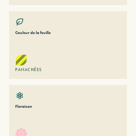
Couleur de la feuille
PANACHÉES
Floraison