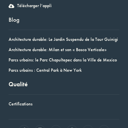
Télécharger l’appli
Blog
Architecture durable: Le Jardin Suspendu de la Tour Guinigi
Architecture durable: Milan et son « Bosco Verticale»
Parcs urbains: le Parc Chapultepec dans la Ville de Mexico
Parcs urbains : Central Park à New York
Qualité
Certifications