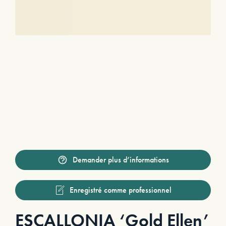
Demander plus d’informations
Enregistré comme professionnel
ESCALLONIA ‘Gold Ellen’