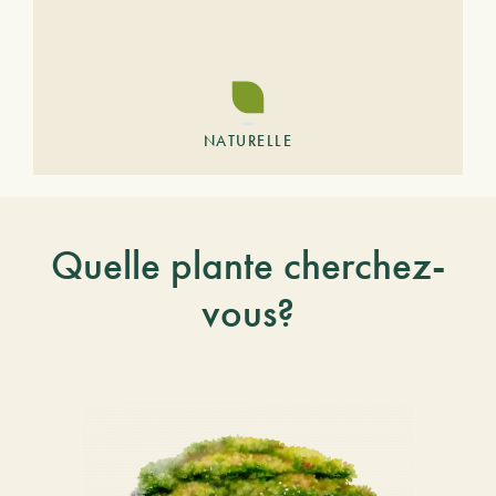
NATURELLE
Quelle plante cherchez-
vous?