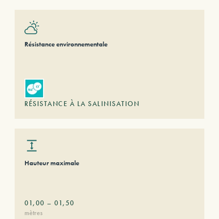
Résistance environnementale
RÉSISTANCE À LA SALINISATION
Hauteur maximale
01,00
–
01,50
mètres