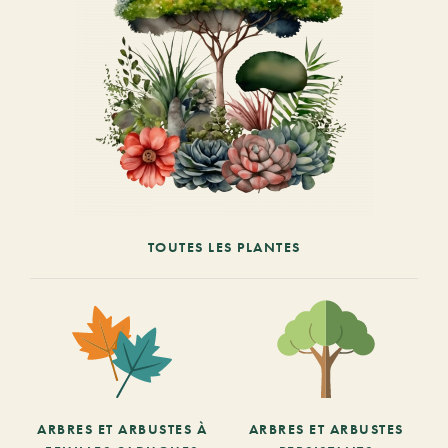
TOUTES LES PLANTES
ARBRES ET ARBUSTES À
ARBRES ET ARBUSTES