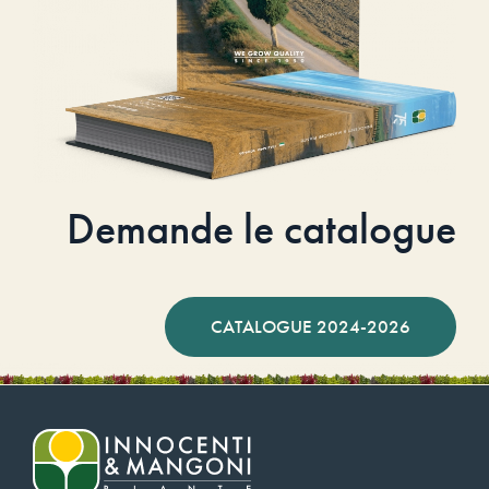
Demande le catalogue
CATALOGUE 2024-2026