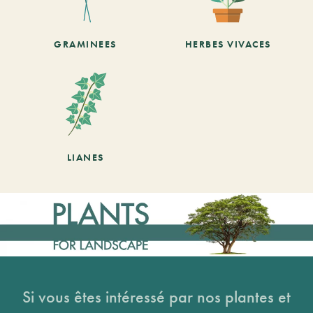
GRAMINEES
HERBES VIVACES
LIANES
Si vous êtes intéressé par nos plantes et