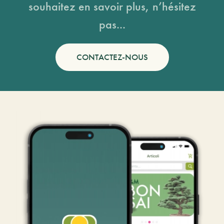
souhaitez en savoir plus, n’hésitez
pas...
CONTACTEZ-NOUS