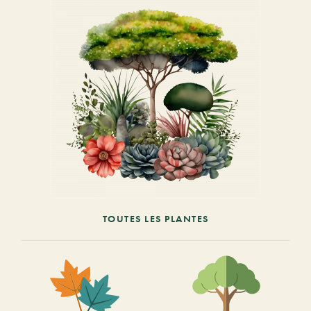
TOUTES LES PLANTES