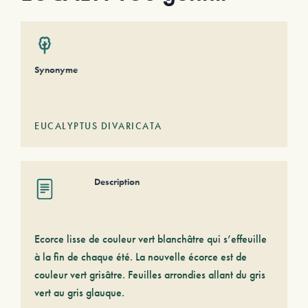
Synonyme
EUCALYPTUS DIVARICATA
Description
Ecorce lisse de couleur vert blanchâtre qui s’effeuille
à la fin de chaque été. La nouvelle écorce est de
couleur vert grisâtre. Feuilles arrondies allant du gris
vert au gris glauque.