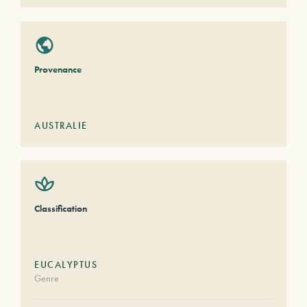
Provenance
AUSTRALIE
Classification
EUCALYPTUS
Genre