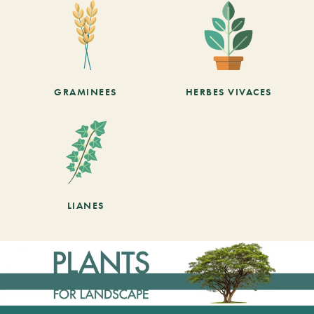
GRAMINEES
HERBES VIVACES
LIANES