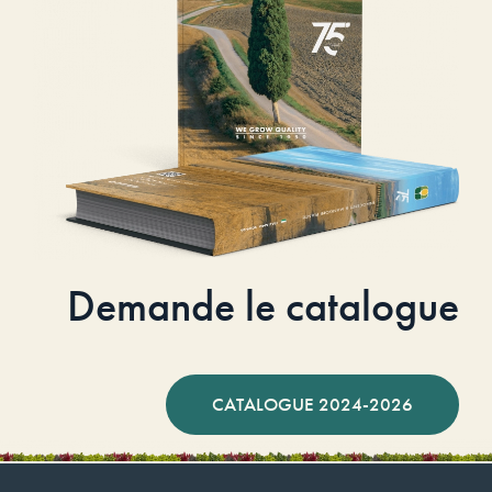
Demande le catalogue
CATALOGUE 2024-2026