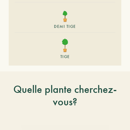
DEMI TIGE
TIGE
Quelle plante cherchez-
vous?