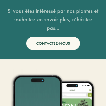
Si vous êtes intéressé par nos plantes et
souhaitez en savoir plus, n’hésitez
pas...
CONTACTEZ-NOUS