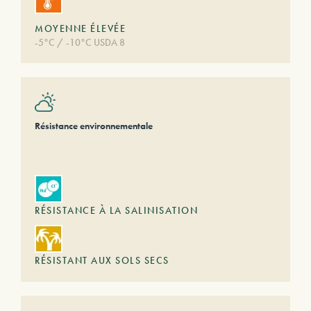
MOYENNE ÉLEVÉE
-5°C / -10°C USDA 8
Résistance environnementale
RÉSISTANCE À LA SALINISATION
RÉSISTANT AUX SOLS SECS