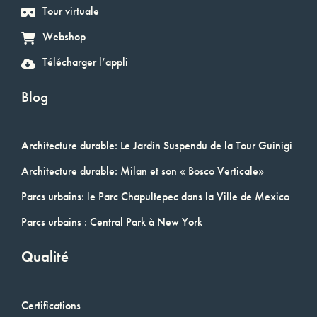
Tour virtuale
Webshop
Télécharger l’appli
Blog
Architecture durable: Le Jardin Suspendu de la Tour Guinigi
Architecture durable: Milan et son « Bosco Verticale»
Parcs urbains: le Parc Chapultepec dans la Ville de Mexico
Parcs urbains : Central Park à New York
Qualité
Certifications