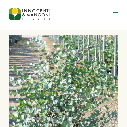
Skip to main content