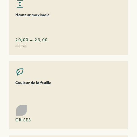
Hauteur maximale
20,00
–
25,00
mètres
Couleur de la feuille
GRISES