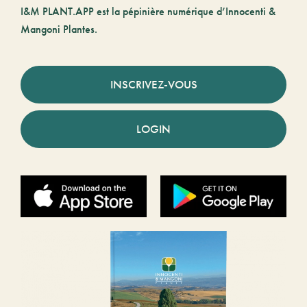
I&M PLANT.APP est la pépinière numérique d’Innocenti &
Mangoni Plantes.
INSCRIVEZ-VOUS
LOGIN