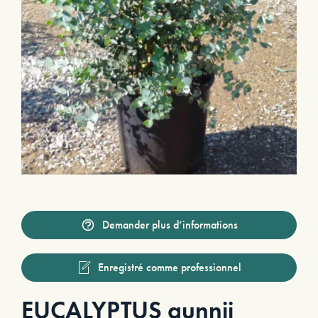
Demander plus d’informations
Enregistré comme professionnel
EUCALYPTUS gunnii