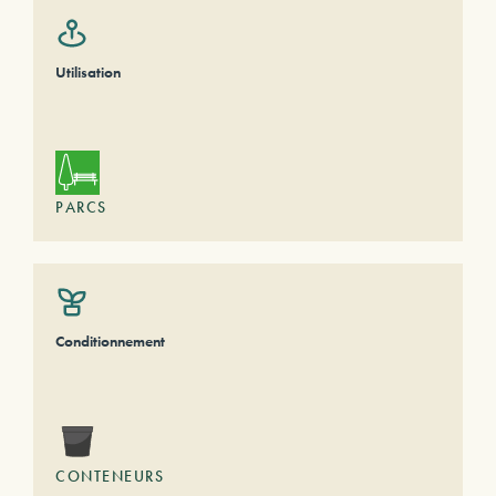
Utilisation
PARCS
Conditionnement
CONTENEURS