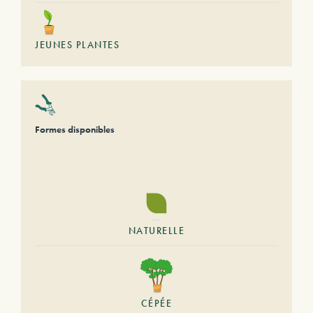
JEUNES PLANTES
Formes disponibles
NATURELLE
CÉPÉE