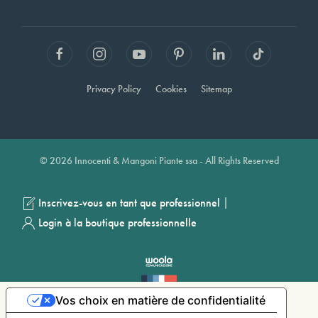
Privacy Policy
Cookies
Sitemap
© 2026 Innocenti & Mangoni Piante ssa - All Rights Reserved
|
Inscrivez-vous en tant que professionnel
Login à la boutique professionnelle
Vos choix en matière de confidentialité