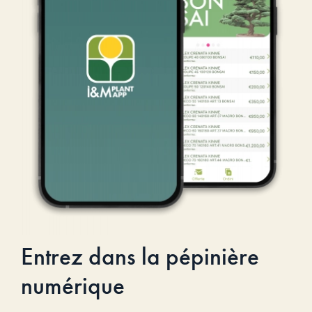
Entrez dans la pépinière
numérique