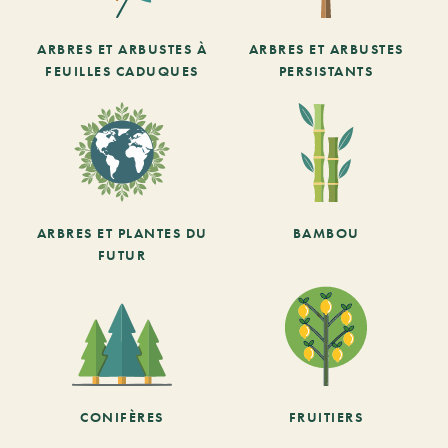
ARBRES ET ARBUSTES À
ARBRES ET ARBUSTES
FEUILLES CADUQUES
PERSISTANTS
ARBRES ET PLANTES DU
BAMBOU
FUTUR
CONIFÈRES
FRUITIERS