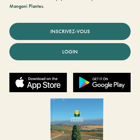
Mangoni Plantes.
INSCRIVEZ-VOUS
LOGIN