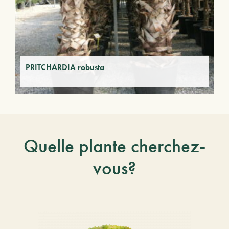
PRITCHARDIA robusta
Quelle plante cherchez-
vous?