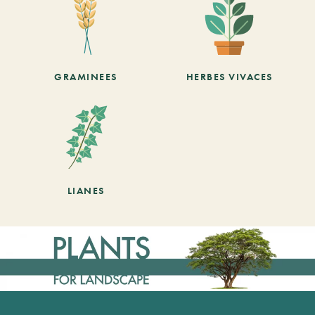
GRAMINEES
HERBES VIVACES
LIANES