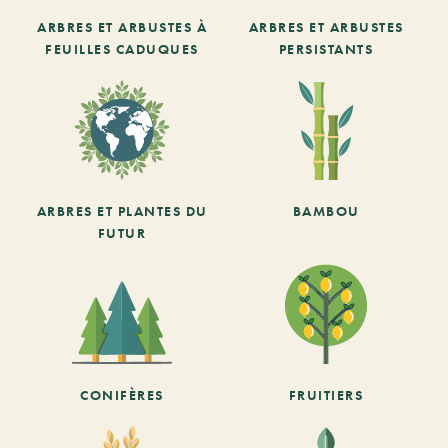
ARBRES ET ARBUSTES À
ARBRES ET ARBUSTES
FEUILLES CADUQUES
PERSISTANTS
ARBRES ET PLANTES DU
BAMBOU
FUTUR
CONIFÈRES
FRUITIERS