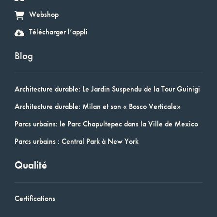
Webshop
Télécharger l’appli
Blog
Architecture durable: Le Jardin Suspendu de la Tour Guinigi
Architecture durable: Milan et son « Bosco Verticale»
Parcs urbains: le Parc Chapultepec dans la Ville de Mexico
Parcs urbains : Central Park à New York
Qualité
Certifications