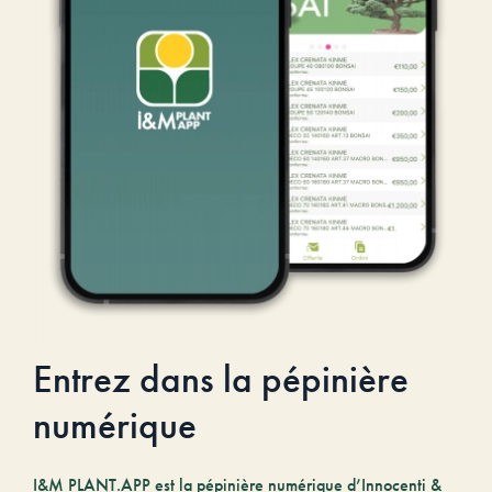
Entrez dans la pépinière
numérique
I&M PLANT.APP est la pépinière numérique d’Innocenti &