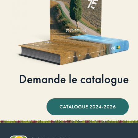
Demande le catalogue
CATALOGUE 2024-2026