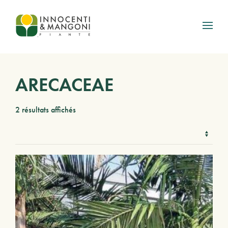
Skip to main content
ARECACEAE
2 résultats affichés