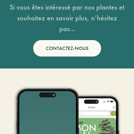
Si vous êtes intéressé par nos plantes et
souhaitez en savoir plus, n’hésitez
pas...
CONTACTEZ-NOUS