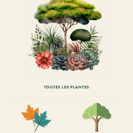
TOUTES LES PLANTES