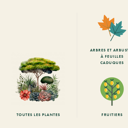
ARBRES ET ARBUS
À FEUILLES
CADUQUES
TOUTES LES PLANTES
FRUITIERS