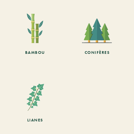
BAMBOU
CONIFÈRES
LIANES