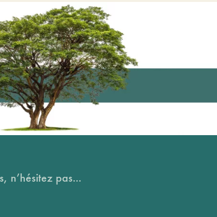
, n’hésitez pas...