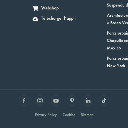
Suspendu d
Webshop
Architectur
Télécharger l’appli
« Bosco Ver
Parcs urbai
Chapultepec
Mexico
Parcs urbai
New York
Privacy Policy
Cookies
Sitemap