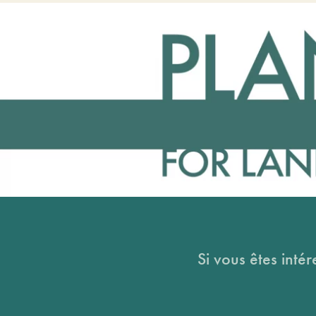
Si vous êtes intér