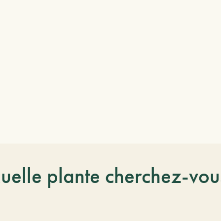
uelle plante cherchez-vou