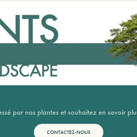
essé par nos plantes et souhaitez en savoir plus
CONTACTEZ-NOUS