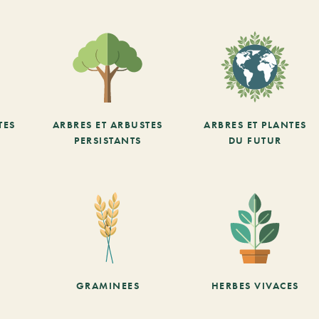
TES
ARBRES ET ARBUSTES
ARBRES ET PLANTES
PERSISTANTS
DU FUTUR
GRAMINEES
HERBES VIVACES