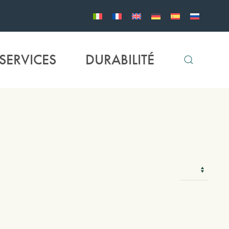
SERVICES
DURABILITÉ