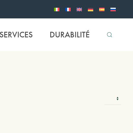
SERVICES
DURABILITÉ