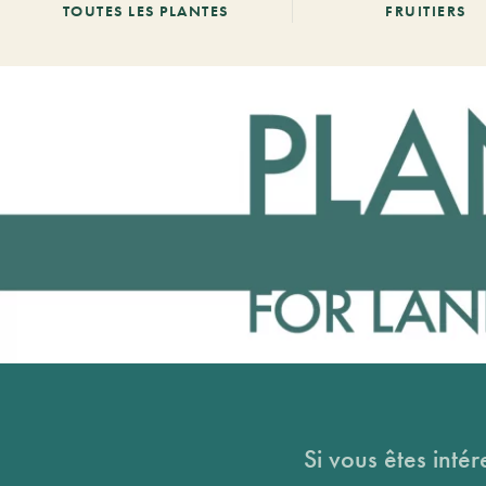
TOUTES LES PLANTES
FRUITIERS
Si vous êtes intér