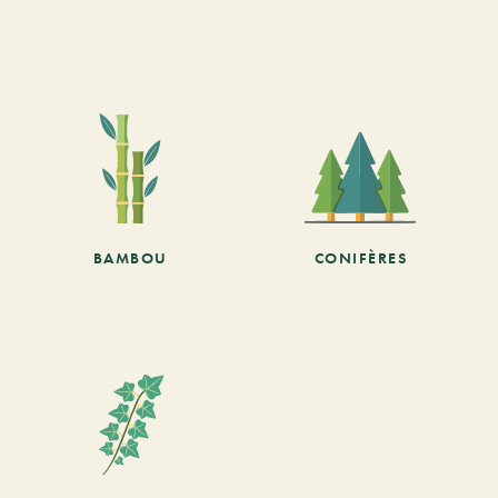
BAMBOU
CONIFÈRES