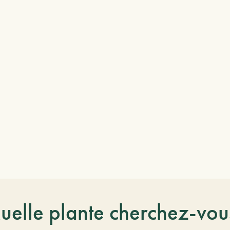
uelle plante cherchez-vou