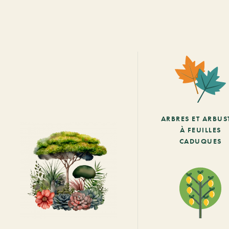
ARBRES ET ARBUS
À FEUILLES
CADUQUES