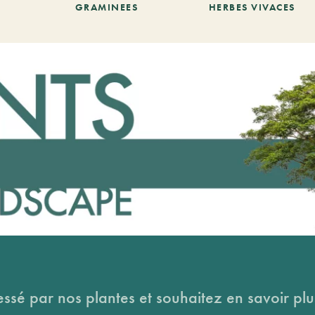
GRAMINEES
HERBES VIVACES
essé par nos plantes et souhaitez en savoir plus