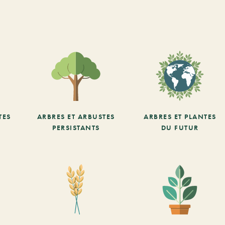
TES
ARBRES ET ARBUSTES
ARBRES ET PLANTES
PERSISTANTS
DU FUTUR