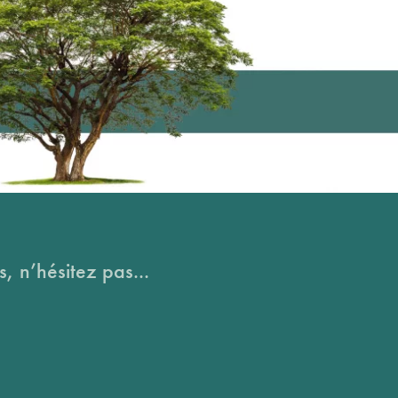
, n’hésitez pas...