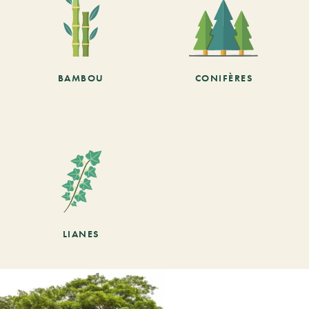
BAMBOU
CONIFÈRES
LIANES