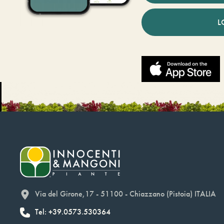
L
Via del Girone,17 - 51100 - Chiazzano (Pistoia) ITALIA
Tel: +39.0573.530364