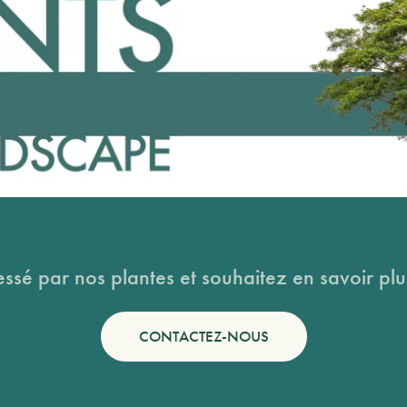
essé par nos plantes et souhaitez en savoir plus
CONTACTEZ-NOUS