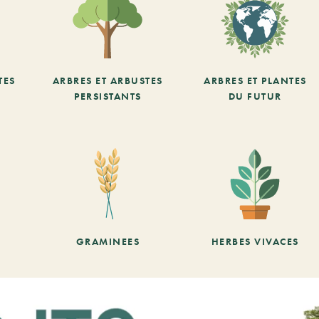
TES
ARBRES ET ARBUSTES
ARBRES ET PLANTES
PERSISTANTS
DU FUTUR
GRAMINEES
HERBES VIVACES