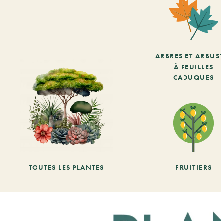
ARBRES ET ARBUS
À FEUILLES
CADUQUES
TOUTES LES PLANTES
FRUITIERS