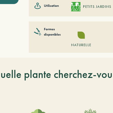
Utilisation
PETITS JARDINS
Formes
disponibles
NATURELLE
uelle plante cherchez-vou