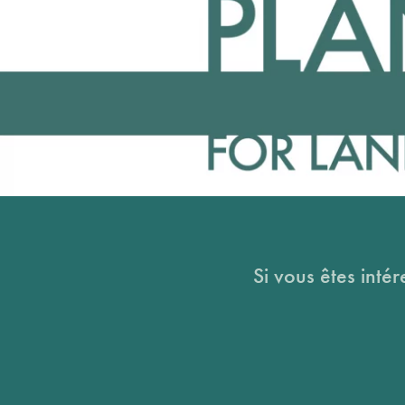
Si vous êtes intér