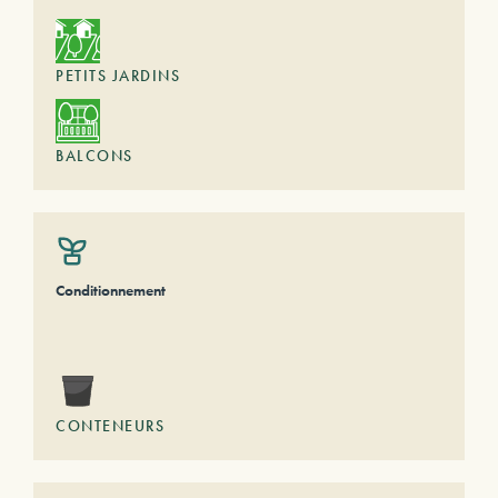
PETITS JARDINS
BALCONS
Conditionnement
CONTENEURS