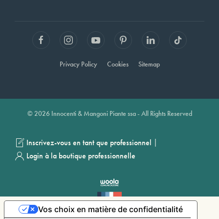
Privacy Policy
Cookies
Sitemap
© 2026 Innocenti & Mangoni Piante ssa - All Rights Reserved
|
Inscrivez-vous en tant que professionnel
Login à la boutique professionnelle
Vos choix en matière de confidentialité