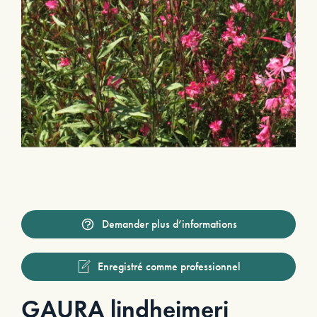
Demander plus d’informations
Enregistré comme professionnel
GAURA lindheimeri