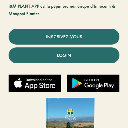
I&M PLANT.APP est la pépinière numérique d’Innocenti &
Mangoni Plantes.
INSCRIVEZ-VOUS
LOGIN