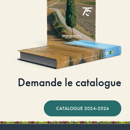
Demande le catalogue
CATALOGUE 2024-2026