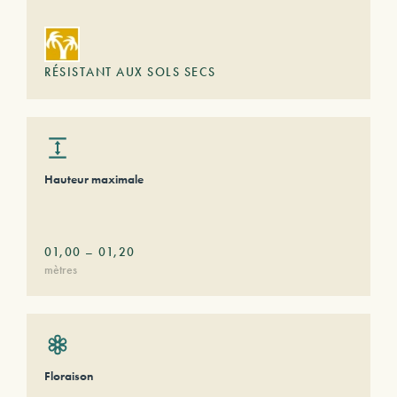
RÉSISTANT AUX SOLS SECS
Hauteur maximale
01,00
–
01,20
mètres
Floraison