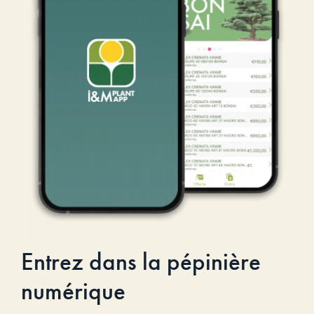
Entrez dans la pépinière
numérique