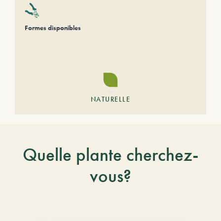
Formes disponibles
NATURELLE
Quelle plante cherchez-
vous?