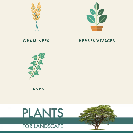
GRAMINEES
HERBES VIVACES
LIANES