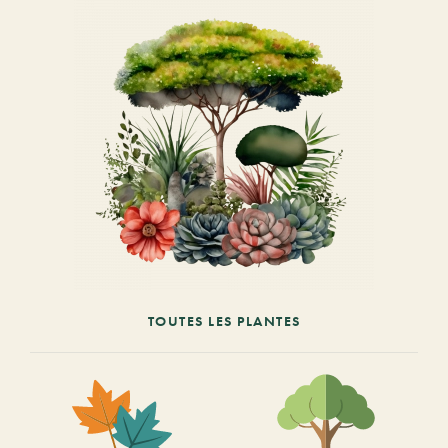
TOUTES LES PLANTES