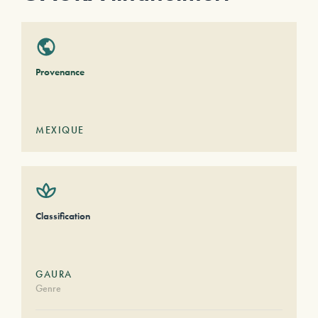
Provenance
MEXIQUE
Classification
GAURA
Genre