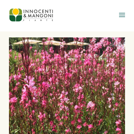
Skip to main content