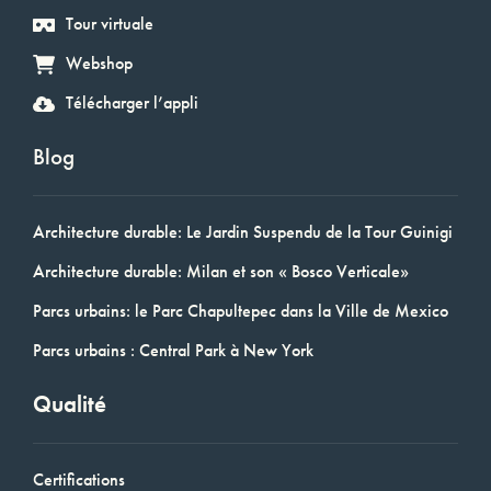
Tour virtuale
Webshop
Télécharger l’appli
Blog
Architecture durable: Le Jardin Suspendu de la Tour Guinigi
Architecture durable: Milan et son « Bosco Verticale»
Parcs urbains: le Parc Chapultepec dans la Ville de Mexico
Parcs urbains : Central Park à New York
Qualité
Certifications