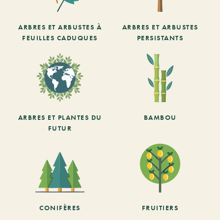
ARBRES ET ARBUSTES À
ARBRES ET ARBUSTES
FEUILLES CADUQUES
PERSISTANTS
ARBRES ET PLANTES DU
BAMBOU
FUTUR
CONIFÈRES
FRUITIERS