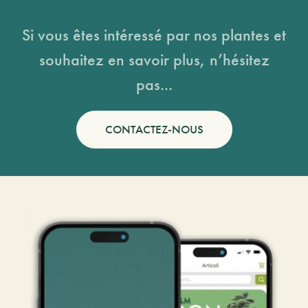
Si vous êtes intéressé par nos plantes et
souhaitez en savoir plus, n’hésitez
pas...
CONTACTEZ-NOUS