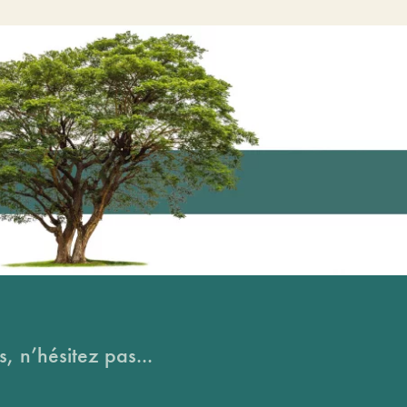
, n’hésitez pas...