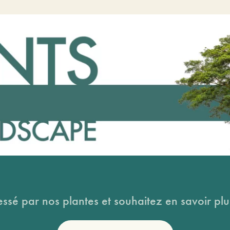
essé par nos plantes et souhaitez en savoir plus