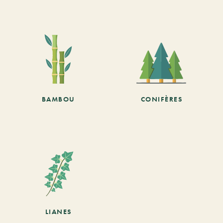
BAMBOU
CONIFÈRES
LIANES