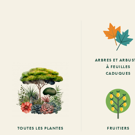
ARBRES ET ARBUS
À FEUILLES
CADUQUES
TOUTES LES PLANTES
FRUITIERS