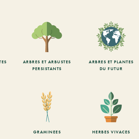
TES
ARBRES ET ARBUSTES
ARBRES ET PLANTES
PERSISTANTS
DU FUTUR
GRAMINEES
HERBES VIVACES