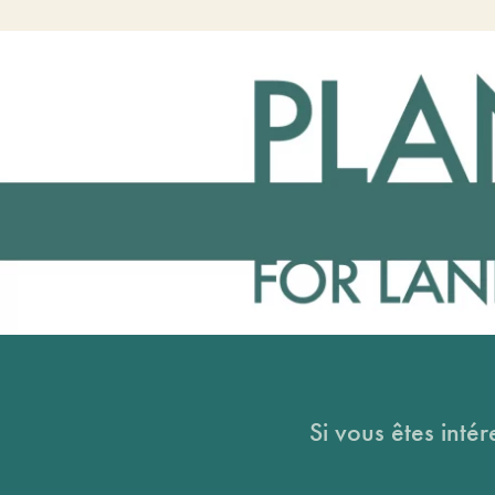
Si vous êtes intér