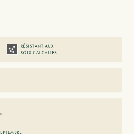
RÉSISTANT AUX
SOLS CALCAIRES
on
SEPTEMBRE