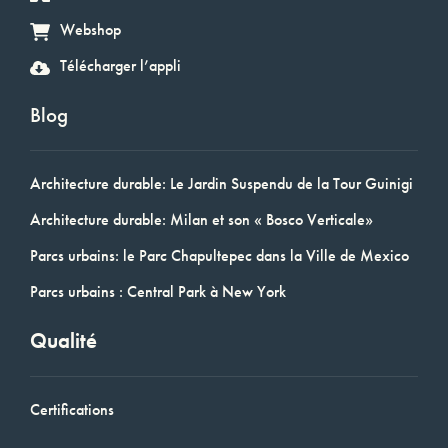
Webshop
Télécharger l’appli
Blog
Architecture durable: Le Jardin Suspendu de la Tour Guinigi
Architecture durable: Milan et son « Bosco Verticale»
Parcs urbains: le Parc Chapultepec dans la Ville de Mexico
Parcs urbains : Central Park à New York
Qualité
Certifications