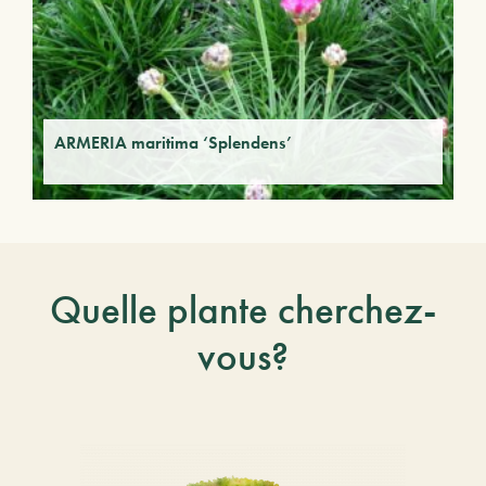
ARMERIA maritima ‘Splendens’
Quelle plante cherchez-
vous?