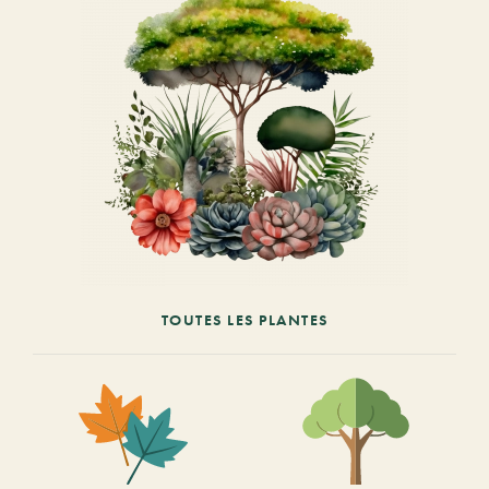
TOUTES LES PLANTES