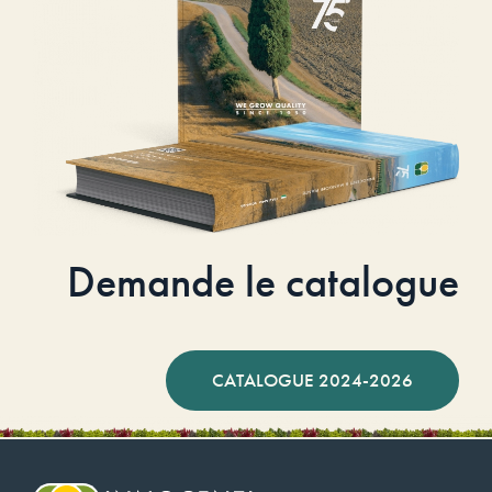
Demande le catalogue
CATALOGUE 2024-2026