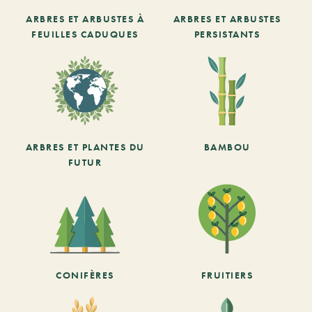
ARBRES ET ARBUSTES À
ARBRES ET ARBUSTES
FEUILLES CADUQUES
PERSISTANTS
ARBRES ET PLANTES DU
BAMBOU
FUTUR
CONIFÈRES
FRUITIERS