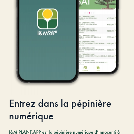
Entrez dans la pépinière
numérique
I&M PLANT.APP est la pépinière numérique d’Innocenti &