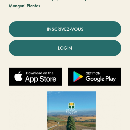
Mangoni Plantes.
INSCRIVEZ-VOUS
LOGIN