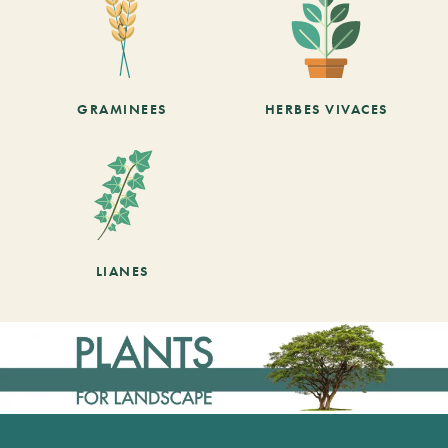
GRAMINEES
HERBES VIVACES
LIANES