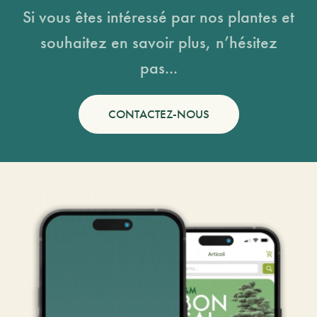
Si vous êtes intéressé par nos plantes et
souhaitez en savoir plus, n’hésitez
pas...
CONTACTEZ-NOUS