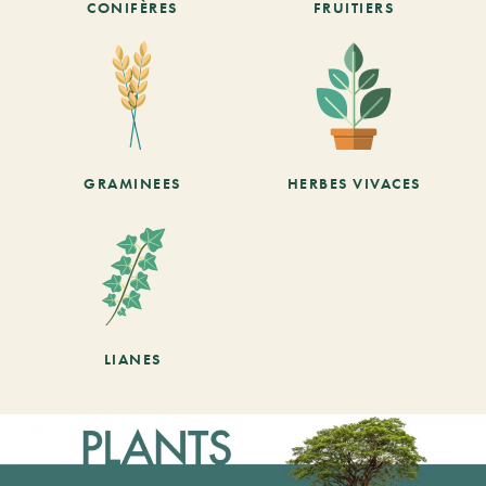
CONIFÈRES
FRUITIERS
GRAMINEES
HERBES VIVACES
LIANES