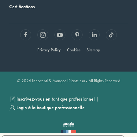
Certifications
Privacy Policy
Cookies
Sitemap
© 2026 Innocenti & Mangoni Piante ssa - All Rights Reserved
|
Inscrivez-vous en tant que professionnel
Login à la boutique professionnelle