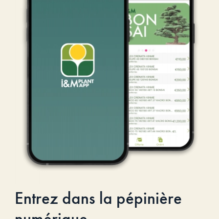
Entrez dans la pépinière