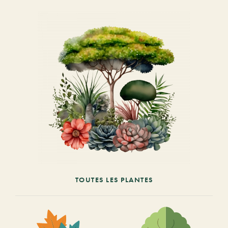
TOUTES LES PLANTES