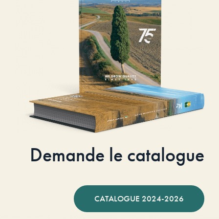
Demande le catalogue
CATALOGUE 2024-2026