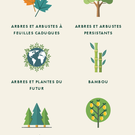
ARBRES ET ARBUSTES À
ARBRES ET ARBUSTES
FEUILLES CADUQUES
PERSISTANTS
ARBRES ET PLANTES DU
BAMBOU
FUTUR