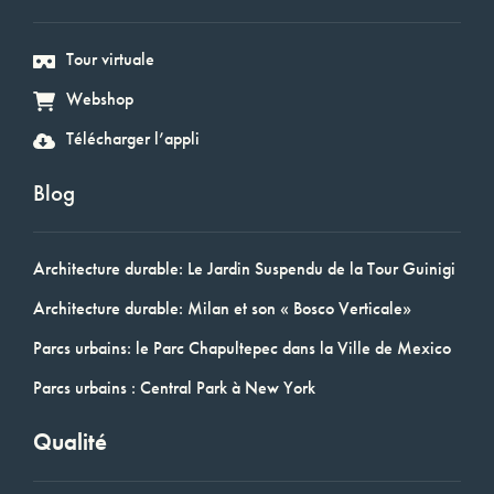
Tour virtuale
Webshop
Télécharger l’appli
Blog
Architecture durable: Le Jardin Suspendu de la Tour Guinigi
Architecture durable: Milan et son « Bosco Verticale»
Parcs urbains: le Parc Chapultepec dans la Ville de Mexico
Parcs urbains : Central Park à New York
Qualité