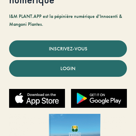
numérique
I&M PLANT.APP est la pépinière numérique d’Innocenti &
Mangoni Plantes.
INSCRIVEZ-VOUS
LOGIN