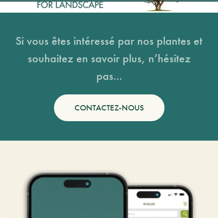
Si vous êtes intéressé par nos plantes et
souhaitez en savoir plus, n’hésitez
pas...
CONTACTEZ-NOUS