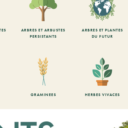
TES
ARBRES ET ARBUSTES
ARBRES ET PLANTES
PERSISTANTS
DU FUTUR
GRAMINEES
HERBES VIVACES