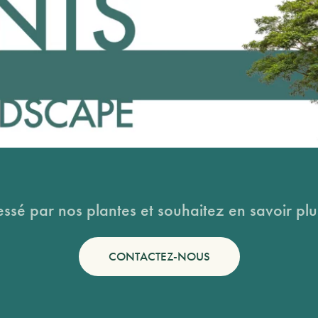
essé par nos plantes et souhaitez en savoir plus
CONTACTEZ-NOUS