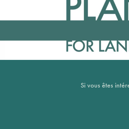
Si vous êtes intér