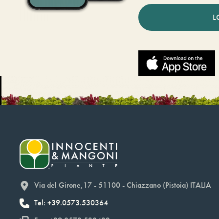
L
Via del Girone,17 - 51100 - Chiazzano (Pistoia) ITALIA
Tel: +39.0573.530364