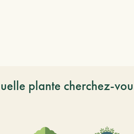
uelle plante cherchez-vou