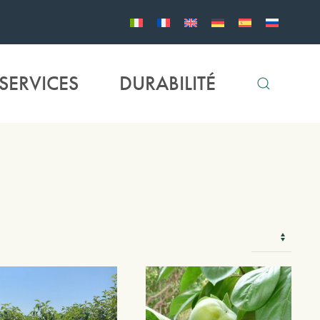
SERVICES
DURABILITÉ