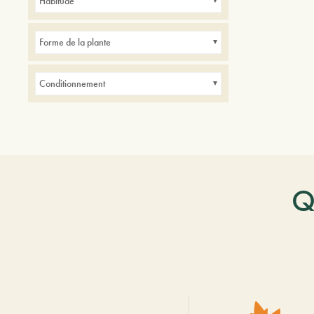
Habitude
Forme de la plante
Conditionnement
Q