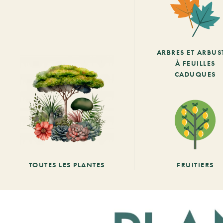
ARBRES ET ARBUS
À FEUILLES
CADUQUES
TOUTES LES PLANTES
FRUITIERS