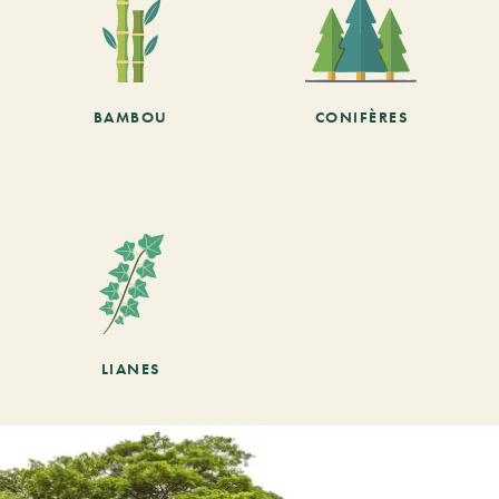
BAMBOU
CONIFÈRES
LIANES