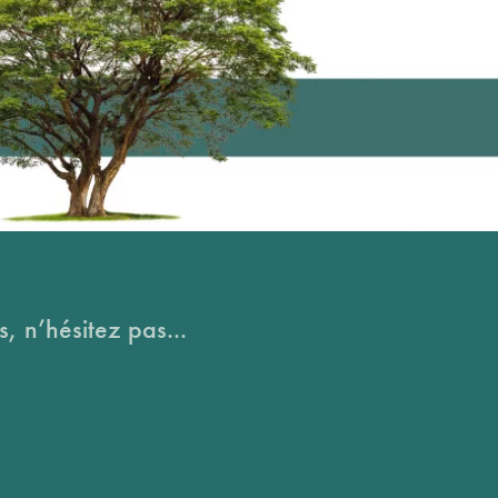
, n’hésitez pas...