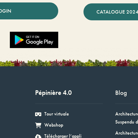
OGIN
CATALOGUE 2024
Pépinière 4.0
Blog
Tour virtuale
Architectur
Suspendu d
Webshop
Architectur
Télécharger l’appli