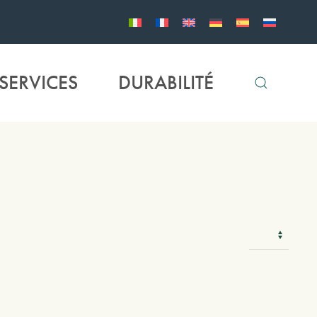
SERVICES
DURABILITÉ