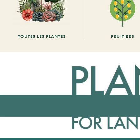
TOUTES LES PLANTES
FRUITIERS