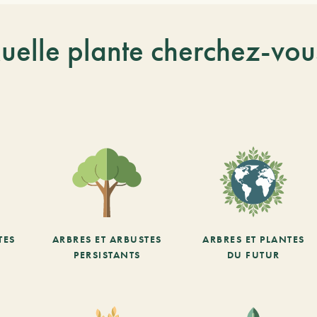
uelle plante cherchez-vou
TES
ARBRES ET ARBUSTES
ARBRES ET PLANTES
PERSISTANTS
DU FUTUR