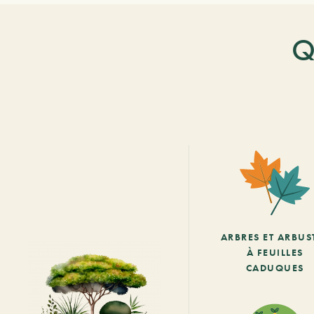
Q
ARBRES ET ARBUS
À FEUILLES
CADUQUES