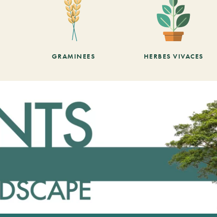
GRAMINEES
HERBES VIVACES