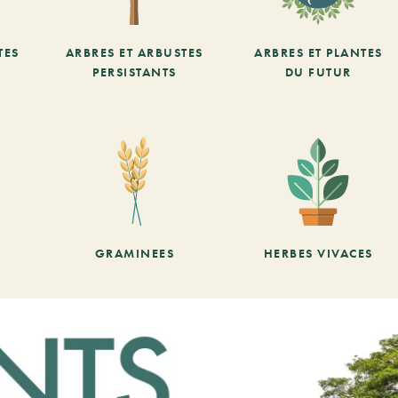
TES
ARBRES ET ARBUSTES
ARBRES ET PLANTES
PERSISTANTS
DU FUTUR
GRAMINEES
HERBES VIVACES