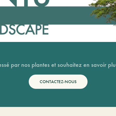
essé par nos plantes et souhaitez en savoir plus
CONTACTEZ-NOUS