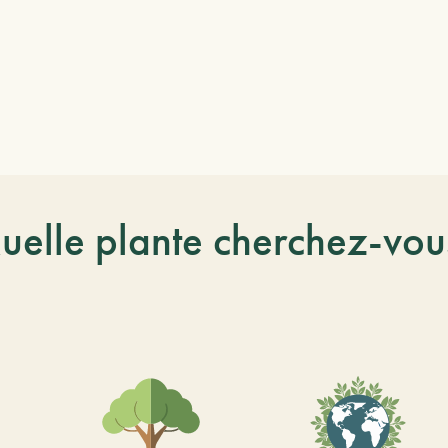
uelle plante cherchez-vou