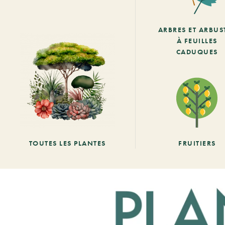
ARBRES ET ARBUS
À FEUILLES
CADUQUES
TOUTES LES PLANTES
FRUITIERS