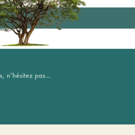
, n’hésitez pas...