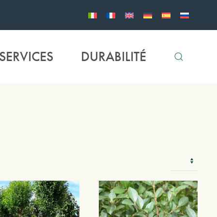
SERVICES
DURABILITÉ