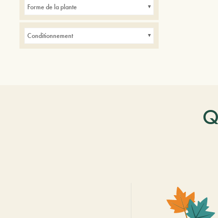
Forme de la plante
Conditionnement
Q