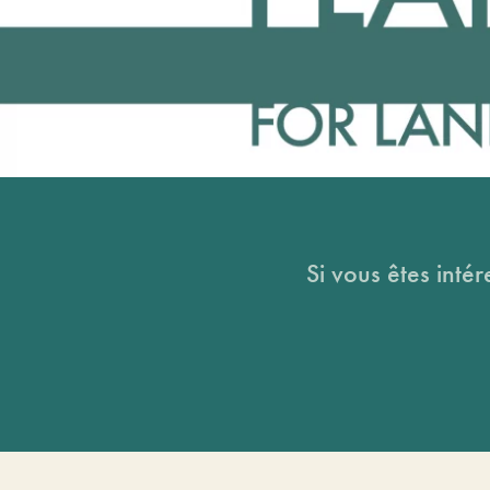
Si vous êtes intér