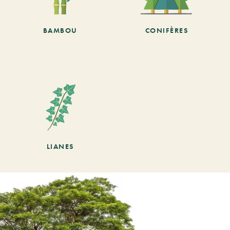
BAMBOU
CONIFÈRES
LIANES